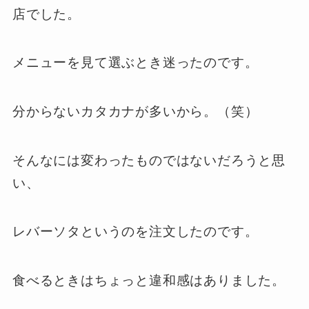
店でした。
メニューを見て選ぶとき迷ったのです。
分からないカタカナが多いから。（笑）
そんなには変わったものではないだろうと思
い、
レバーソタというのを注文したのです。
食べるときはちょっと違和感はありました。