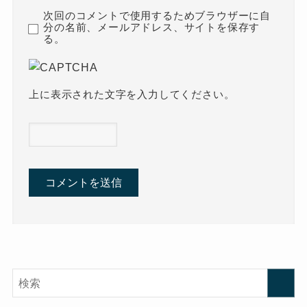
次回のコメントで使用するためブラウザーに自
分の名前、メールアドレス、サイトを保存す
る。
上に表示された文字を入力してください。