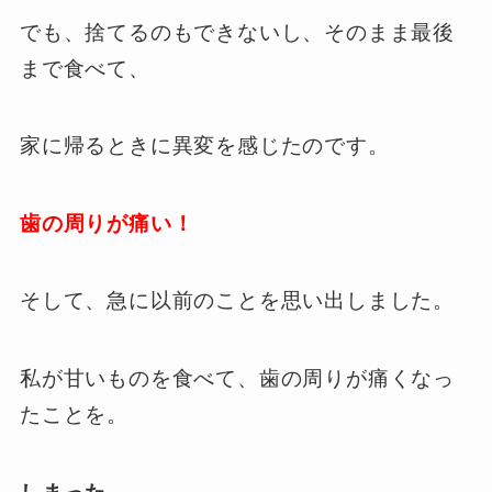
でも、捨てるのもできないし、そのまま最後
まで食べて、
家に帰るときに異変を感じたのです。
歯の周りが痛い！
そして、急に以前のことを思い出しました。
私が甘いものを食べて、歯の周りが痛くなっ
たことを。