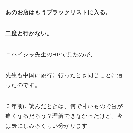
あのお店はもうブラックリストに入る。
二度と行かない。
ニハイシャ先生のHPで見たのが、
先生も中国に旅行に行ったとき同じことに遭
ったのです。
３年前に読んだときは、何で甘いもので歯が
痛くなるだろう？理解できなかったけど、今
は身にしみるくらい分かります。