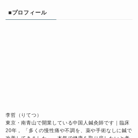
■プロフィール
李哲（りてつ）
東京・南青山で開業している中国人鍼灸師です｜臨床
20年 。「多くの慢性痛や不調を、薬や手術なしに鍼で