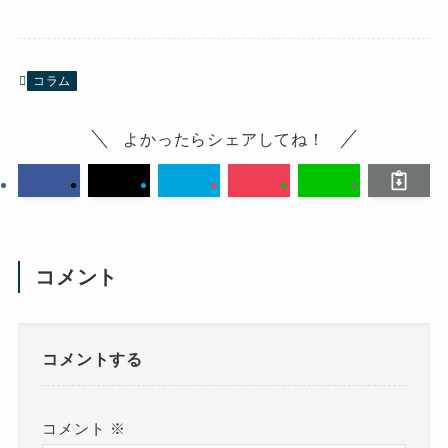
コラム
よかったらシェアしてね！
コメント
コメントする
コメント
※