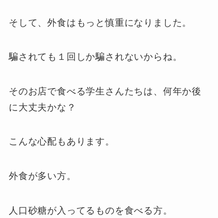
そして、外食はもっと慎重になりました。
騙されても１回しか騙されないからね。
そのお店で食べる学生さんたちは、何年か後
に大丈夫かな？
こんな心配もあります。
外食が多い方。
人口砂糖が入ってるものを食べる方。