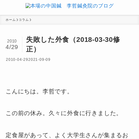
ホーム
コラム
失敗した外食（2018-03-30修
2010
4/29
正）
2010-04-29
2021-09-09
こんにちは。李哲です。
この前の休み。久々に外食に行きました。
定食屋があって、よく大学生さんが集まるお