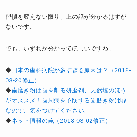
習慣を変えない限り、上の話が分かるはずが
ないです。
でも、いずれか分かってほしいですね。
◆
日本の歯科病院が多すぎる原因は？（2018-
03-20修正）
◆
歯磨き粉は歯を削る研磨剤、天然塩のほう
がオススメ！歯周病を予防する歯磨き粉は嘘
なので、気をつけてください。
◆
ネット情報の罠（2018-03-02修正）