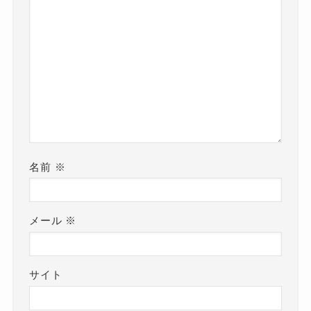
名前
※
メール
※
サイト