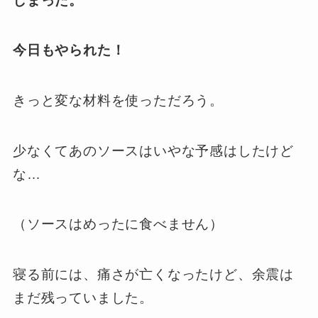
しまった。
今日もやられた！
きっと変な材料を使っただろう。
少なくてあのソースはいやな予感はしたけど
な…
（ソースはめったに食べません）
寝る前には、痛さが亡くなったけど、余震は
まだ残っていました。