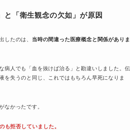
」と「衛生観念の欠如」が原因
出したのは、
当時の間違った医療概念と関係があり
な病人でも「血を抜けば治る」と勘違いしました。
液を失うのと同じ、これではもちろん早死になりま
がなかったです。
のも拒否していました。