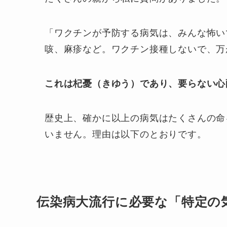
「ワクチンが予防する病気は、みんな怖い
咳、麻疹など。ワクチン接種しないで、万
これは杞憂（きゆう）であり、要らない心
歴史上、確かに以上の病気はたくさんの命
いません。理由は以下のとおりです。
伝染病大流行に必要な「特定の