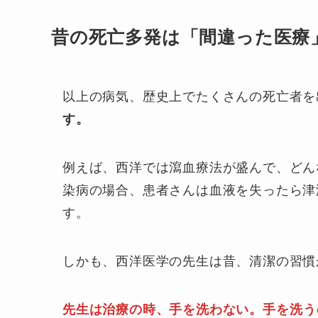
昔の死亡多発は「間違った医療
以上の病気、歴史上でたくさんの死亡者を
す。
例えば、西洋では瀉血療法が盛んで、どん
染病の場合、患者さんは血液を失ったら津
す。
しかも、西洋医学の先生は昔、清潔の習慣
先生は治療の時、手を洗わない。
手を洗う