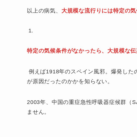
以上の病気、
大規模な流行りには特定の気
特定の気候条件がなかったら、大規模な伝
例えば1918年のスペイン風邪。爆発し
が原因だったのかかを知らない。
2003年、中国の重症急性呼吸器症候群（
ません。