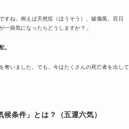
ですね。例えば天然痘（ほうそう）、破傷風、百日
が一病気になったらどうしますか？」
配。
を奪いました。でも、今はたくさんの死亡者を出し
気候条件」とは？（五運六気）