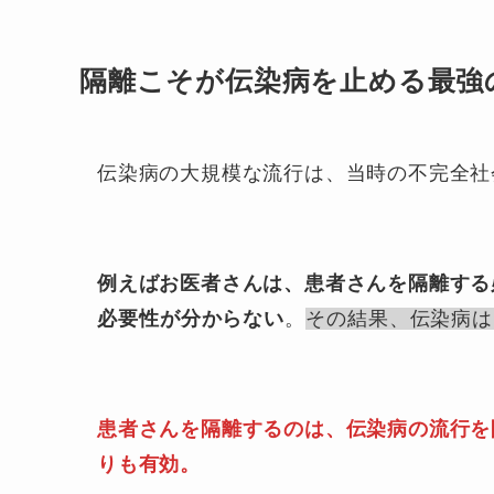
隔離こそが伝染病を止める最強
伝染病の大規模な流行は、当時の不完全社
例えばお医者さんは、患者さんを隔離する
必要性が分からない
。
その結果、伝染病は
患者さんを隔離するのは、伝染病の流行を
りも有効。