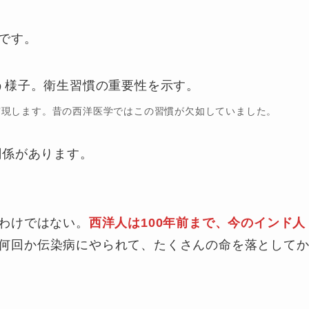
です。
実現します。昔の西洋医学ではこの習慣が欠如していました。
関係があります。
わけではない。
西洋人は100年前まで、今のインド人
何回か伝染病にやられて、たくさんの命を落として