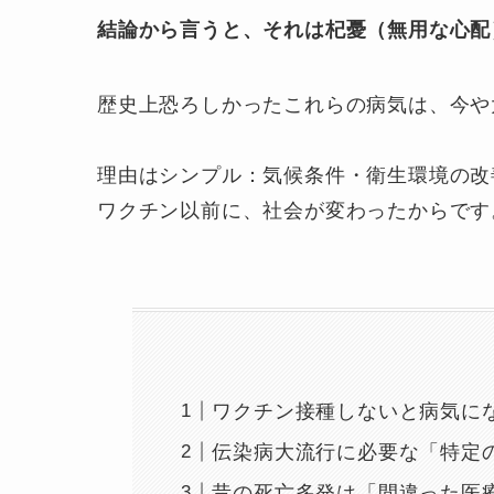
結論から言うと、それは杞憂（無用な心配
歴史上恐ろしかったこれらの病気は、今や
理由はシンプル：気候条件・衛生環境の改
ワクチン以前に、社会が変わったからです
ワクチン接種しないと病気に
伝染病大流行に必要な「特定
昔の死亡多発は「間違った医