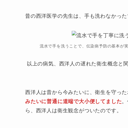
昔の西洋医学の先生は、手も洗わなかった
流水で手を洗うことで、伝染病予防の基本が
以上の病気、西洋人の遅れた衛生概念と
西洋人は昔から今みたいに、衛生を守った
みたいに普通に道端で大小便してました
。
ら、西洋人は衛生観念がついたのです。