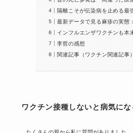
隔離こそが伝染病を止める最
最新データで見る麻疹の実態
インフルエンザワクチンも本
李哲の感想
関連記事（ワクチン関連記事
ワクチン接種しないと病気にな
たくさんの親から私に質問がありました。