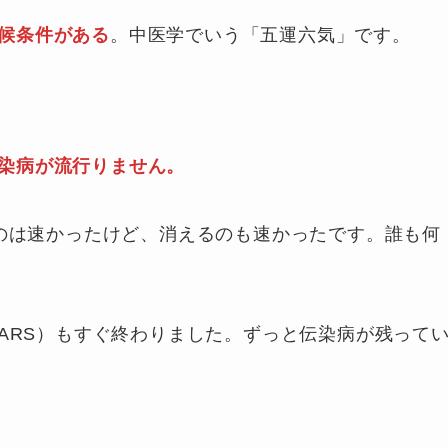
候条件がある
。中医学でいう「五運六気」です。
染病が流行りません。
たのは速かったけど、消えるのも速かったです。誰も何
SARS）もすぐ終わりました。ずっと伝染病が残って