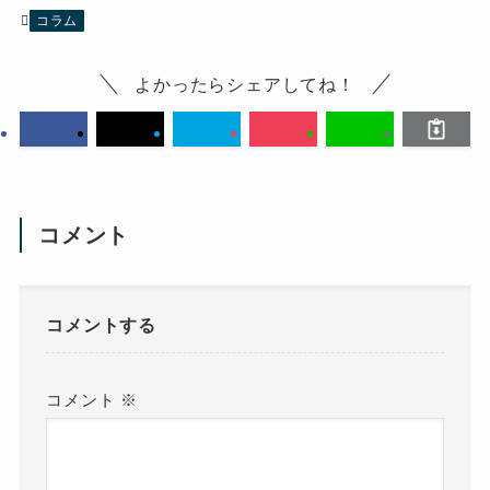
コラム
よかったらシェアしてね！
コメント
コメントする
コメント
※