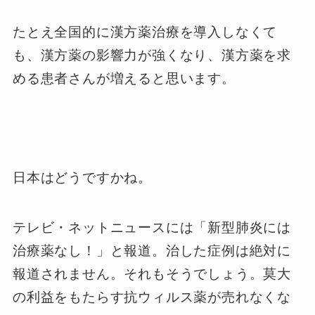
たとえ全国的に漢方薬治療を導入しなくて
も、漢方薬の影響力が強くなり、漢方薬を求
める患者さんが増えると思います。
日本はどうですかね。
テレビ・ネットニュースには「新型肺炎には
治療薬なし！」と報道。治した症例は絶対に
報道されません。それもそうでしょう。莫大
の利益をもたらす抗ウィルス薬が売れなくな