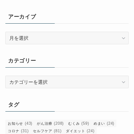
アーカイブ
ア
ー
カ
イ
カテゴリー
ブ
カ
テ
ゴ
リ
タグ
ー
(43)
(208)
(59)
(24)
お知らせ
がん治療
むくみ
めまい
(31)
(81)
(24)
コロナ
セルフケア
ダイエット