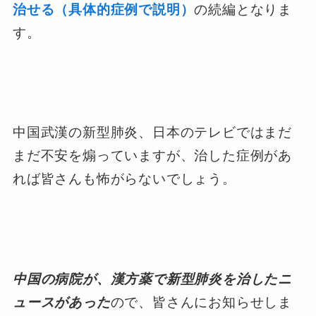
治せる（具体的症例で説明）
の続編となりま
す。
中国武漢の新型肺炎、日本のテレビではまだ
まだ不安を煽っていますが、治した症例があ
れば皆さんも怖がらないでしょう。
中国の病院が、漢方薬で新型肺炎を治したニ
ュースがあった
ので、皆さんにお知らせしま