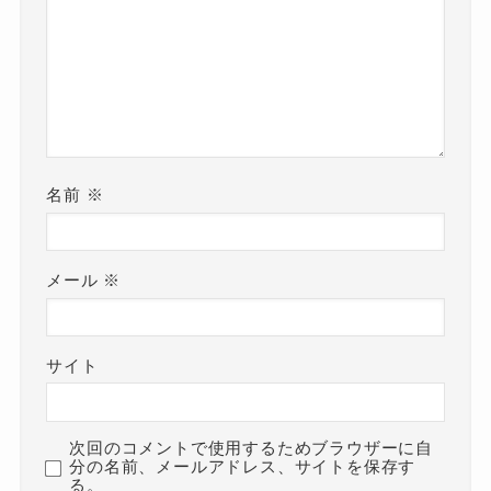
名前
※
メール
※
サイト
次回のコメントで使用するためブラウザーに自
分の名前、メールアドレス、サイトを保存す
る。