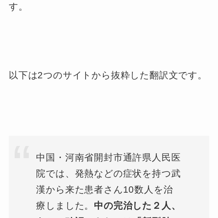
す。
以下は2つのサイトから抜粋した翻訳文です。
中国・河南省開封市通許県人民医
院では、発熱などの症状を持つ武
漢から来た患者さん10数人を治
療しました。
中の完治した２人、