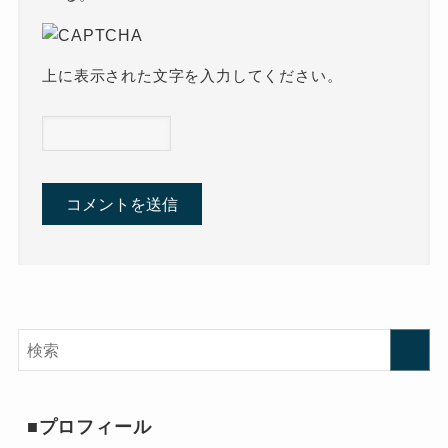
上に表示された文字を入力してください。
■プロフィール