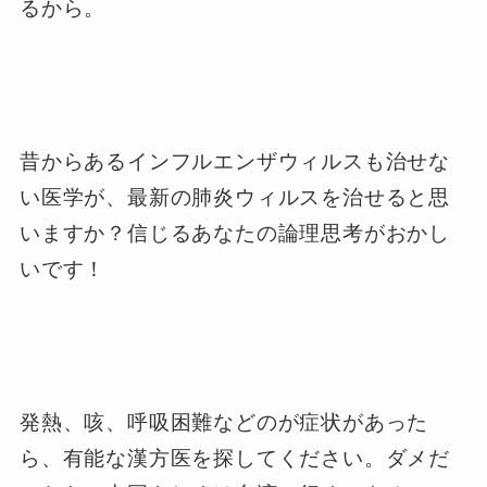
るから。
昔からあるインフルエンザウィルスも治せな
い医学が、最新の肺炎ウィルスを治せると思
いますか？信じるあなたの論理思考がおかし
いです！
発熱、咳、呼吸困難などのが症状があった
ら、有能な漢方医を探してください。ダメだ