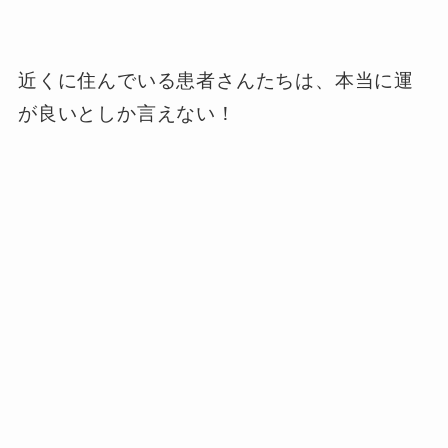
近くに住んでいる患者さんたちは、本当に運
が良いとしか言えない！