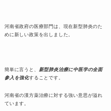
河南省政府の医療部門は、現在新型肺炎のた
めに新しい政策を出しました。
簡単に言うと、
新型肺炎治療に中医学の全面
参入を強化
することです。
河南省の漢方薬治療に対する強い意思が溢れ
ています。