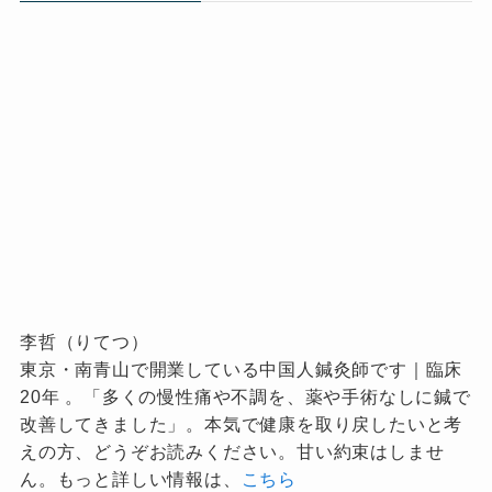
李哲（りてつ）
東京・南青山で開業している中国人鍼灸師です｜臨床
20年 。「多くの慢性痛や不調を、薬や手術なしに鍼で
改善してきました」。本気で健康を取り戻したいと考
えの方、どうぞお読みください。甘い約束はしませ
ん。もっと詳しい情報は、
こちら