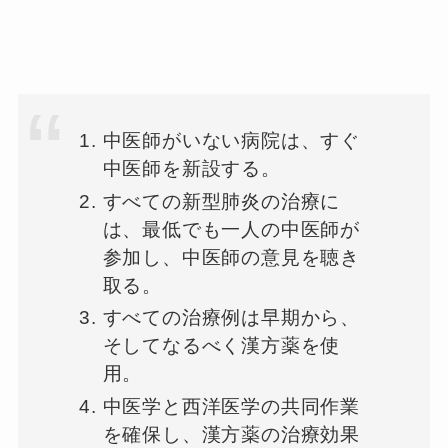
中医師がいない病院は、すぐ
中医師を新設する。
すべての新型肺炎の治療に
は、最低でも一人の中医師が
参加し、中医師の意見を聴き
取る。
すべての治療例は早期から、
そしてなるべく漢方薬を使
用。
中医学と西洋医学の共同作業
を確保し、漢方薬の治療効果