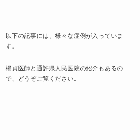
以下の記事には、様々な症例が入っていま
す。
楊貞医師と通許県人民医院の紹介もあるの
で、どうぞご覧ください。