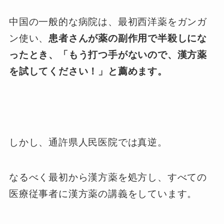
中国の一般的な病院は、最初西洋薬をガンガ
ン使い、
患者さんが薬の副作用で半殺しにな
ったとき、「もう打つ手がないので、漢方薬
を試してください！」と薦めます。
しかし、通許県人民医院では真逆。
なるべく最初から漢方薬を処方し、すべての
医療従事者に漢方薬の講義をしています。