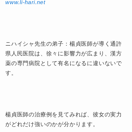
www.li-hari.net
ニハイシャ先生の弟子：楊貞医師が導く通許
県人民医院は、徐々に影響力が広まり、漢方
薬の専門病院として有名になるに違いないで
す。
楊貞医師の治療例を見てみれば、彼女の実力
がどれだけ強いのかが分かります。