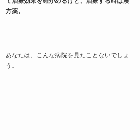
て治療効果を確かめるけど、治療する時は漢
方薬。
あなたは、こんな病院を見たことないでしょ
う。