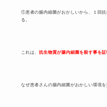
①患者の腸内細菌がおかしいから、１回抗
る。
これは、
抗生物質が腸内細菌を殺す事を証
なぜ患者さんの腸内細菌がおかしい環境を