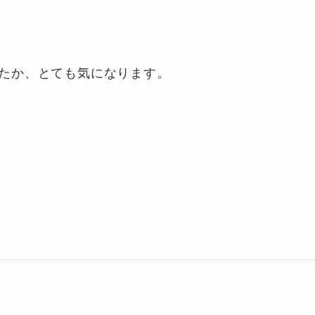
たか、とても気になります。