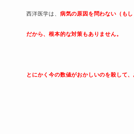
西洋医学は、
病気の原因を問わない（もし
だから、根本的な対策もありません。
とにかく今の数値がおかしいのを殺して、