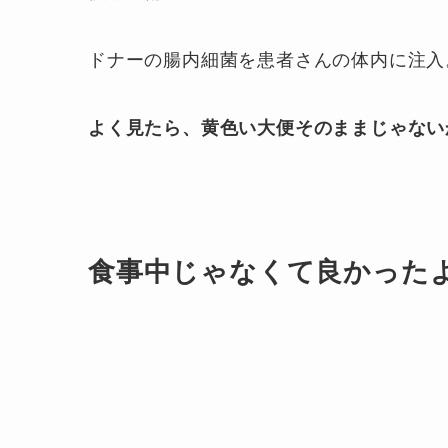
ドナーの腸内細菌を患者さんの体内に注入
よく見たら、黄色い大便そのままじゃない
食事中じゃなくて良かった