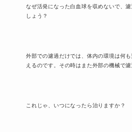
なぜ活発になった白血球を収めないで、濾
しょう？
外部での濾過だけでは、体内の環境は何も
えるのです。その時はまた外部の機械で濾
これじゃ、いつになったら治りますか？