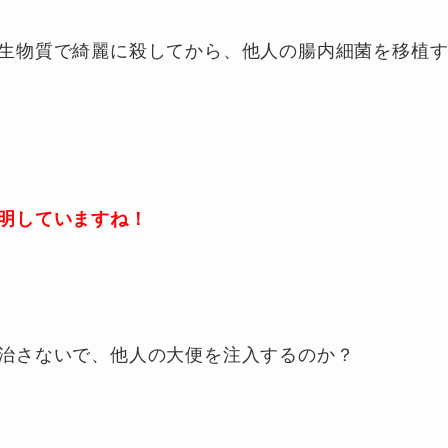
生物質で綺麗に殺してから、他人の腸内細菌を移植
明していますね！
治さないで、他人の大便を注入するのか？