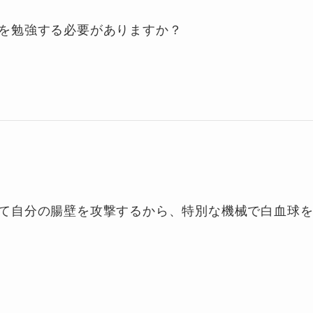
を勉強する必要がありますか？
て自分の腸壁を攻撃するから、特別な機械で白血球