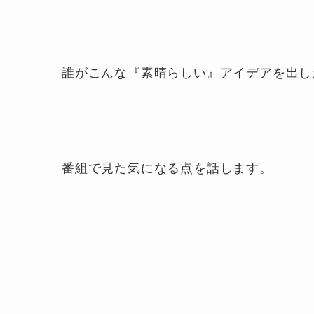
誰がこんな『素晴らしい』アイデアを出し
番組で見た気になる点を話します。