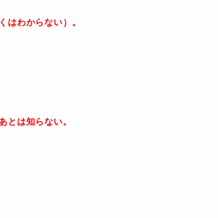
くはわからない）。
あとは知らない。