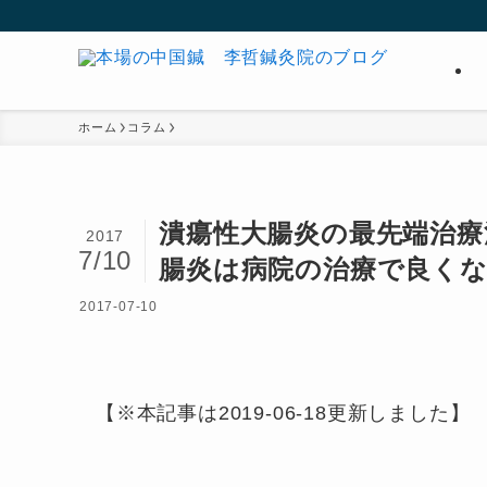
ホーム
コラム
潰瘍性大腸炎の最先端治療
2017
7/10
腸炎は病院の治療で良く
2017-07-10
【※本記事は2019-06-18更新しました】