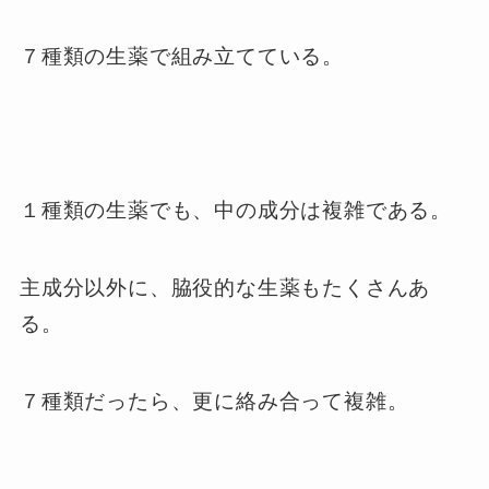
７種類の生薬で組み立てている。
１種類の生薬でも、中の成分は複雑である。
主成分以外に、脇役的な生薬もたくさんあ
る。
７種類だったら、更に絡み合って複雑。