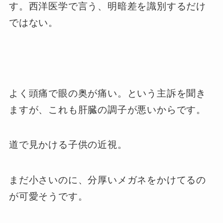
す。西洋医学で言う、明暗差を識別するだけ
ではない。
よく頭痛で眼の奥が痛い。という主訴を聞き
ますが、これも肝臓の調子が悪いからです。
道で見かける子供の近視。
まだ小さいのに、分厚いメガネをかけてるの
が可愛そうです。