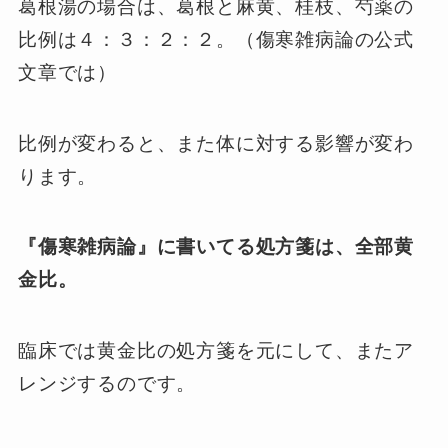
葛根湯の場合は、葛根と麻黄、桂枝、芍薬の
比例は４：３：２：２。（傷寒雑病論の公式
文章では）
比例が変わると、また体に対する影響が変わ
ります。
『傷寒雑病論』に書いてる処方箋は、全部黄
金比。
臨床では黄金比の処方箋を元にして、またア
レンジするのです。