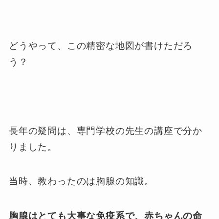
どうやって、この精密な地図が書けただろ
う？
長年の疑問は、専門学校の先生の講座で分か
りました。
当時、教わったのは胸腺の知識。
胸腺はとても大事な免疫系で、赤ちゃんの命