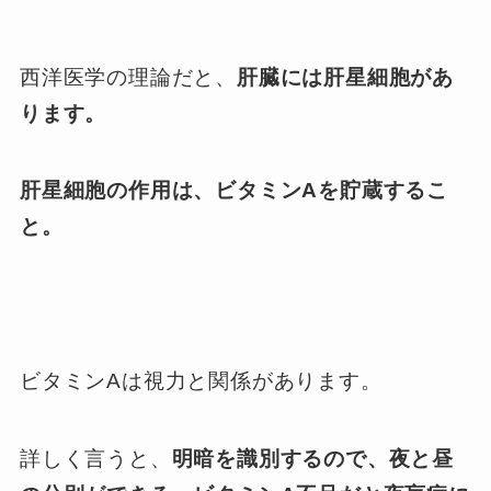
西洋医学の理論だと、
肝臓には肝星細胞があ
ります。
肝星細胞の作用は、ビタミンAを貯蔵するこ
と。
ビタミンAは視力と関係があります。
詳しく言うと、
明暗を識別するので、夜と昼