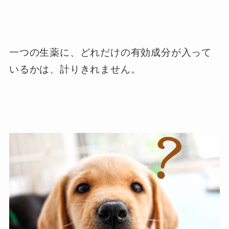
一つの生薬に、どれだけの有効成分が入って
いるかは、計りきれません。