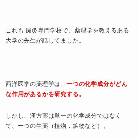
これも 鍼灸専門学校で、薬理学を教えるある
大学の先生が話してました。
西洋医学の薬理学は、
一つの化学成分がどん
な作用があるかを研究する。
しかし、漢方薬は単一の化学成分ではなく
て、一つの生薬（植物．鉱物など）。