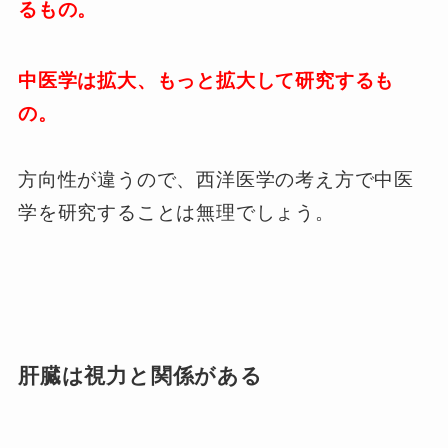
るもの。
中医学は拡大、もっと拡大して研究するも
の。
方向性が違うので、西洋医学の考え方で中医
学を研究することは無理でしょう。
肝臓は視力と関係がある