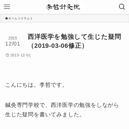
ホーム
コラム
西洋医学を勉強して生じた疑問
2015
12/01
（2019-03-06修正）
2015-12-01
こんにちは。李哲です。
鍼灸専門学校で、西洋医学の勉強をしながら
生じた疑問を書いてみました。