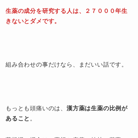
生薬の成分を研究する人は、２７０００年生
きないとダメです。
組み合わせの事だけなら、まだいい話です。
もっとも頭痛いのは、
漢方薬は生薬の比例が
あること
。