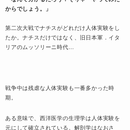
からでしょう。」
第二次大戦でナチスがどれだけ人体実験をし
たか。ナチスだけではなく、旧日本軍．イタ
リアのムッソリーニ時代…
戦争中は残虐な人体実験も一番多かった時
期。
ある意味で、西洋医学の生理学は人体実験を
元にして確立されている。解剖学はなおさ