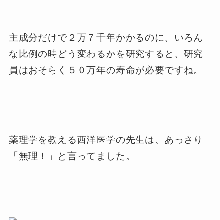
主成分だけで２万７千年かかるのに、いろん
な比例の時どう変わるかを研究すると、研究
員はおそらく５０万年の寿命が必要ですね。
薬理学を教える西洋医学の先生は、あっさり
「無理！」と言ってました。