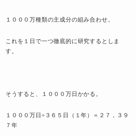
１０００万種類の主成分の組み合わせ。
これを１日で一つ徹底的に研究するとしま
す。
そうすると、１０００万日かかる。
１０００万日÷３６５日（１年）＝２７，３９
７年