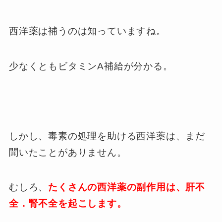
西洋薬は補うのは知っていますね。
少なくともビタミンA補給が分かる。
しかし、毒素の処理を助ける西洋薬は、まだ
聞いたことがありません。
むしろ、
たくさんの西洋薬の副作用は、肝不
全．腎不全を起こします。