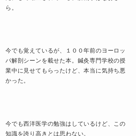
ら。
今でも覚えているが、１００年前のヨーロッ
パ解剖シーンを載せた本。鍼灸専門学校の授
業中に見せてもらったけど、本当に気持ち悪
かった。
今でも西洋医学の勉強はしているけど、この
知識を誇り高きとは思わない。