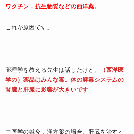
ワクチン．抗生物質などの西洋薬。
これが原因です。
薬理学を教える先生は話したけど、
（西洋医
学の）薬品はみんな毒。体の解毒システムの
腎臓と肝臓に影響が大きいです。
中医学の鍼灸．漢方薬の場合、肝臓を治すと