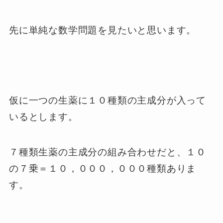
先に単純な数学問題を見たいと思います。
仮に一つの生薬に１０種類の主成分が入って
いるとします。
７種類生薬の主成分の組み合わせだと、１０
の７乗＝１０，０００，０００種類ありま
す。