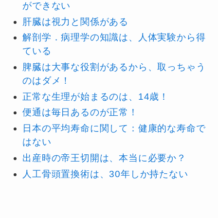
ができない
肝臓は視力と関係がある
解剖学．病理学の知識は、人体実験から得
ている
脾臓は大事な役割があるから、取っちゃう
のはダメ！
正常な生理が始まるのは、14歳！
便通は毎日あるのが正常！
日本の平均寿命に関して：健康的な寿命で
はない
出産時の帝王切開は、本当に必要か？
人工骨頭置換術は、30年しか持たない