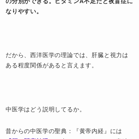
の分別ができる。ビタミンA不足だと夜盲症に
なりやすい。
だから、西洋医学の理論では、肝臓と視力は
ある程度関係があると言えます。
中医学はどう説明してるか。
昔からの中医学の聖典：『黄帝内経』には