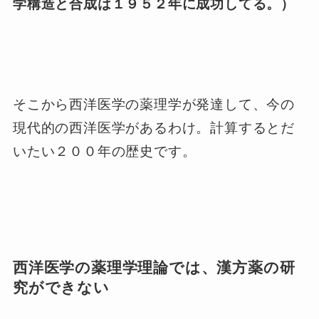
学構造と合成は１９５２年に成功してる。）
そこから西洋医学の薬理学が発達して、今の
現代的の西洋医学があるわけ。計算するとだ
いたい２００年の歴史です。
西洋医学の薬理学理論では、漢方薬の研
究ができない