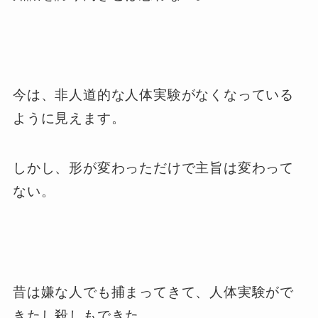
今は、非人道的な人体実験がなくなっている
ように見えます。
しかし、形が変わっただけで主旨は変わって
ない。
昔は嫌な人でも捕まってきて、人体実験がで
きたし殺しもできた。