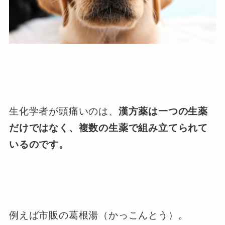
生化学者が頭痛いのは、
漢方薬は一つの生薬
だけではなく、複数の生薬で組み立てられて
いるのです。
例えば市販の葛根湯（かっこんとう）。