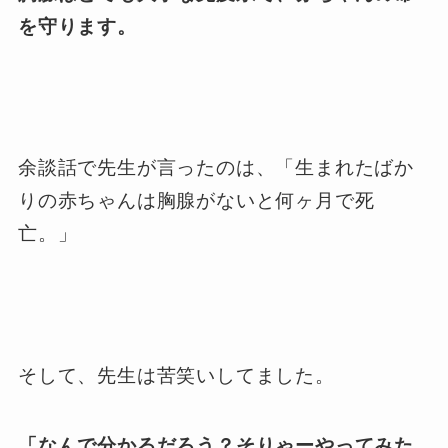
を守ります。
余談話で先生が言ったのは、「生まれたばか
りの赤ちゃんは胸腺がないと何ヶ月で死
亡。」
そして、先生は苦笑いしてました。
「なんで分かるだろう？そりゃーやってみた