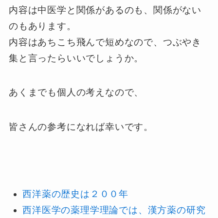
内容は中医学と関係があるのも、関係がない
のもあります。
内容はあちこち飛んで短めなので、つぶやき
集と言ったらいいでしょうか。
あくまでも個人の考えなので、
皆さんの参考になれば幸いです。
西洋薬の歴史は２００年
西洋医学の薬理学理論では、漢方薬の研究