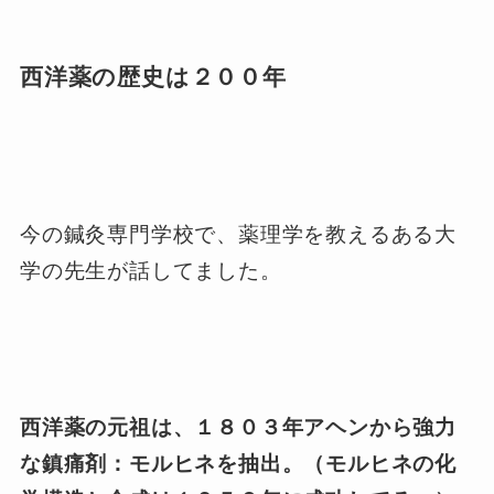
西洋薬の歴史は２００年
今の鍼灸専門学校で、薬理学を教えるある大
学の先生が話してました。
西洋薬の元祖は、１８０３年アヘンから強力
な鎮痛剤：モルヒネを抽出。（モルヒネの化