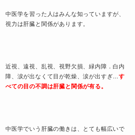
中医学を習った人はみんな知っていますが、
視力は肝臓と関係があります。
近視、遠視、乱視、視野欠損、緑内障．白内
障、涙が出なくて目が乾燥、涙が出すぎ…
す
べての目の不調は肝臓と関係が有る。
中医学でいう肝臓の働きは、とても幅広いで