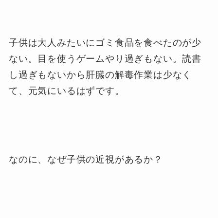
子供は大人みたいにゴミ食品を食べたのが少
ない。目を使うゲームやり過ぎもない。読書
し過ぎもないから肝臓の解毒作業は少なく
て、元気にいるはずです。
なのに、なぜ子供の近視があるか？