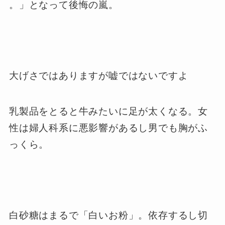
。」となって後悔の嵐。
大げさではありますが嘘ではないですよ
乳製品をとると牛みたいに足が太くなる。女
性は婦人科系に悪影響があるし男でも胸がふ
っくら。
白砂糖はまるで「白いお粉」。依存するし切