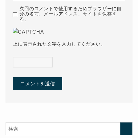
次回のコメントで使用するためブラウザーに自
分の名前、メールアドレス、サイトを保存す
る。
上に表示された文字を入力してください。