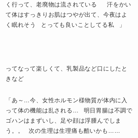
く行って、老廃物は流されている
汗をかい
て体はすっきりお肌はつやが出て、今夜はよ
く眠れそう
とっても良いことしてる私
」
ってなって楽しくて、乳製品など口にしたと
きなど
「あ～…今、女性ホルモン様物質が体内に入
って体の機能は乱される…
明日胃腸は不調で
ゴハンはまずいし、足や顔は浮腫んでしま
う。。
次の生理は生理痛も酷いかも……