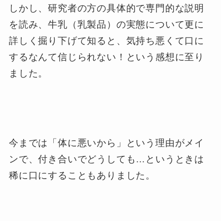
しかし、研究者の方の具体的で専門的な説明
を読み、牛乳（乳製品）の実態について更に
詳しく掘り下げて知ると、気持ち悪くて口に
するなんて信じられない！という感想に至り
ました。
今までは「体に悪いから」という理由がメイ
ンで、付き合いでどうしても…というときは
稀に口にすることもありました。