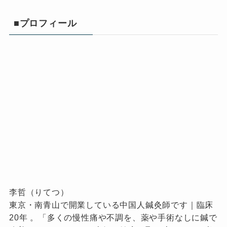
■プロフィール
李哲（りてつ）
東京・南青山で開業している中国人鍼灸師です｜臨床
20年 。「多くの慢性痛や不調を、薬や手術なしに鍼で