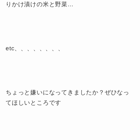
りかけ漬けの米と野菜…
etc、、、、、、、、
ちょっと嫌いになってきましたか？ぜひなっ
てほしいところです