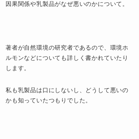
因果関係や乳製品がなぜ悪いのかについて。
著者が自然環境の研究者であるので、環境ホ
ルモンなどについても詳しく書かれていたり
します。
私も乳製品は口にしないし、どうして悪いの
かも知っていたつもりでした。