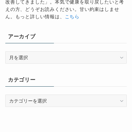
改善してきました」。本気で健康を取り戻したいと考
えの方、どうぞお読みください。甘い約束はしませ
ん。もっと詳しい情報は、
こちら
アーカイブ
ア
ー
カ
イ
カテゴリー
ブ
カ
テ
ゴ
リ
ー