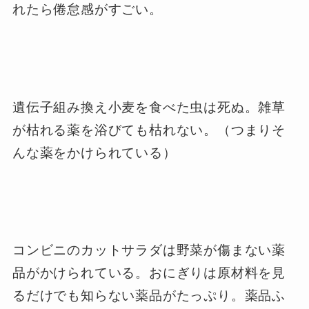
れたら倦怠感がすごい。
遺伝子組み換え小麦を食べた虫は死ぬ。雑草
が枯れる薬を浴びても枯れない。（つまりそ
んな薬をかけられている）
コンビニのカットサラダは野菜が傷まない薬
品がかけられている。おにぎりは原材料を見
るだけでも知らない薬品がたっぷり。薬品ふ