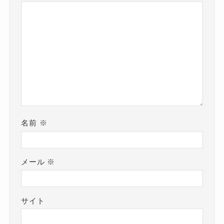
名前
※
メール
※
サイト