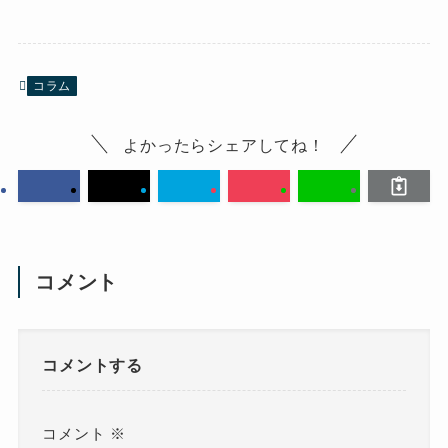
コラム
よかったらシェアしてね！
コメント
コメントする
コメント
※