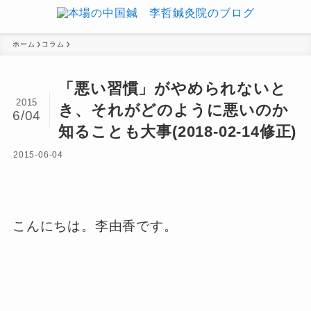
ホーム
コラム
「悪い習慣」がやめられないと
2015
き、それがどのように悪いのか
6/04
知ることも大事(2018-02-14修正)
2015-06-04
こんにちは。李由香です。