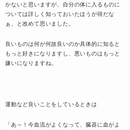
かないと思いますが、自分の体に入るものに
ついては詳しく知っておいたほうが得だな
ぁ、と改めて思いました。
良いものは何が何故良いのか具体的に知ると
もっと好きになりますし、悪いものはもっと
嫌いになりますね。
運動など良いことをしているときは
「あ～！今血流がよくなって、臓器に血がよ