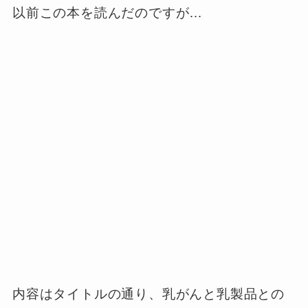
以前この本を読んだのですが…
内容はタイトルの通り、乳がんと乳製品との