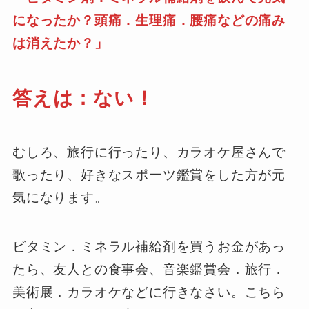
になったか？頭痛．生理痛．腰痛などの痛み
は消えたか？」
答えは：ない！
むしろ、旅行に行ったり、カラオケ屋さんで
歌ったり、好きなスポーツ鑑賞をした方が元
気になります。
ビタミン．ミネラル補給剤を買うお金があっ
たら、友人との食事会、音楽鑑賞会．旅行．
美術展．カラオケなどに行きなさい。こちら