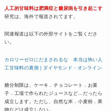
人工的甘味料は肥満症と糖尿病を引き起こす
研究は、海外で報道されてます。
関連報道は以下の外部サイトをご覧くださ
い。
カロリーゼロにだまされるな 本当は怖い人
工甘味料の裏側 | ダイヤモンド・オンライン
糖分制限は、ケーキ．チョコレート．お菓
子．工場で作られたジュースなど…だったら
成立します。ただし、自然な米．小麦粉．果
物などは成立しない。