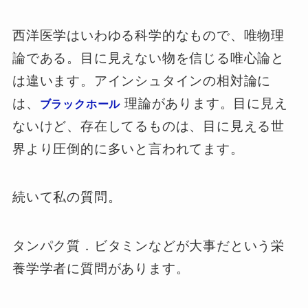
西洋医学はいわゆる科学的なもので、唯物理
論である。目に見えない物を信じる唯心論と
は違います。アインシュタインの相対論に
は、
理論があります。目に見え
ブラックホール
ないけど、存在してるものは、目に見える世
界より圧倒的に多いと言われてます。
続いて私の質問。
タンパク質．ビタミンなどが大事だという栄
養学学者に質問があります。