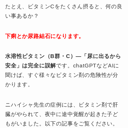
たとえ、ビタミンCをたくさん摂ると、何の良
い事あるか？
下痢とか尿路結石になります。
水溶性ビタミン（B群・C）—「尿に出るから
安全」は完全に誤解
です。chatGPTなどAIに
聞けば、すぐ様々なビタミン剤の危険性が分
かります。
ニハイシャ先生の症例には、ビタミン剤で肝
臓がやられて、夜中に途中覚醒が起きた子ど
もがいました。以下の記事をご覧ください。