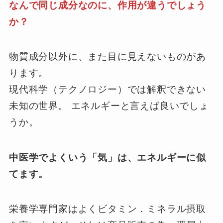
なんで同じ成分なのに、作用が違うでしょう
か？
物質成分以外に、また目に見えないものがあ
ります。
現代科学（テクノロジー）では解釈できない
未知の世界。 エネルギーと言えば良いでしょ
うか。
中医学でよくいう「気」は、エネルギーに似
てます。
栄養学専門家はよくビタミン．ミネラル摂取