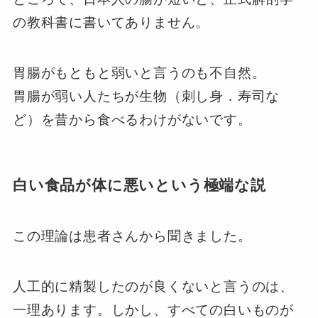
の教科書に書いてありません。
胃腸がもともと弱いと言うのも不自然。
胃腸が弱い人たちが生物（刺し身．寿司な
ど）を昔から食べるわけがないです。
白い食品が体に悪いという極端な説
この理論は患者さんから聞きました。
人工的に精製したのが良くないと言うのは、
一理あります。しかし、すべての白いものが