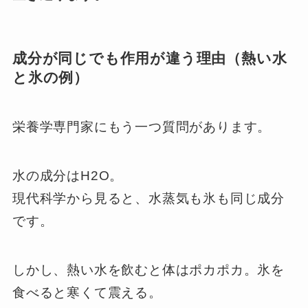
成分が同じでも作用が違う理由（熱い水
と氷の例）
栄養学専門家にもう一つ質問があります。
水の成分はH2O。
現代科学から見ると、水蒸気も氷も同じ成分
です。
しかし、熱い水を飲むと体はポカポカ。氷を
食べると寒くて震える。