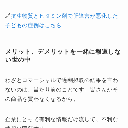
🔗
抗生物質とビタミン剤で肝障害が悪化した
子どもの症例はこちら
メリット、デメリットを一緒に報道しな
い世の中
わざとコマーシャルで過剰摂取の結果を言わ
ないのは、当たり前のことです。皆さんがそ
の商品を買わなくなるから。
企業にとって有利な情報だけ流して、不利な