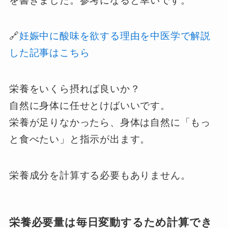
を書きました。参考になると幸いです。
🔗
妊娠中に酸味を欲する理由を中医学で解説
した記事はこちら
栄養をいくら摂れば良いか？
自然に身体に任せとけばいいです。
栄養が足りなかったら、身体は自然に「もっ
と食べたい」と指示が出ます。
栄養成分を計算する必要もありません。
栄養必要量は毎日変動するため計算でき