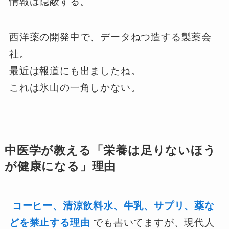
情報は隠蔽する。
西洋薬の開発中で、データねつ造する製薬会
社。
最近は報道にも出ましたね。
これは氷山の一角しかない。
中医学が教える「栄養は足りないほう
が健康になる」理由
コーヒー、清涼飲料水、牛乳、サプリ、薬な
どを禁止する理由
でも書いてますが、現代人