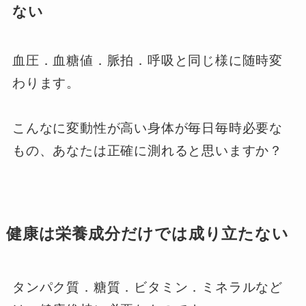
ない
血圧．血糖値．脈拍．呼吸と同じ様に随時変
わります。
こんなに変動性が高い身体が毎日毎時必要な
もの、あなたは正確に測れると思いますか？
健康は栄養成分だけでは成り立たない
タンパク質．糖質．ビタミン．ミネラルなど