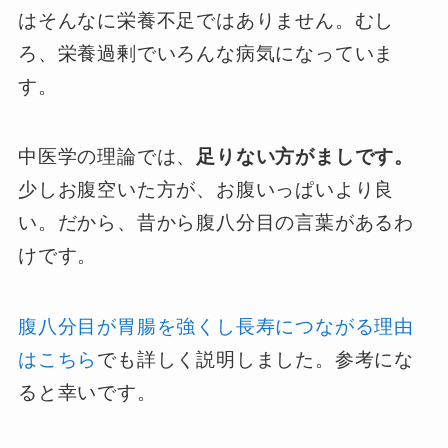
はそんなに栄養不足ではありません。むし
ろ、栄養過剰でいろんな病気になっていま
す。
中医学の理論では、
足りない方がましです。
少しお腹空いた方が、お腹いっぱいより良
い。だから、昔から腹八分目の言葉があるわ
けです。
腹八分目が胃腸を強くし長寿につながる理由
はこちら
でも詳しく説明しました。参考にな
ると幸いです。