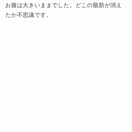
お腹は大きいままでした。どこの脂肪が消え
たか不思議です。