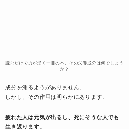
読むだけで力が湧く一冊の本、その栄養成分は何でしょう
か？
成分を測るようがありません。
しかし、その作用は明らかにあります。
疲れた人は元気が出るし、死にそうな人でも
生き返ります。