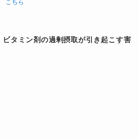
こちら
ビタミン剤の過剰摂取が引き起こす害