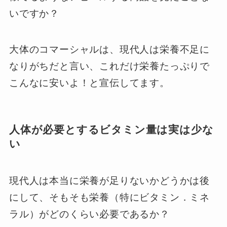
いですか？
大体のコマーシャルは、現代人は栄養不足に
なりがちだと言い、これだけ栄養たっぷりで
こんなに安いよ！と宣伝してます。
人体が必要とするビタミン量は実は少な
い
現代人は本当に栄養が足りないかどうかは後
にして、そもそも栄養（特にビタミン．ミネ
ラル）がどのくらい必要であるか？