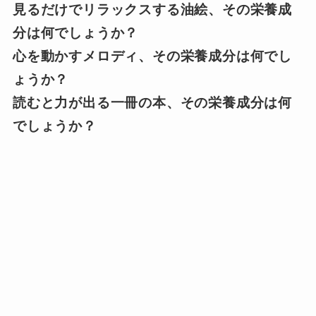
見るだけでリラックスする油絵、その栄養成
分は何でしょうか？
心を動かすメロディ、その栄養成分は何でし
ょうか？
読むと力が出る一冊の本、その栄養成分は何
でしょうか？