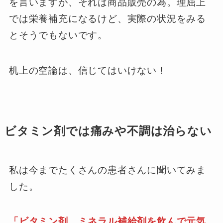
を言いますが、それは商品販売の為。理屈上
では栄養補充になるけど、実際の状況をみる
とそうでもないです。
机上の空論は、信じてはいけない！
ビタミン剤では痛みや不調は治らない
私は今までたくさんの患者さんに聞いてみま
した。
「ビタミン剤．ミネラル補給剤を飲んで元気