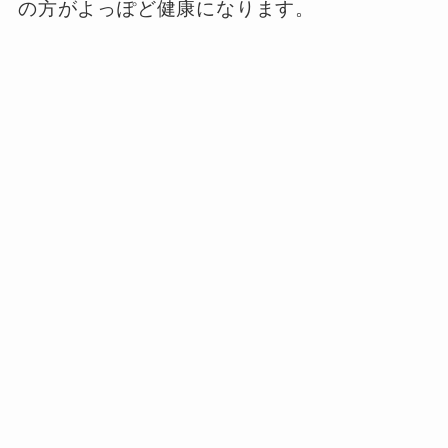
の方がよっぽど健康になります。