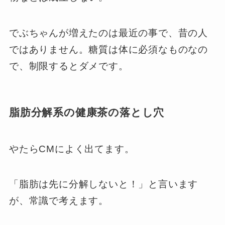
でぶちゃんが増えたのは最近の事で、昔の人
ではありません。糖質は体に必須なものなの
で、制限するとダメです。
脂肪分解系の健康茶の落とし穴
やたらCMによく出てます。
「脂肪は先に分解しないと！」と言います
が、常識で考えます。