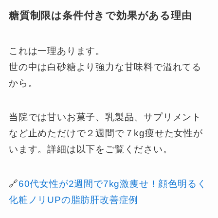
糖質制限は条件付きで効果がある理由
これは一理あります。
世の中は白砂糖より強力な甘味料で溢れてる
から。
当院では甘いお菓子、乳製品、サプリメント
など止めただけで２週間で７kg痩せた女性が
います。詳細は以下をご覧ください。
🔗
60代女性が2週間で7kg激痩せ！顔色明るく
化粧ノリUPの脂肪肝改善症例