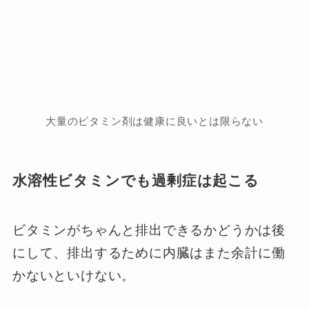
大量のビタミン剤は健康に良いとは限らない
水溶性ビタミンでも過剰症は起こる
ビタミンがちゃんと排出できるかどうかは後
にして、排出するために内臓はまた余計に働
かないといけない。