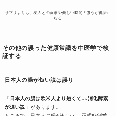
サプリよりも、友人との食事や楽しい時間のほうが健康に
なる
その他の誤った健康常識を中医学で検
証する
日本人の腸が短い説は誤り
「日本人の腸は欧米人より短くて○○消化酵素
が遅い説」
があります。
ところで、日本人の腸が短いと、正式解剖学