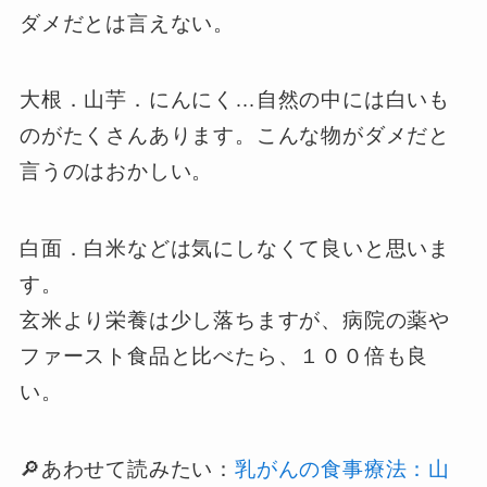
ダメだとは言えない。
大根．山芋．にんにく…自然の中には白いも
のがたくさんあります。こんな物がダメだと
言うのはおかしい。
白面．白米などは気にしなくて良いと思いま
す。
玄米より栄養は少し落ちますが、病院の薬や
ファースト食品と比べたら、１００倍も良
い。
🔎あわせて読みたい：
乳がんの食事療法：山