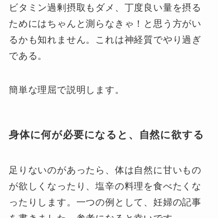
ビタミン過剰摂取もダメ、丁度良い量を摂る
ためにはちゃんと測らなきゃ！と思う方がい
るかも知れません。これは神経質でやり過ぎ
である。
簡単な理屈で説明します。
身体に何が必要になると、自然に欲する
足りないのがあったら、体は自然に甘いもの
が欲しくなったり、塩辛の料理を食べたくな
ったりします。一つの例として、妊婦の記事