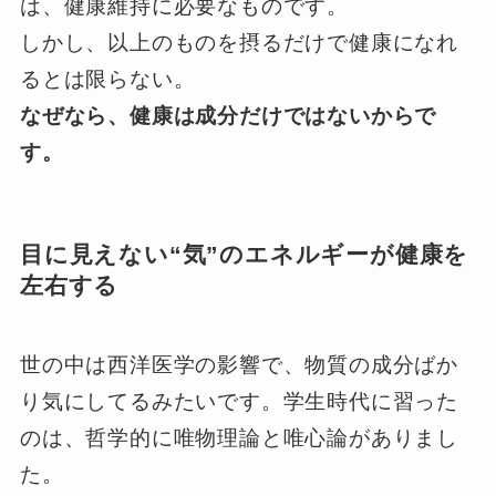
は、健康維持に必要なものです。
しかし、以上のものを摂るだけで健康になれ
るとは限らない。
なぜなら、健康は成分だけではないからで
す。
目に見えない“気”のエネルギーが健康を
左右する
世の中は西洋医学の影響で、物質の成分ばか
り気にしてるみたいです。学生時代に習った
のは、哲学的に唯物理論と唯心論がありまし
た。