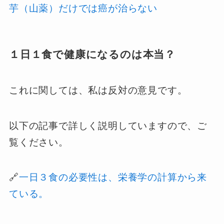
芋（山薬）だけでは癌が治らない
１日１食で健康になるのは本当？
これに関しては、私は反対の意見です。
以下の記事で詳しく説明していますので、ご
覧ください。
🔗
一日３食の必要性は、栄養学の計算から来
ている。