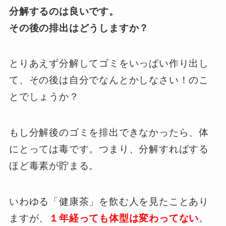
分解するのは良いです。
その後の排出はどうしますか？
とりあえず分解してゴミをいっぱい作り出し
て、その後は自分でなんとかしなさい！のこ
とでしょうか？
もし分解後のゴミを排出できなかったら、体
にとっては毒です。つまり、分解すればする
ほど毒素が貯まる。
いわゆる「健康茶」を飲む人を見たことあり
ますが、
１年経っても体型は変わってない
。