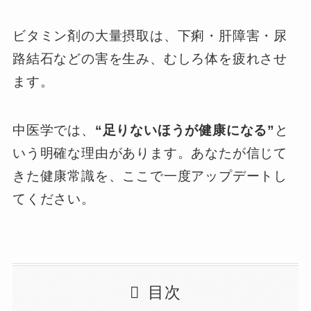
ビタミン剤の大量摂取は、下痢・肝障害・尿
路結石などの害を生み、むしろ体を疲れさせ
ます。
中医学では、
“足りないほうが健康になる”
と
いう明確な理由があります。あなたが信じて
きた健康常識を、ここで一度アップデートし
てください。
目次