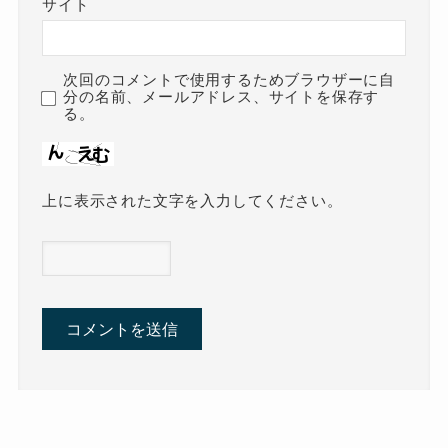
サイト
次回のコメントで使用するためブラウザーに自
分の名前、メールアドレス、サイトを保存す
る。
上に表示された文字を入力してください。