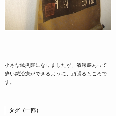
小さな鍼灸院になりましたが、清潔感あって
酔い鍼治療ができるように、頑張るところで
す。
タグ（一部）