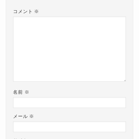
コメント
※
名前
※
メール
※