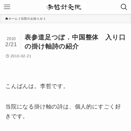
ホーム
当院のお知らせ
表参道足つぼ．中国整体 入り口
2010
2/21
の掛け軸詩の紹介
2010-02-21
こんばんは。李哲です。
当院になる掛け軸の詩は、個人的にすごく好
きです。