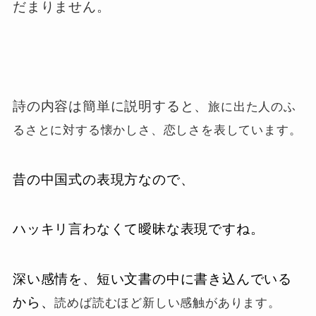
だまりません。
詩の内容は簡単に説明すると、
旅に出た人のふ
るさとに対する懐かしさ、恋しさを表しています。
昔の中国式の表現方なので、
ハッキリ言わなくて曖昧な表現ですね。
深い感情を、短い文書の中に書き込んでいる
から、
読めば読むほど新しい感触があります。