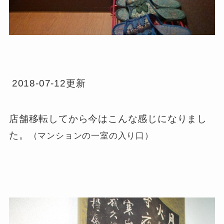
2018-07-12更新
店舗移転してから今はこんな感じになりまし
た。
（マンションの一室の入り口）