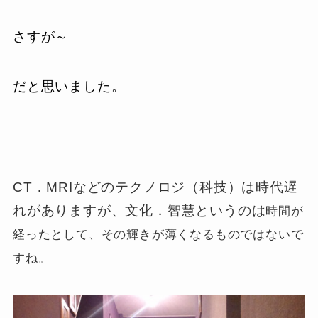
さすが～
だと思いました。
CT．MRIなどのテクノロジ（科技）は時代遅
れがありますが、文化．智慧というのは
時間が
経ったとして、その輝きが薄くなるものではないで
すね。