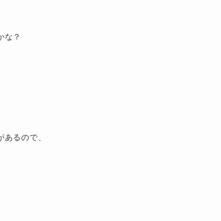
かな？
があるので、