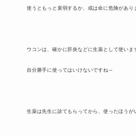
使うともっと衰弱するか、或は命に危険があり
ウコンは、確かに肝炎などに生薬として使いま
自分勝手に使ってはいけないですね～
生薬は先生に診てもらってから、使ったほうが