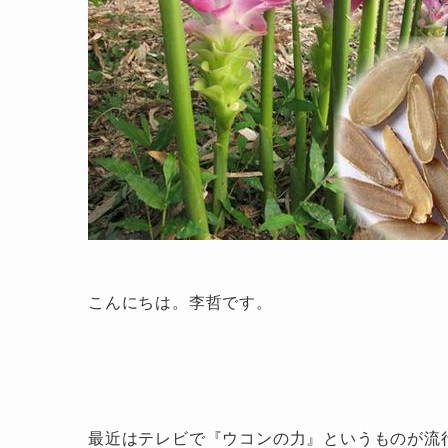
こんにちは。
李哲です。
最近はテレビで『ウコンの力』というものが流