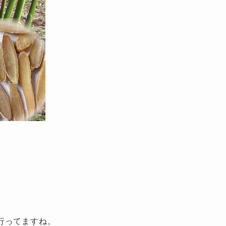
行ってますね。