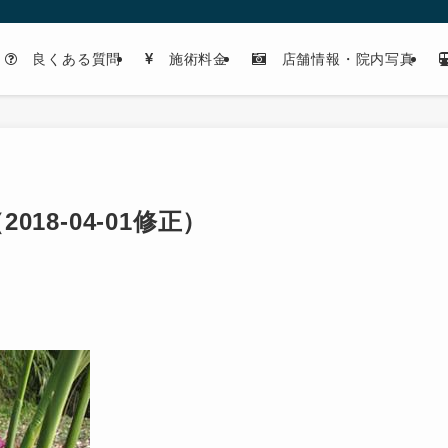
良くある質問
施術料金
店舗情報・院内写真
18-04-01修正）