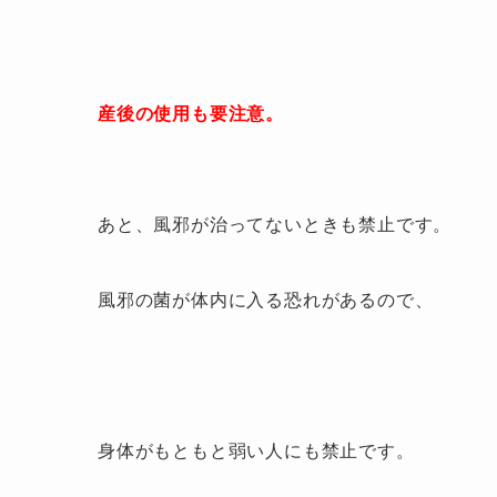
産後の使用も要注意。
あと、風邪が治ってないときも禁止です。
風邪の菌が体内に入る恐れがあるので、
身体がもともと弱い人にも禁止です。