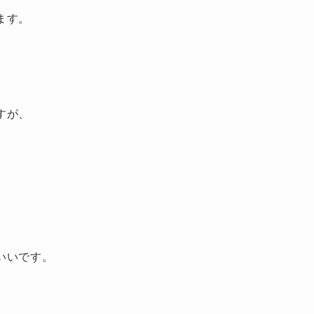
ます。
すが、
いいです。