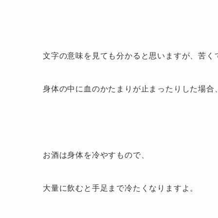
文字の意味を見ても分かると思いますが、苦く
身体の中に血のかたまりが止まったりした場合
お酒は身体を冷やすもので、
大量に飲むと手足まで冷たくなりますよ。