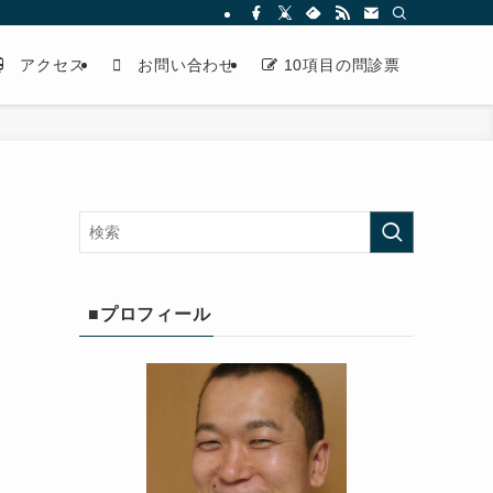
アクセス
お問い合わせ
10項目の問診票
■プロフィール