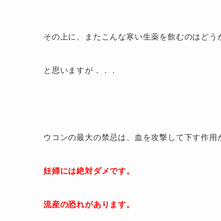
その上に、またこんな寒い生薬を飲むのはどう
と思いますが．．．
ウコンの最大の禁忌は、
血を攻撃して下す作用
妊婦には絶対ダメです。
流産の恐れがあります。