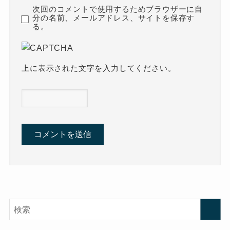
次回のコメントで使用するためブラウザーに自
分の名前、メールアドレス、サイトを保存す
る。
上に表示された文字を入力してください。