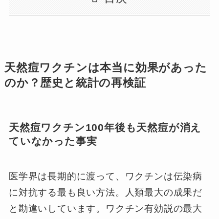
天然痘ワクチンは本当に効果があった
のか？歴史と統計の再検証
天然痘ワクチン100年後も天然痘が消え
ていなかった事実
医学界は長期的に渡って、ワクチンは伝染病
に対抗する最も良い方法。人類最大の成果だ
と勘違いしています。ワクチン有効説の最大