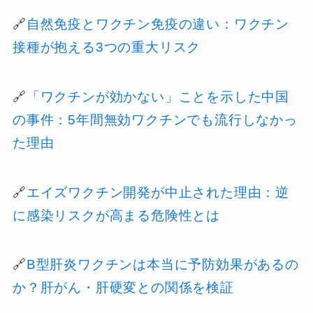
🔗
自然免疫とワクチン免疫の違い：ワクチン
接種が抱える3つの重大リスク
🔗
「ワクチンが効かない」ことを示した中国
の事件：5年間無効ワクチンでも流行しなかっ
た理由
🔗
エイズワクチン開発が中止された理由：逆
に感染リスクが高まる危険性とは
🔗
B型肝炎ワクチンは本当に予防効果があるの
か？肝がん・肝硬変との関係を検証