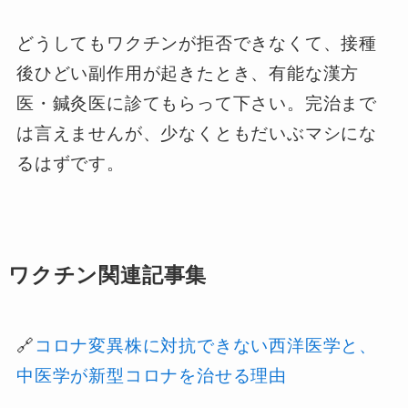
どうしてもワクチンが拒否できなくて、接種
後ひどい副作用が起きたとき、有能な漢方
医・鍼灸医に診てもらって下さい。完治まで
は言えませんが、少なくともだいぶマシにな
るはずです。
ワクチン関連記事集
🔗
コロナ変異株に対抗できない西洋医学と、
中医学が新型コロナを治せる理由