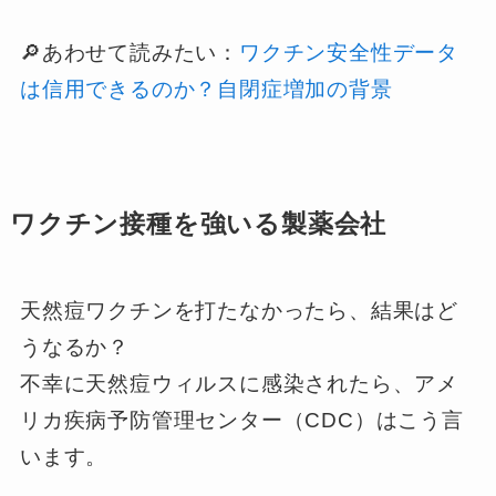
🔎あわせて読みたい：
ワクチン安全性データ
は信用できるのか？自閉症増加の背景
ワクチン接種を強いる製薬会社
天然痘ワクチンを打たなかったら、結果はど
うなるか？
不幸に天然痘ウィルスに感染されたら、アメ
リカ疾病予防管理センター（CDC）はこう言
います。