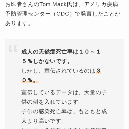
お医者さんのTom Mack氏は、アメリカ疾病
予防管理センター（CDC）で発言したことが
あります。
成人の天然痘死亡率は１０～１
５％しかないです。
しかし、宣伝されているのは
３
０％。
宣伝しているデータは、大量の子
供の例を入れています。
子供の感染死亡率は、もともと成
人より高いです。