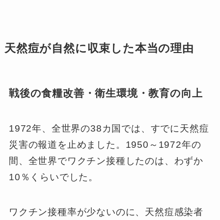
天然痘が自然に収束した本当の理由
戦後の食糧改善・衛生環境・教育の向上
1972年、全世界の38カ国では、すでに天然痘
災害の報道を止めました。1950～1972年の
間、全世界でワクチン接種したのは、わずか
10％くらいでした。
ワクチン接種率が少ないのに、天然痘感染者