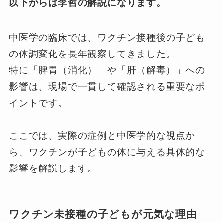
以下からは李哲の解説になります。
中医学の臨床では、ワクチン接種後の子ども
の体調変化を長年観察してきました。
特に「脾胃（消化）」や「肝（解毒）」への
影響は、現場で一貫して確認される重要なポ
イントです。
ここでは、実際の症例と中医学的な視点か
ら、ワクチンが子どもの体に与える具体的な
影響を解説します。
ワクチン未接種の子どもが元気な理由