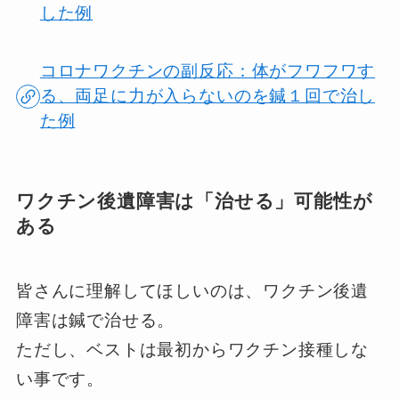
した例
コロナワクチンの副反応：体がフワフワす
る、両足に力が入らないのを鍼１回で治し
た例
ワクチン後遺障害は「治せる」可能性が
ある
皆さんに理解してほしいのは、ワクチン後遺
障害は鍼で治せる。
ただし、ベストは最初からワクチン接種しな
い事です。