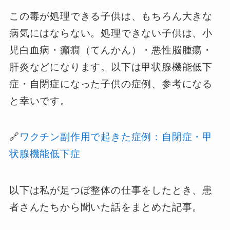
この毒が処理できる子供は、もちろん大きな
病気にはならない。処理できない子供は、小
児白血病・癲癇（てんかん）・悪性脳腫瘍・
肝炎などになります。以下は甲状腺機能低下
症・自閉症になった子供の症例、参考になる
と幸いです。
🔗
ワクチン副作用で起きた症例：自閉症・甲
状腺機能低下症
以下は私が足つぼ整体の仕事をしたとき、患
者さんたちから聞いた話をまとめた記事。