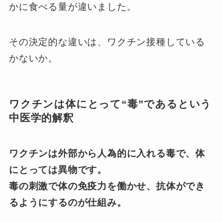
かに食べる量が違いました。
その決定的な違いは、ワクチン接種している
かないか。
ワクチンは体にとって“毒”であるという
中医学的解釈
ワクチンは外部から人為的に入れる毒で、体
にとっては異物です。
毒の刺激で体の免疫力を働かせ、抗体ができ
るようにするのが仕組み。