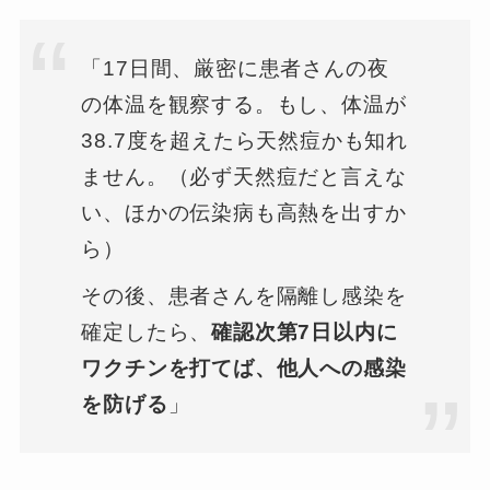
「17日間、厳密に患者さんの夜
の体温を観察する。もし、体温が
38.7度を超えたら天然痘かも知れ
ません。（必ず天然痘だと言えな
い、ほかの伝染病も高熱を出すか
ら）
その後、患者さんを隔離し感染を
確定したら、
確認次第7日以内に
ワクチンを打てば、他人への感染
を防げる
」