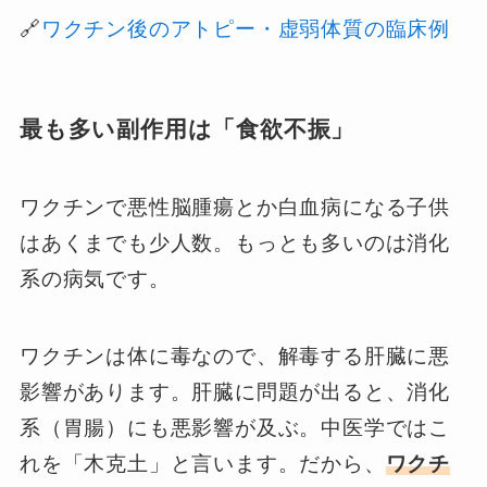
🔗
ワクチン後のアトピー・虚弱体質の臨床例
最も多い副作用は「食欲不振」
ワクチンで悪性脳腫瘍とか白血病になる子供
はあくまでも少人数。もっとも多いのは消化
系の病気です。
ワクチンは体に毒なので、解毒する肝臓に悪
影響があります。肝臓に問題が出ると、消化
系（胃腸）にも悪影響が及ぶ。中医学ではこ
れを「木克土」と言います。だから、
ワクチ