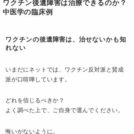
ワクチン後遺障害は治療できるのか？
中医学の臨床例
ワクチンの後遺障害は、治せないかも知
れない
いまだにネットでは、ワクチン反対派と賛成
派が口喧嘩しています。
どれを信じるべきか？
よく調べた上で、ご自身で選んでください。
悔いがないように。