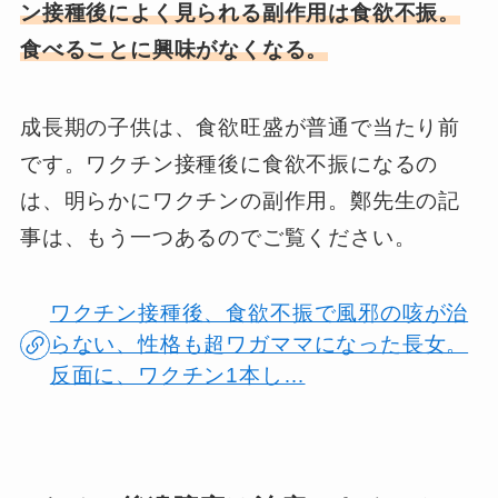
ン接種後によく見られる副作用は食欲不振。
食べることに興味がなくなる。
成長期の子供は、食欲旺盛が普通で当たり前
です。ワクチン接種後に食欲不振になるの
は、明らかにワクチンの副作用。鄭先生の記
事は、もう一つあるのでご覧ください。
ワクチン接種後、食欲不振で風邪の咳が治
らない、性格も超ワガママになった長女。
反面に、ワクチン1本し…