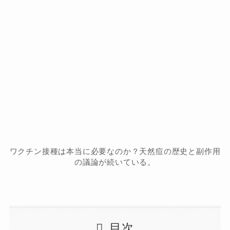
ワクチン接種は本当に必要なのか？天然痘の歴史と副作用
の議論が続いている。
目次