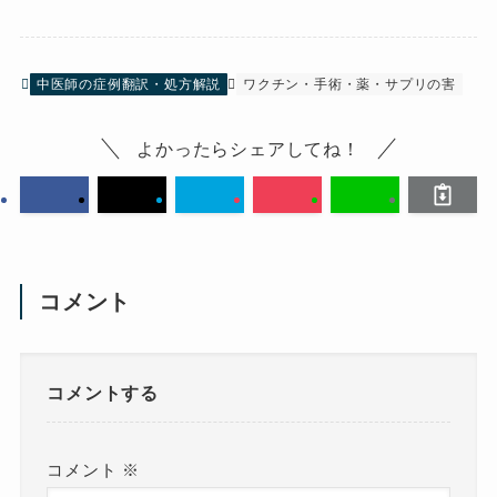
中医師の症例翻訳・処方解説
ワクチン・手術・薬・サプリの害
よかったらシェアしてね！
コメント
コメントする
コメント
※