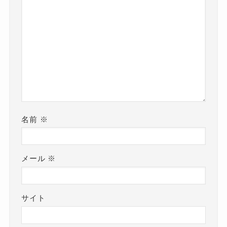
名前
※
メール
※
サイト