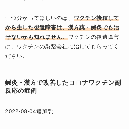
一つ分かってほしいのは、
ワクチン接種して
から生じた後遺障害は、漢方薬・鍼灸でも治
せないかも知れません。
ワクチンの後遺障害
は、ワクチンの製薬会社に治してもらってく
ださい。
鍼灸・漢方で改善したコロナワクチン副
反応の症例
2022-08-04追加説：