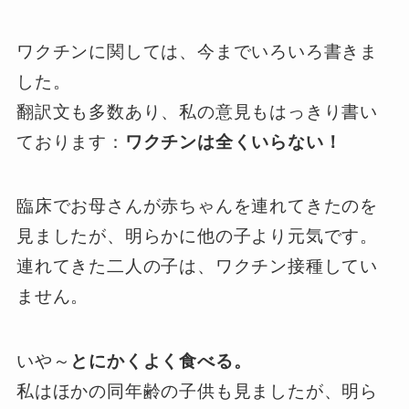
ワクチンに関しては、今までいろいろ書きま
した。
翻訳文も多数あり、私の意見もはっきり書い
ております：
ワクチンは全くいらない！
臨床でお母さんが赤ちゃんを連れてきたのを
見ましたが、明らかに他の子より元気です。
連れてきた二人の子は、ワクチン接種してい
ません。
いや～
とにかくよく食べる。
私はほかの同年齢の子供も見ましたが、明ら