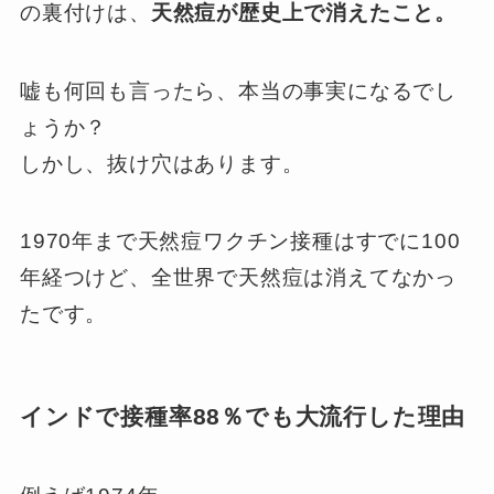
の裏付けは、
天然痘が歴史上で消えたこと。
嘘も何回も言ったら、本当の事実になるでし
ょうか？
しかし、抜け穴はあります。
1970年まで天然痘ワクチン接種はすでに100
年経つけど、全世界で天然痘は消えてなかっ
たです。
インドで接種率88％でも大流行した理由