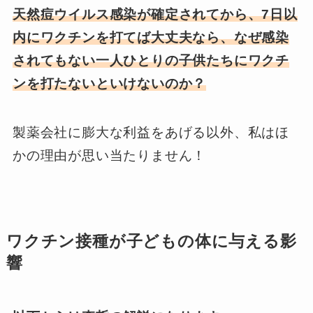
天然痘ウイルス感染が確定されてから、7日以
内にワクチンを打てば大丈夫なら、なぜ感染
されてもない一人ひとりの子供たちにワクチ
ンを打たないといけないのか？
製薬会社に膨大な利益をあげる以外、私はほ
かの理由が思い当たりません！
ワクチン接種が子どもの体に与える影
響