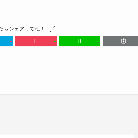
たらシェアしてね！