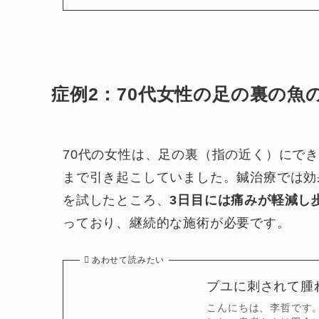
症例2：70代女性の足の裏の魚
70代の女性は、足の裏（指の近く）にで
まで引き起こしていました。鍼治療では効
を試したところ、
3日目には痛みが軽減し
っており、継続的な施術が必要です。
あわせて読みたい
ブユに刺されて腫
こんにちは、李哲です