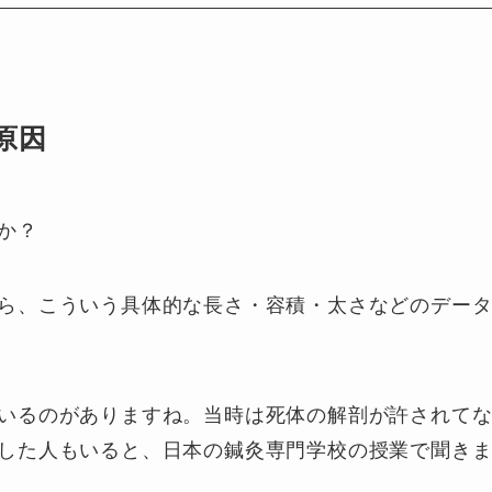
原因
か？
ら、こういう具体的な長さ・容積・太さなどのデー
いるのがありますね。当時は死体の解剖が許されて
した人もいると、日本の鍼灸専門学校の授業で聞き