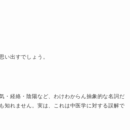
思い出すでしょう。
気・経絡・陰陽など、わけわからん抽象的な名詞だ
も知れません。実は、これは中医学に対する誤解で