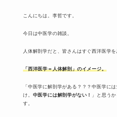
こんにちは。李哲です。
今日は中医学の雑談。
人体解剖学だと、皆さんはすぐ西洋医学を
「西洋医学＝人体解剖」のイメージ。
「中医学に解剖学がある？？？中医学には
け。
中医学には解剖学がない！
」と思うか
す。