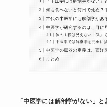
「中医学には解剖学がない」
何も食べないと何日で死ぬ？
古代の中医学にも解剖学があ
中医学が研究するのは、目に
体の主役は見えない「気」
中医学では解剖学を完全に
中医学の臓器の定義は、西洋
まとめ
「中医学には解剖学がない」と