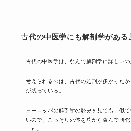
古代の中医学にも解剖学がある
古代の中医学は、なんで解剖学に詳しいの
考えられるのは、古代の処刑が多かったか
が残っている。
ヨーロッパの解剖学の歴史を見ても、似て
いので、こっそり死体を墓から盗んで研究
した。