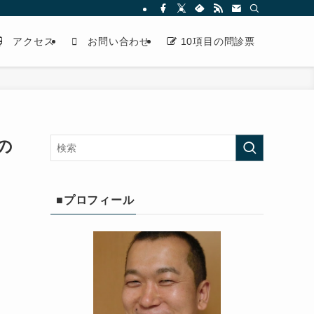
アクセス
お問い合わせ
10項目の問診票
の
■プロフィール