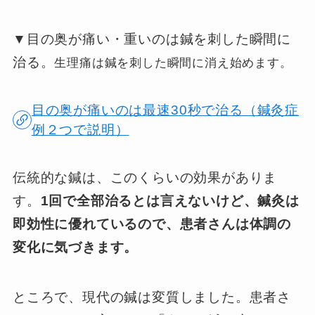
▼目の奥が痛い・重いのは鍼を刺した瞬間に
治る。
生理痛は鍼を刺した瞬間に消え始めます。
目の奥が痛いのは最速30秒で治る（鍼灸症
例２つで説明）
伝統的な鍼は、このくらいの効果がありま
す。
1回で全部治るとは言えないけど、鍼灸は
即効性に優れているので、患者さんは体調の
変化に気づきます。
ところで、現代の鍼は変質しました。患者さ