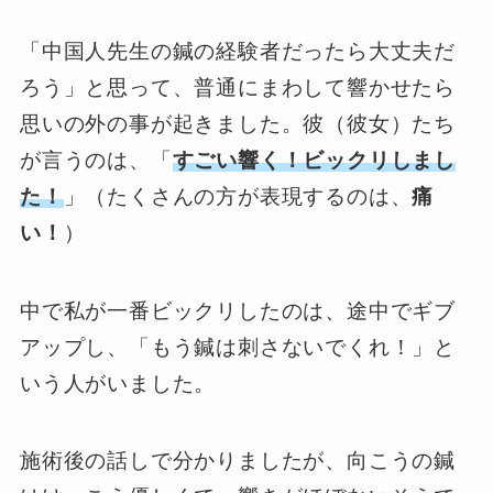
「中国人先生の鍼の経験者だったら大丈夫だ
ろう」と思って、普通にまわして響かせたら
思いの外の事が起きました。彼（彼女）たち
が言うのは、「
すごい響く！ビックリしまし
た！
」（たくさんの方が表現するのは、
痛
い！
）
中で私が一番ビックリしたのは、途中でギブ
アップし、「もう鍼は刺さないでくれ！」と
いう人がいました。
施術後の話しで分かりましたが、向こうの鍼