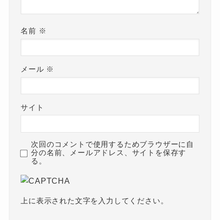
名前
※
メール
※
サイト
次回のコメントで使用するためブラウザーに自
分の名前、メールアドレス、サイトを保存す
る。
上に表示された文字を入力してください。