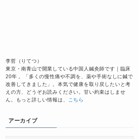
李哲（りてつ）
東京・南青山で開業している中国人鍼灸師です｜臨床
20年 。「多くの慢性痛や不調を、薬や手術なしに鍼で
改善してきました」。本気で健康を取り戻したいと考
えの方、どうぞお読みください。甘い約束はしませ
ん。もっと詳しい情報は、
こちら
アーカイブ