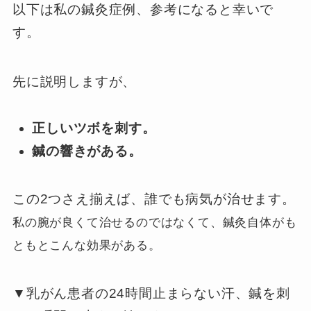
以下は私の鍼灸症例、参考になると幸いで
す。
先に説明しますが、
正しいツボを刺す。
鍼の響きがある。
この2つさえ揃えば、誰でも病気が治せます。
私の腕が良くて治せるのではなくて、鍼灸自体がも
ともとこんな効果がある。
▼乳がん患者の24時間止まらない汗、鍼を刺