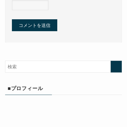
■プロフィール