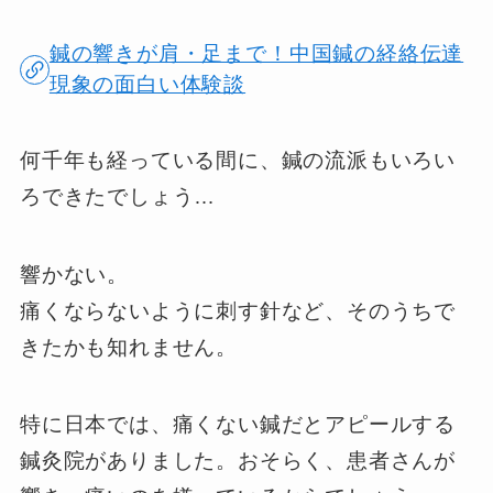
鍼の響きが肩・足まで！中国鍼の経絡伝達
現象の面白い体験談
何千年も経っている間に、鍼の流派もいろい
ろできたでしょう…
響かない。
痛くならないように刺す針など、そのうちで
きたかも知れません。
特に日本では、痛くない鍼だとアピールする
鍼灸院がありました。おそらく、患者さんが