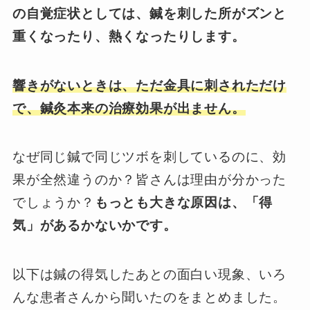
の自覚症状としては、鍼を刺した所がズンと
重くなったり、熱くなったりします。
響きがないときは、ただ金具に刺されただけ
で、鍼灸本来の治療効果が出ません。
なぜ同じ鍼で同じツボを刺しているのに、効
果が全然違うのか？皆さんは理由が分かった
でしょうか？
もっとも大きな原因は、「得
気」があるかないかです。
以下は鍼の得気したあとの面白い現象、いろ
んな患者さんから聞いたのをまとめました。