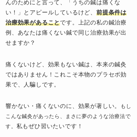
んのためにと言って、「うちの鍼は痛くな
い！」とアピールしているけど、
前提条件は
治療効果があること
です。上記の私の鍼治療
例、あなたは痛くない鍼で同じ治療効果が出
せますか？
痛くないけど、効果もない鍼は、本来の鍼灸
ではありません！これこそ本物のプラセボ効
果で、人騙しです。
響かない・痛くないのに、効果が著しい。
もし
こんな鍼灸があったら、まさに夢のような治療法で
私もぜひ習いたいです！
す。