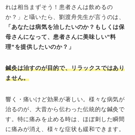
れは相当まずそう！患者さんは飲めるの
か？」と囁いたら、劉渡舟先生が言うのは、
「あなたは病気を治したいのか？
もしくは保
母さんになって、患者さんに美味しい”料
理”を提供したいのか？」
鍼灸は治すのが目的で、リラックスではあり
ません。
響く・痛いけど効果が著しい。様々な病気が
治るのが、大昔から伝わった伝統的な鍼灸で
す。特に痛みを止める時は、ほぼ刺した瞬間
に痛みが消え、様々な症状も緩和できます。