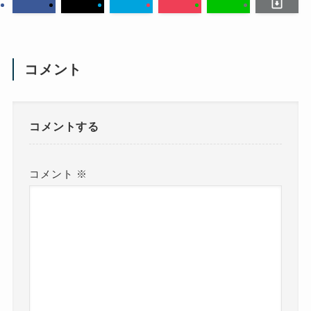
コメント
コメントする
コメント
※