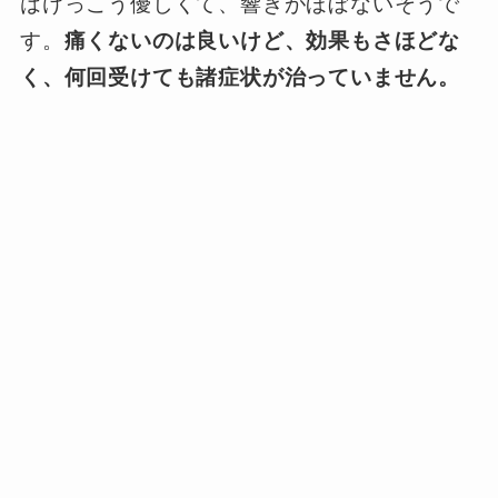
はけっこう優しくて、響きがほぼないそうで
す。
痛くないのは良いけど、効果もさほどな
く、何回受けても諸症状が治っていません。