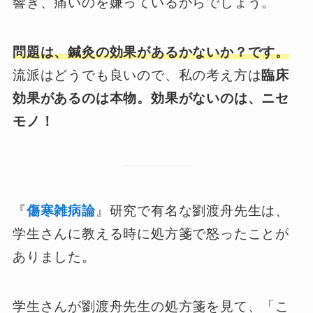
響き、痛いのを嫌っているからでしょう。
問題は、鍼灸の効果があるかないか？です。
流派はどうでも良いので、私の考え方は
臨床
効果があるのは本物。効果がないのは、ニセ
モノ！
『
傷寒雑病論
』研究で有名な劉渡舟先生は、
学生さんに教える時に処方箋で怒ったことが
ありました。
学生さんが劉渡舟先生の処方箋を見て、「こ