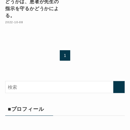
どうかは、患者が先生の
指示を守るかどうかによ
る。
2022-10-08
1
■プロフィール