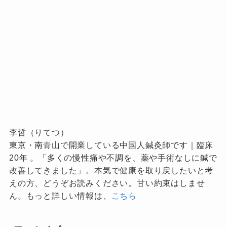
李哲（りてつ）
東京・南青山で開業している中国人鍼灸師です｜臨床
20年 。「多くの慢性痛や不調を、薬や手術なしに鍼で
改善してきました」。本気で健康を取り戻したいと考
えの方、どうぞお読みください。甘い約束はしませ
ん。もっと詳しい情報は、
こちら