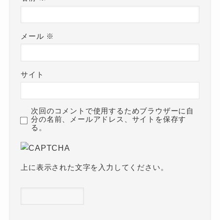
メール
※
サイト
次回のコメントで使用するためブラウザーに自
分の名前、メールアドレス、サイトを保存す
る。
上に表示された文字を入力してください。