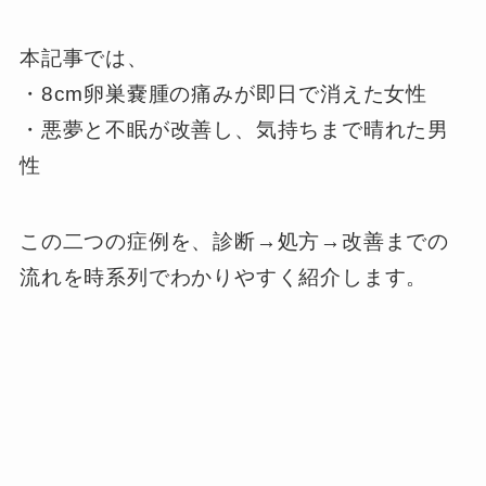
本記事では、
・8cm卵巣嚢腫の痛みが即日で消えた女性
・悪夢と不眠が改善し、気持ちまで晴れた男
性
この二つの症例を、診断→処方→改善までの
流れを時系列でわかりやすく紹介します。