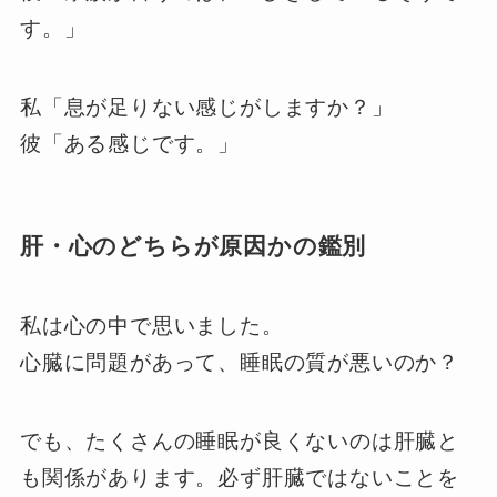
す。」
私「息が足りない感じがしますか？」
彼「ある感じです。」
肝・心のどちらが原因かの鑑別
私は心の中で思いました。
心臓に問題があって、睡眠の質が悪いのか？
でも、たくさんの睡眠が良くないのは肝臓と
も関係があります。必ず肝臓ではないことを