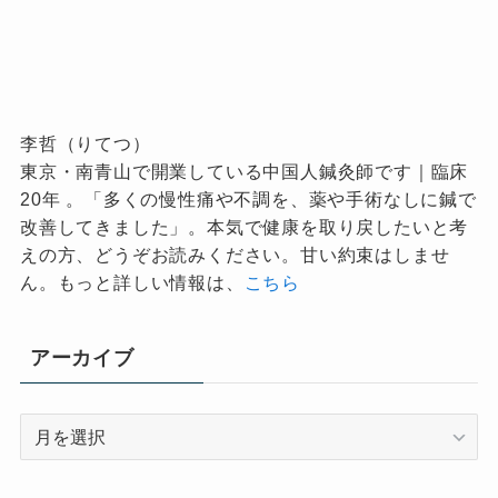
李哲（りてつ）
東京・南青山で開業している中国人鍼灸師です｜臨床
20年 。「多くの慢性痛や不調を、薬や手術なしに鍼で
改善してきました」。本気で健康を取り戻したいと考
えの方、どうぞお読みください。甘い約束はしませ
ん。もっと詳しい情報は、
こちら
アーカイブ
ア
ー
カ