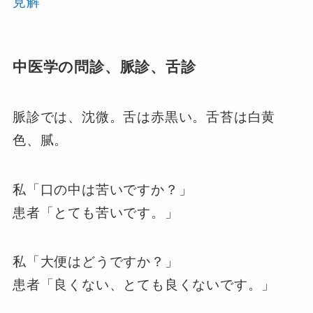
見解
中医学の問診、脈診、舌診
脈診では、沈微。舌は赤黒い。舌苔は白黄
色、腻。
私「口の中は苦いですか？」
患者「とても苦いです。」
私「大便はどうですか？」
患者「良くない、とても良くないです。」