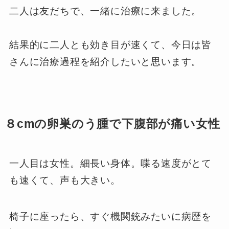
二人は友だちで、一緒に治療に来ました。
結果的に二人とも効き目が速くて、今日は皆
さんに治療過程を紹介したいと思います。
８cmの卵巣のう腫で下腹部が痛い女性
一人目は女性。細長い身体。喋る速度がとて
も速くて、声も大きい。
椅子に座ったら、すぐ機関銃みたいに病歴を