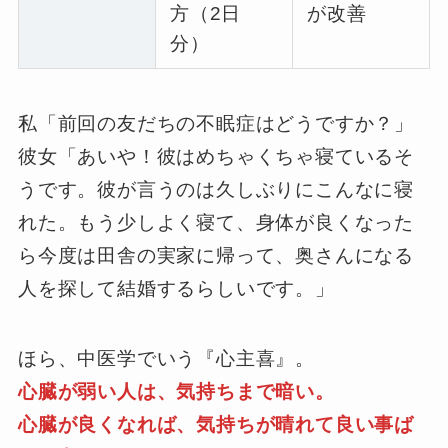
方（2日
が改善
分）
私「前回の友だちの不眠症はどうですか？」
彼女「あいや！彼はめちゃくちゃ寝ているそ
うです。彼が言うのは久しぶりにこんなに寝
れた。もう少しよく寝て、身体が良くなった
ら今度は田舎の実家に帰って、奥さんになる
人を探して結婚するらしいです。」
ほら、中医学でいう『心主喜』。
心臓が弱い人は、気持ちまで暗い。
心臓が良くなれば、気持ちが晴れて良い事ば