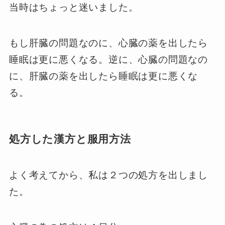
当時はちょっと迷いました。
もし肝臓の問題なのに、心臓の薬を出したら
睡眠は更に悪くなる。逆に、心臓の問題なの
に、肝臓の薬を出したら睡眠は更に悪くな
る。
処方した漢方と服用方法
よく考えてから、私は２つの処方を出しまし
た。