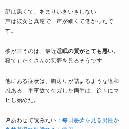
顔は黒くて、あまりいきいきしない。
声は彼女と真逆で、声が細くて低かったで
す。
彼が言うのは、最近
睡眠の質がとても悪い
。
寝てもたくさんの悪夢を見るそうです。
他にある症状は、胸辺りが詰まるような違和
感ある。車事故でケガした両手は、徐々にマ
ヒし始めた。
🔎あわせて読みたい：
毎日悪夢を見る男性が