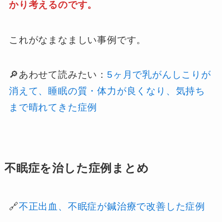
かり考えるのです。
これがなまなましい事例です。
🔎あわせて読みたい：
5ヶ月で乳がんしこりが
消えて、睡眠の質・体力が良くなり、気持ち
まで晴れてきた症例
不眠症を治した症例まとめ
🔗
不正出血、不眠症が鍼治療で改善した症例