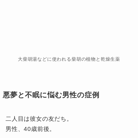
大柴胡湯などに使われる柴胡の植物と乾燥生薬
悪夢と不眠に悩む男性の症例
二人目は彼女の友だち。
男性、40歳前後。