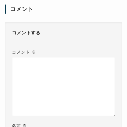
コメント
コメントする
コメント
※
名前
※