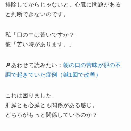
排除してからじゃないと、心臓に問題がある
と判断できないのです。
私「口の中は苦いですか？」
彼「苦い時があります。」
🔎あわせて読みたい：
朝の口の苦味が胆の不
調で起きていた症例（鍼1回で改善）
これは困りました。
肝臓とも心臓とも関係がある感じ。
どちらがもっと関係しているのか？