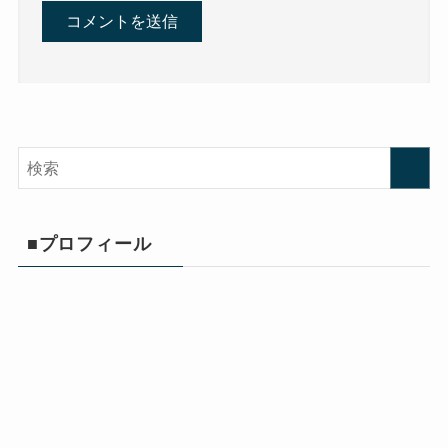
■プロフィール