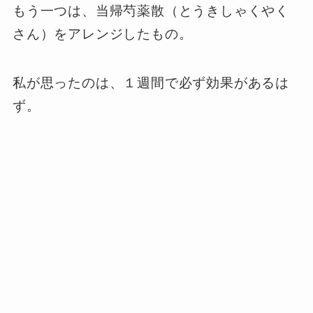
もう一つは、当帰芍薬散（とうきしゃくやく
さん）をアレンジしたもの。
私が思ったのは、１週間で必ず効果があるは
ず。