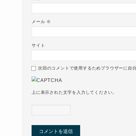
メール
※
サイト
次回のコメントで使用するためブラウザーに自
上に表示された文字を入力してください。