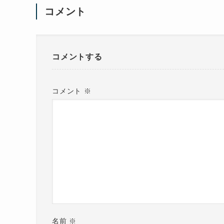
コメント
コメントする
コメント
※
名前
※