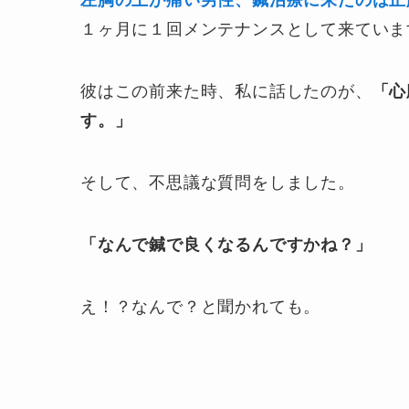
左胸の上が痛い男性、鍼治療に来たのは正
１ヶ月に１回メンテナンスとして来ていま
彼はこの前来た時、私に話したのが、
「心
す。」
そして、不思議な質問をしました。
「なんで鍼で良くなるんですかね？」
え！？なんで？と聞かれても。