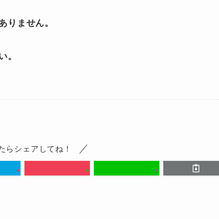
ありません。
い。
たらシェアしてね！