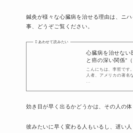
鍼灸が様々な心臓病を治せる理由は、ニハ
事、どうぞご覧ください。
あわせて読みたい
心臓病を治せない
と癌の深い関係”（
こんにちは、李哲です。
人者、アメリカの著名
...
効き目が早く出るかどうかは、その人の体
彼みたいに早く変わる人もいるし、遅い人