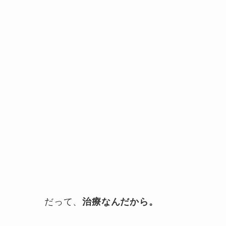
だって、
治療なんだから。