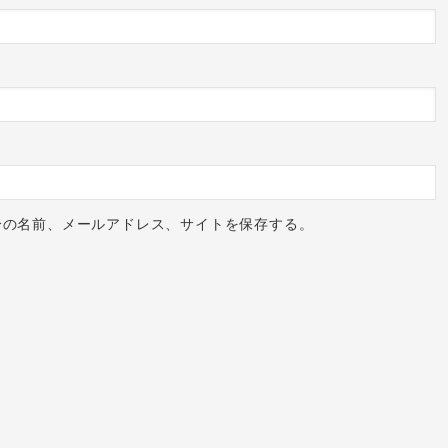
分の名前、メールアドレス、サイトを保存する。