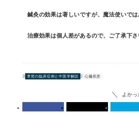
鍼灸の効果は著しいですが、魔法使いでは
治療効果は個人差があるので、ご了承下さ
李哲の臨床症例と中医学解説
心臓疾患
よかっ