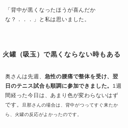
「背中が黒くなったほうが喜んだか
な？．．．」と私は思いました。
火罐（吸玉）で黒くならない時もある
奥さんは先週、
急性の腰痛で整体を受け、翌
日のテニス試合も順調に参加できました。
1週
間経った今日は、あまり色が変わらないはず
です。
旦那さんの場合は、背中がつってすぐ
来たか
ら、火罐の反応がよかったのです。