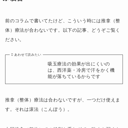
前のコラムで書いてたけど、こういう時には推拿（整
体）療法が合わないです。以下の記事、どうぞご覧く
ださい。
あわせて読みたい
吸玉療法の効果が出にくいの
は、西洋薬・冷房で汗をかく機
能が落ちているからです
推拿（整体）療法は合わないですが、一つだけ使えま
す。それは滚法（こんぽう）。