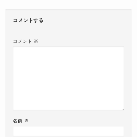
コメントする
コメント
※
名前
※