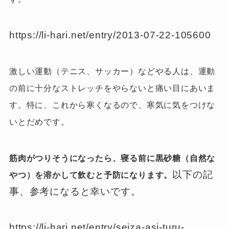
https://li-hari.net/entry/2013-07-22-105600
激しい運動（テニス、サッカー）などやる人は、運動
の前に十分なストレッチをやらないと痛い目にあいま
す。特に、これから寒くなるので、寒気に気をつけな
いとだめです。
筋肉がつりそうになったら、寝る前に黒砂糖（自然な
以下の記
やつ）を溶かして飲むと予防になります。
事、参考になると幸いです。
https://li-hari.net/entry/seiza-asi-turu-