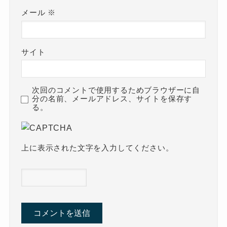
メール
※
サイト
次回のコメントで使用するためブラウザーに自
分の名前、メールアドレス、サイトを保存す
る。
上に表示された文字を入力してください。