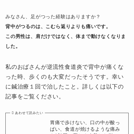
みなさん、足がつった経験はありますか？
背中がつるのは、こむら返り
よりも痛いです。
この男性は、肩だけではなく、体まで動けなくなりま
した。
私のおばさんが逆流性食道炎で背中が痛くな
った時、歩くのも大変だったそうです。幸い
に鍼治療１回で治したこと。詳しくは以下の
記事をご覧ください。
あわせて読みたい
胃痛で歩けない、口の中が酸っ
ぱい、食道が焼けるような痛み