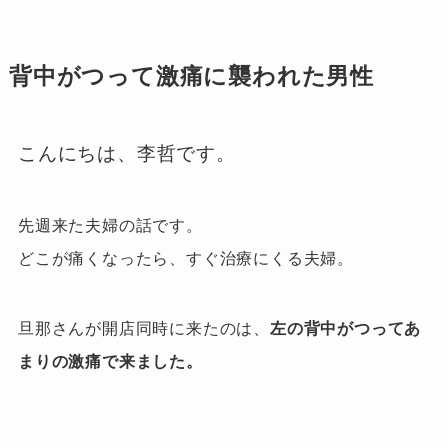
背中がつって激痛に襲われた男性
こんにちは、李哲です。
先週来た夫婦の話です。
どこが痛くなったら、すぐ
治療に
くる夫婦。
旦那さんが開店同時に来たのは、
左の背中がつってあ
まりの激痛で
来ました。