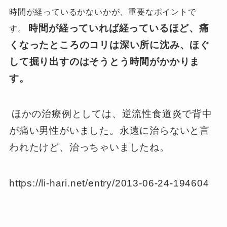
時間が経っているかないかが、重要なポイントで
時間が経っていれば経っているほど、痛
す。
くなったところのコリは深い所に沈み、ほぐ
して掘り出すのはそうとう時間がかかりま
す。
ほかの治療例としては、逆流性食道炎で背中
が痛い男性がいました。永遠に治らないと言
われたけど、治っちゃいましたね。
https://li-hari.net/entry/2013-06-24-194604