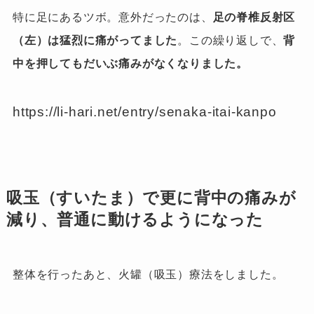
特に足にあるツボ。意外だったのは、
足の脊椎反射区
（左）は猛烈に痛がってました
。この繰り返しで、
背
中を押してもだいぶ痛みがなくなりました。
https://li-hari.net/entry/senaka-itai-kanpo
吸玉（すいたま）で更に背中の痛みが
減り、普通に動けるようになった
整体を行ったあと、火罐（吸玉）療法をしました。