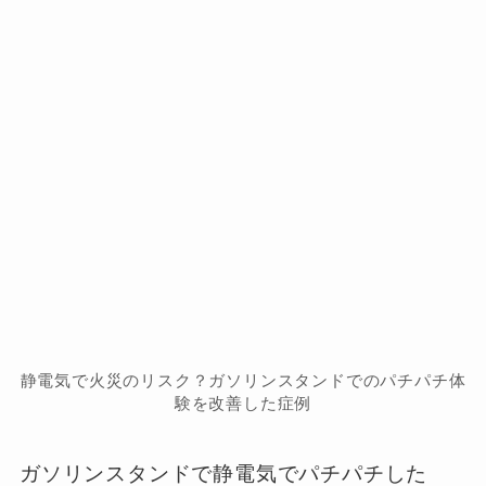
静電気で火災のリスク？ガソリンスタンドでのパチパチ体
験を改善した症例
ガソリンスタンドで静電気でパチパチした