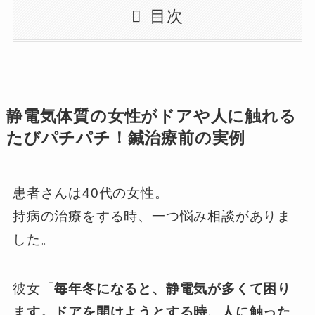
目次
静電気体質の女性がドアや人に触れる
たびパチパチ！鍼治療前の実例
患者さんは40代の女性。
持病の治療をする時、一つ悩み相談がありま
した。
彼女「
毎年冬になると、静電気が多くて困り
ます。ドアを開けようとする時、人に触った