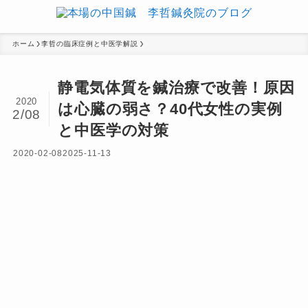
ホーム
李哲の臨床症例と中医学解説
静電気体質を鍼治療で改善！原因
2020
は心臓の弱さ？40代女性の実例
2/08
と中医学の対策
2020-02-08
2025-11-13