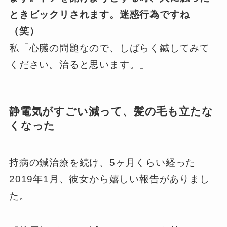
ときビックリされます。迷惑行為ですね
（笑）
」
私「心臓の問題なので、しばらく鍼してみて
ください。治ると思います。」
静電気がすごい減って、髪の毛も立たな
くなった
持病の鍼治療を続け、5ヶ月くらい経った
2019年1月、彼女から嬉しい報告がありまし
た。