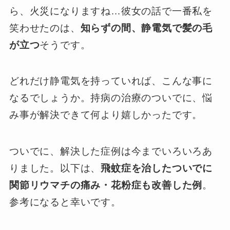
ら、火災になりますね…彼女の話で一番私を
笑わせたのは、
知らずの間、静電気で髪の毛
が立つ
そうです。
どれだけ静電気を持っていれば、こんな事に
なるでしょうか。持病の治療のついでに、悩
み事が解決できて何より嬉しかったです。
ついでに、解決した症例は今までいろいろあ
りました。以下は、
飛蚊症を治したついでに
関節リウマチの痛み・花粉症も改善した例
。
参考になると幸いです。