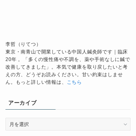
李哲（りてつ）
東京・南青山で開業している中国人鍼灸師です｜臨床
20年 。「多くの慢性痛や不調を、薬や手術なしに鍼で
改善してきました」。本気で健康を取り戻したいと考
えの方、どうぞお読みください。甘い約束はしませ
ん。もっと詳しい情報は、
こちら
アーカイブ
ア
ー