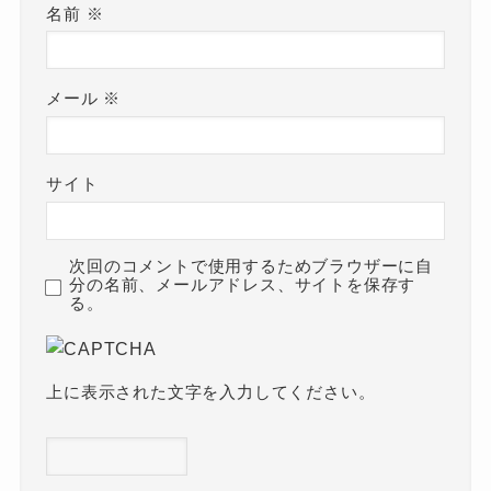
名前
※
メール
※
サイト
次回のコメントで使用するためブラウザーに自
分の名前、メールアドレス、サイトを保存す
る。
上に表示された文字を入力してください。