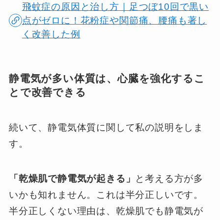
飛蚊症の原因と治し方｜足つぼ10回で黒い
点がゼロに！花粉症や関節痛、腰痛も著し
く改善した例
静電気が多い体質は、心臓を強化するこ
とで改善できる
続いて、静電気体質に関して私の説明をしま
す。
「乾燥肌で静電気が起きる」
と考える方が多
いかも知れません。これは半分正しいです。
半分正しくない理由は、乾燥肌でも静電気が