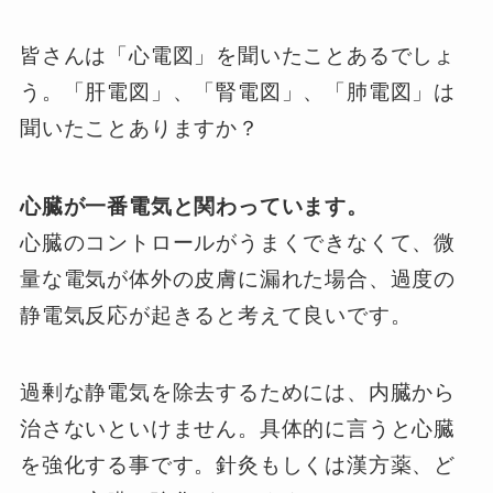
皆さんは「心電図」を聞いたことあるでしょ
う。「肝電図」、「腎電図」、「肺電図」は
聞いたことありますか？
心臓が一番電気と関わっています。
心臓のコントロールがうまくできなくて、微
量な電気が体外の皮膚に漏れた場合、過度の
静電気反応が起きると考えて良いです。
過剰な静電気を除去するためには、内臓から
治さないといけません。具体的に言うと心臓
を強化する事です。針灸もしくは漢方薬、ど