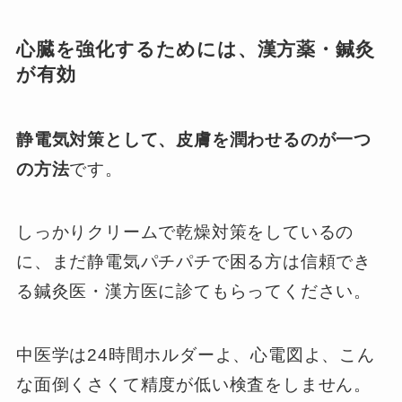
心臓を強化するためには、漢方薬・鍼灸
が有効
静電気対策として、皮膚を潤わせるのが一つ
の方法
です。
しっかりクリームで乾燥対策をしているの
に、まだ静電気パチパチで困る方は信頼でき
る鍼灸医・漢方医に診てもらってください。
中医学は24時間ホルダーよ、心電図よ、こん
な面倒くさくて精度が低い検査をしません。