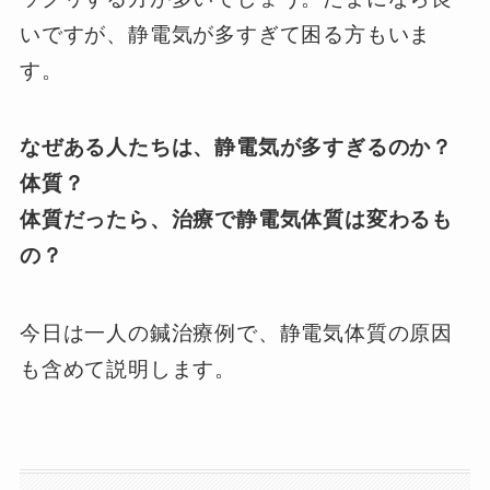
いですが、静電気が多すぎて困る方もいま
す。
なぜある人たちは、静電気が多すぎるのか？
体質？
体質だったら、治療で静電気体質は変わるも
の？
今日は一人の鍼治療例で、静電気体質の原因
も含めて説明します。