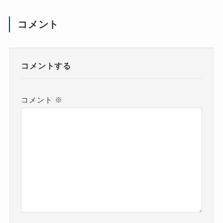
コメント
コメントする
コメント
※