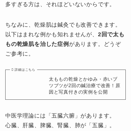
多すぎる方は、それほどいないからです。
ちなみに、乾燥肌は鍼灸でも改善できます。
以下はまれな例かも知れませんが、
2回で太も
もの乾燥肌を治した症例
があります。どうぞ
ご参考に。
詳細はこちら
太ももの乾燥とかゆみ・赤いブ
ツブツが2回の鍼治療で改善！原
因と写真付きの実例を公開
中医学理論には「五臓六腑」があります。
心臓、肝臓、脾臓、腎臓、肺が「五臓」。