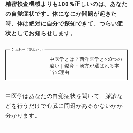
精密検査機械よりも100％正しいのは、あなた
の自覚症状です。体になにか問題が起きた
時、体は絶対に自分で探知できて、つらい症
状としてお知らせします。
あわせて読みたい
中医学とは？西洋医学との8つの
違い｜鍼灸・漢方が選ばれる本
当の理由
中医学はあなたの自覚症状を聞いて、脈診な
どを行うだけで心臓に問題があるかないかが
分かります。