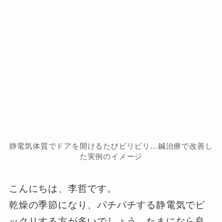
静電気体質でドアを開けるたびビリビリ…鍼治療で改善し
た実例のイメージ
こんにちは、李哲です。
乾燥の季節になり、パチパチする静電気でビ
ックリする方が多いでしょう。たまになら良