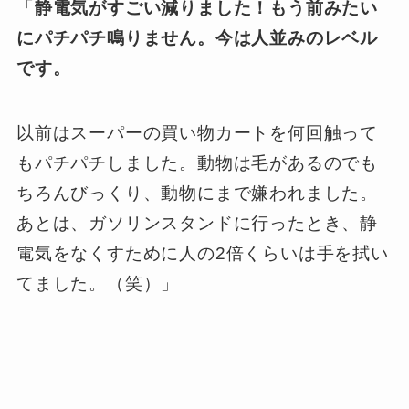
「
静電気がすごい減りました！もう前みたい
にパチパチ鳴りません。今は人並みのレベル
です。
以前はスーパーの買い物カートを何回触って
もパチパチしました。動物は毛があるのでも
ちろんびっくり、動物にまで嫌われました。
あとは、ガソリンスタンドに行ったとき、静
電気をなくすために人の2倍くらいは手を拭い
てました。（笑）」