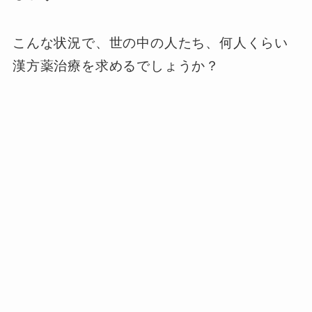
こんな状況で、世の中の人たち、何人くらい
漢方薬治療を求めるでしょうか？