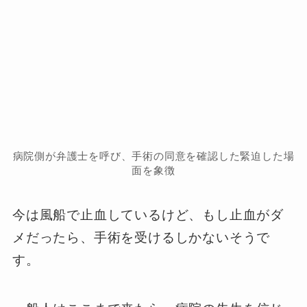
病院側が弁護士を呼び、手術の同意を確認した緊迫した場
面を象徴
今は風船で止血しているけど、もし止血がダ
メだったら、手術を受けるしかないそうで
す。