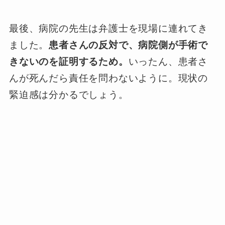
最後、病院の先生は弁護士を現場に連れてき
ました。
患者さんの反対で、病院側が手術で
きないのを証明するため。
いったん、患者さ
んが死んだら責任を問わないように。現状の
緊迫感は分かるでしょう。