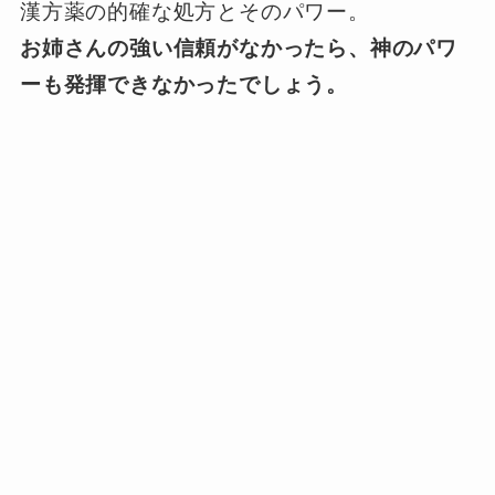
漢方薬の的確な処方とそのパワー。
お姉さんの強い信頼がなかったら、神のパワ
ーも発揮できなかったでしょう。