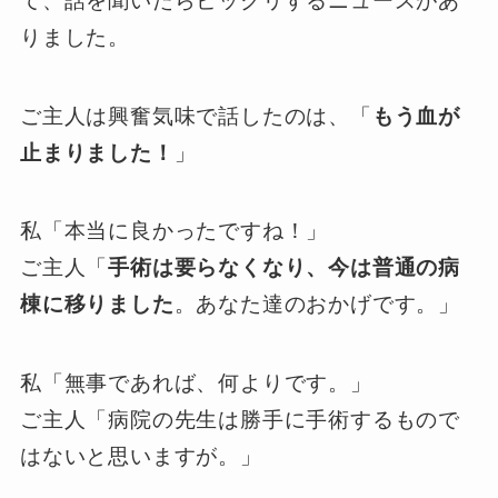
て、話を聞いたらビックリするニュースがあ
りました。
ご主人は興奮気味で話したのは、「
もう血が
止まりました！
」
私「本当に良かったですね！」
ご主人「
手術は要らなくなり、今は普通の病
棟に移りました
。あなた達のおかげです。」
私「無事であれば、何よりです。」
ご主人「病院の先生は勝手に手術するもので
はないと思いますが。」