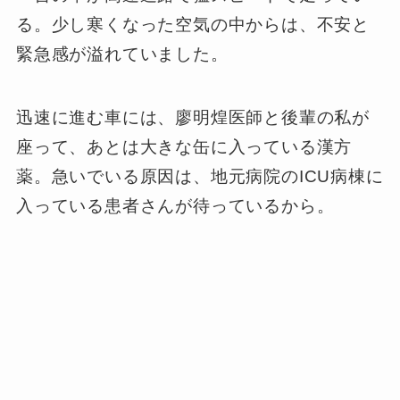
る。少し寒くなった空気の中からは、不安と
緊急感が溢れていました。
迅速に進む車には、廖明煌医師と後輩の私が
座って、あとは大きな缶に入っている漢方
薬。急いでいる原因は、地元病院のICU病棟に
入っている患者さんが待っているから。