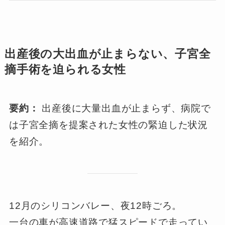
出産後の大出血が止まらない、子宮全
摘手術を迫られる女性
要約：
出産後に大量出血が止まらず、病院で
は子宮全摘を提案された女性の緊迫した状況
を紹介。
12月のシリコンバレー、夜12時ごろ。
一台の車が高速道路で猛スピードで走ってい