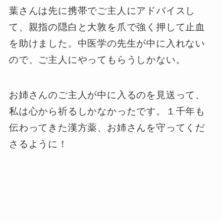
葉さんは先に携帯でご主人にアドバイスし
て、親指の隠白と大敦を爪で強く押して止血
を助けました。中医学の先生が中に入れない
ので、ご主人にやってもらうしかない。
お姉さんのご主人が中に入るのを見送って、
私は心から祈るしかなかったです。１千年も
伝わってきた漢方薬、お姉さんを守ってくだ
さるように！