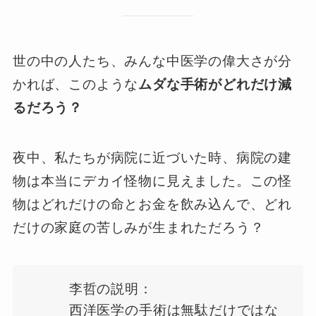
世の中の人たち、みんな中医学の偉大さが分
かれば、このような
ムダな手術がどれだけ減
るだろう？
夜中、私たちが病院に近づいた時、病院の建
物は本当にデカイ怪物に見えました。この怪
物はどれだけの命とお金を飲み込んで、どれ
だけの家庭の苦しみが生まれただろう？
李哲の説明：
西洋医学の手術は無駄だけではな