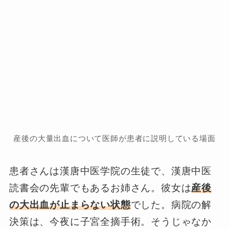
産後の大量出血について医師が患者に説明している場面
患者さんは漢唐中医学院の生徒で、漢唐中医
読書会の先輩でもあるお姉さん。彼女は
産後
の大出血が止まらない状態
でした。病院の解
決策は、今夜に子宮全摘手術。そうじゃなか