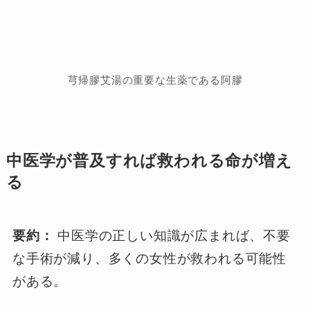
芎帰膠艾湯の重要な生薬である阿膠
中医学が普及すれば救われる命が増え
る
要約：
中医学の正しい知識が広まれば、不要
な手術が減り、多くの女性が救われる可能性
がある。