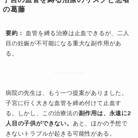
の葛藤
要約：
血管を縛る治療は止血できるが、二人
目の妊娠が不可能になる重大な副作用があ
る。
病院の先生は、もう一つ提案がありました。
子宮に行く大きな血管を締め付けて止血す
る。しかし、この治療法の
副作用は、永遠に2
人目の子供ができない。
あと、ほかの予想で
きないトラブルが起きる可能性がある。