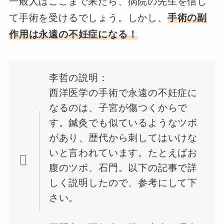
一般人はここまで来たら、病院の先生を信じ
て手術を受けるでしょう。しかし、
手術の副
作用は永遠の不妊症になる！
李哲の説明：
西洋医学の手術で永遠の不妊症に
なるのは、子宮が傷つくからで
す。鍼灸でも似ているようなツボ
があり、歴代から刺してはいけな
いと言われています。たとえばお
腹のツボ、石門。以下の記事で詳
しく説明したので、参考にして下
さい。