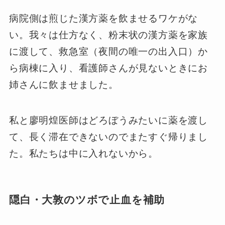
病院側は煎じた漢方薬を飲ませるワケがな
い。我々は仕方なく、粉末状の漢方薬を家族
に渡して、救急室（夜間の唯一の出入口）か
ら病棟に入り、看護師さんが見ないときにお
姉さんに飲ませました。
私と廖明煌医師はどろぼうみたいに薬を渡し
て、長く滞在できないのでまたすぐ帰りまし
た。私たちは中に入れないから。
隠白・大敦のツボで止血を補助