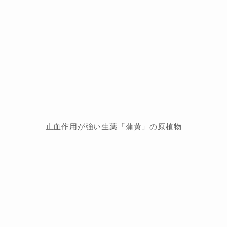
止血作用が強い生薬「蒲黄」の原植物