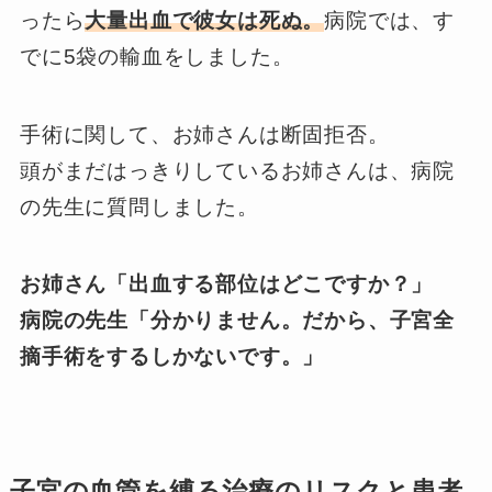
ったら
大量出血で彼女は死ぬ。
病院では、す
でに5袋の輸血をしました。
手術に関して、お姉さんは断固拒否。
頭がまだはっきりしているお姉さんは、病院
の先生に質問しました。
お姉さん「出血する部位はどこですか？」
病院の先生「分かりません。だから、子宮全
摘手術をするしかないです。」
子宮の血管を縛る治療のリスクと患者