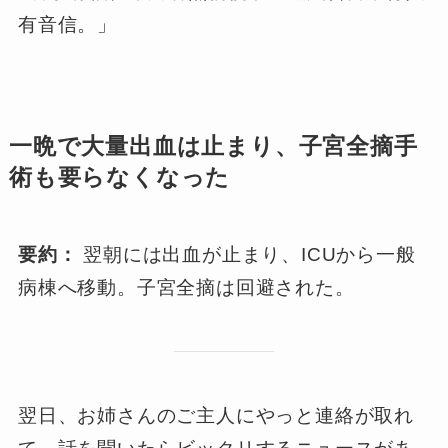
有音信。」
一晩で大量出血は止まり、子宮全摘手
術も要らなくなった
要約：
翌朝には出血が止まり、ICUから一般
病棟へ移動。子宮全摘は回避された。
翌日、お姉さんのご主人にやっと連絡が取れ