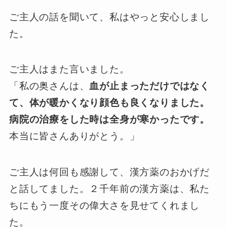
ご主人の話を聞いて、私はやっと安心しまし
た。
ご主人はまた言いました。
「私の奥さんは、
血が止まっただけではなく
て、体が暖かくなり顔色も良くなりました。
病院の治療をした時は全身が寒かったです。
本当に皆さんありがとう。」
ご主人は何回も感謝して、漢方薬のおかげだ
と話してました。２千年前の漢方薬は、私た
ちにもう一度その偉大さを見せてくれまし
た。