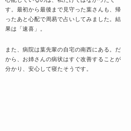
す。最初から最後まで見守った葉さんも、帰
ったあと心配で周易で占いしてみました。結
果は「速喜」。
また、病院は葉先輩の自宅の南西にある。だ
から、お姉さんの病状はすぐ改善することが
分かり、安心して寝たそうです。