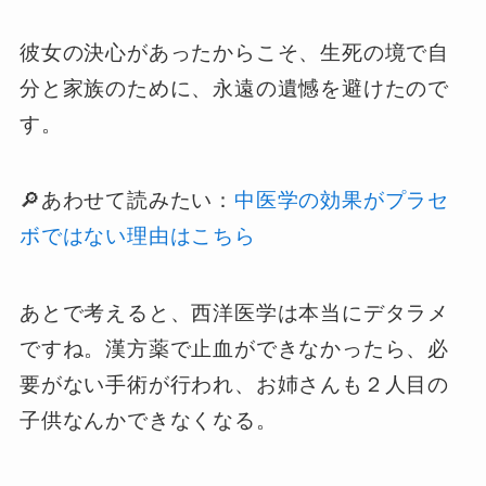
彼女の決心があったからこそ、生死の境で自
分と家族のために、永遠の遺憾を避けたので
す。
🔎あわせて読みたい：
中医学の効果がプラセ
ボではない理由はこちら
あとで考えると、西洋医学は本当にデタラメ
ですね。漢方薬で止血ができなかったら、必
要がない手術が行われ、お姉さんも２人目の
子供なんかできなくなる。