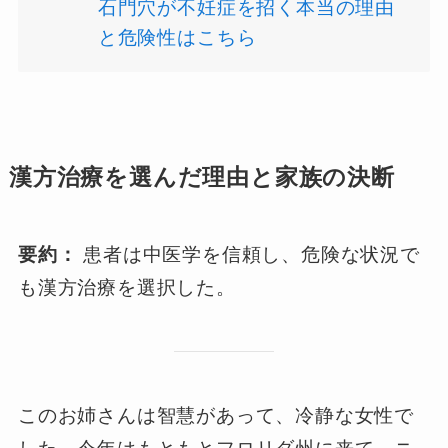
石門穴が不妊症を招く本当の理由
と危険性はこちら
漢方治療を選んだ理由と家族の決断
要約：
患者は中医学を信頼し、危険な状況で
も漢方治療を選択した。
このお姉さんは智慧があって、冷静な女性で