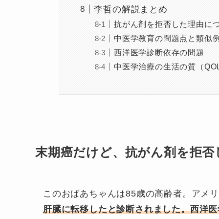
李哲の解説まとめ
抗がん剤を拒否した理由に
中医学教育の問題点と類似
西洋医学診断依存の問題
中医学治療の生活の質（QO
末期癌だけど、抗がん剤を拒否
このおばあちゃんは85歳の高齢者。アメ
肝臓に転移したと診断されました。西洋医