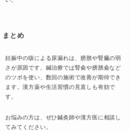
まとめ
妊娠中の咳による尿漏れは、膀胱や腎臓の弱
さが原因です。鍼治療では腎兪や膀胱兪など
のツボを使い、数回の施術で改善が期待でき
ます。漢方薬や生活習慣の見直しも有効で
す。
お悩みの方は、ぜひ鍼灸師や漢方医に相談し
てみてください。