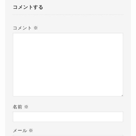
コメントする
コメント
※
名前
※
メール
※