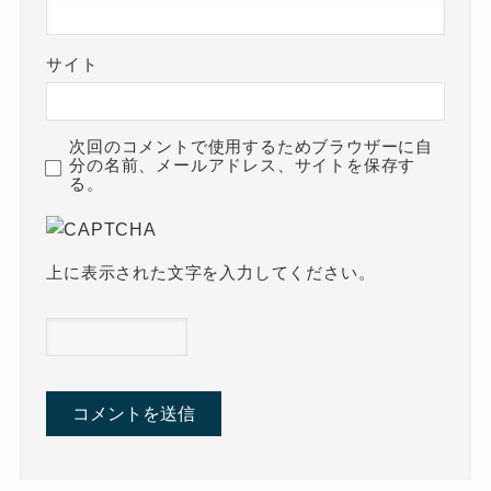
サイト
次回のコメントで使用するためブラウザーに自
分の名前、メールアドレス、サイトを保存す
る。
上に表示された文字を入力してください。