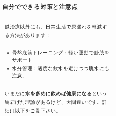
自分でできる対策と注意点
鍼治療以外にも、日常生活で尿漏れを軽減す
る方法があります：
骨盤底筋トレーニング：軽い運動で膀胱を
サポート。
水分管理：過度な飲水を避けつつ脱水にも
注意。
いまだに
水を多めに飲めば健康になる
という
馬鹿げた理論があるけど、大間違いです。詳
細は以下をご覧下さい。