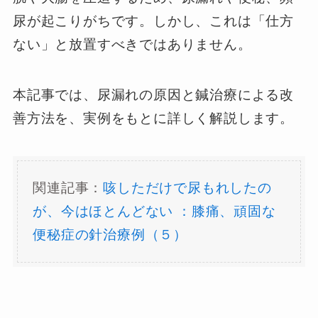
尿が起こりがちです。しかし、これは「仕方
ない」と放置すべきではありません。
本記事では、尿漏れの原因と鍼治療による改
善方法を、実例をもとに詳しく解説します。
関連記事：
咳しただけで尿もれしたの
が、今はほとんどない ：膝痛、頑固な
便秘症の針治療例（５）