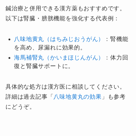
鍼治療と併用できる漢方薬もおすすめです。
以下は腎臓・膀胱機能を強化する代表例：
八味地黄丸（はちみじおうがん）
：腎機能
を高め、尿漏れに効果的。
海馬補腎丸（かいまほじんがん）
：体力回
復と腎臓サポートに。
具体的な処方は漢方医に相談してください。
詳細は過去記事「
八味地黄丸の効果
」も参考
にどうぞ。