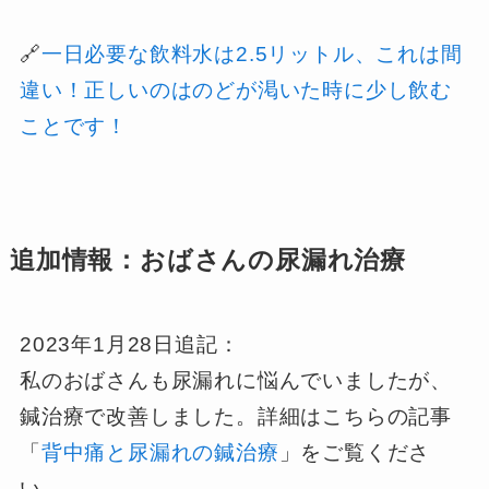
🔗
一日必要な飲料水は2.5リットル、これは間
違い！正しいのはのどが渇いた時に少し飲む
ことです！
追加情報：おばさんの尿漏れ治療
2023年1月28日追記：
私のおばさんも尿漏れに悩んでいましたが、
鍼治療で改善しました。詳細はこちらの記事
「
背中痛と尿漏れの鍼治療
」をご覧くださ
い。