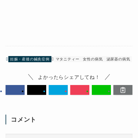
妊娠・産後の鍼灸症例
マタニティー
女性の病気
泌尿器の病気
よかったらシェアしてね！
コメント