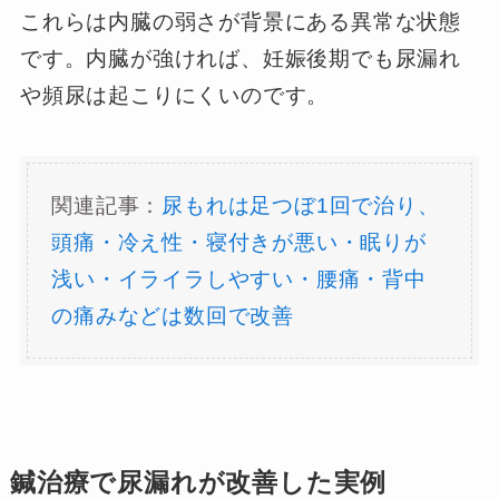
これらは内臓の弱さが背景にある異常な状態
です。内臓が強ければ、妊娠後期でも尿漏れ
や頻尿は起こりにくいのです。
関連記事：
尿もれは足つぼ1回で治り、
頭痛・冷え性・寝付きが悪い・眠りが
浅い・イライラしやすい・腰痛・背中
の痛みなどは数回で改善
鍼治療で尿漏れが改善した実例