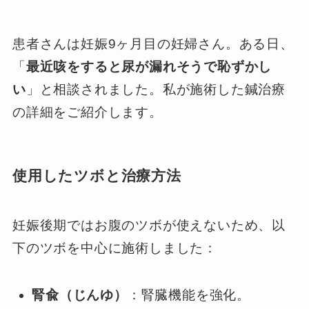
患者さんは妊娠9ヶ月目の妊婦さん。ある日、
「
最近咳をすると尿が漏れそうで恥ずかし
い
」と相談されました。私が施術した鍼治療
の詳細をご紹介します。
使用したツボと治療方法
妊娠後期ではお腹のツボが使えないため、以
下のツボを中心に施術しました：
腎兪（じんゆ）
：腎臓機能を強化。