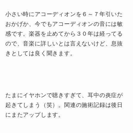
小さい時にアコーディオンを６～７年引いた
おかげか、今でもアコーディオンの音には敏
感です。楽器を止めてから３０年は経ってる
ので、音楽に詳しいとは言えないけど、息抜
きとしては良く聞きます。
たまにイヤホンで聴きすぎて、耳中の炎症が
起きてしまう（笑）。関連の施術記録は後日
にまたアップします。