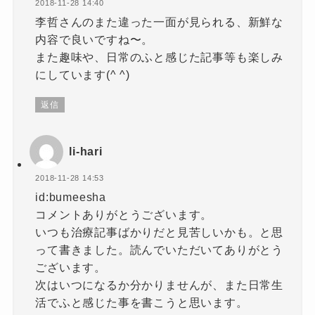
2018-11-28 14:40
李哲さんのまた違った一面が見られる、新鮮な
内容で良いですね〜。
また趣味や、日常のふと感じた記事等も楽しみ
にしています(^ ^)
返信
li-hari
2018-11-28 14:53
id:bumeesha
コメントありがとうございます。
いつも治療記事ばかりだと見苦しいかも。と思
って書きました。読んでいただいてありがとう
ございます。
次はいつになるか分かりませんが、また日常生
活でふと感じた事を書こうと思います。