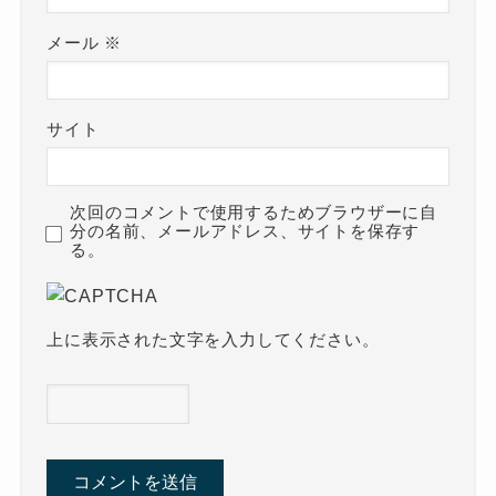
メール
※
サイト
次回のコメントで使用するためブラウザーに自
分の名前、メールアドレス、サイトを保存す
る。
上に表示された文字を入力してください。