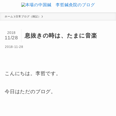
ホーム
日常ブログ（雑記）
2018
息抜きの時は、たまに音楽
11/28
2018-11-28
こんにちは。李哲です。
今日はただのブログ。