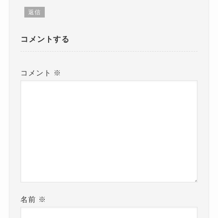
返信
コメントする
コメント
※
名前
※