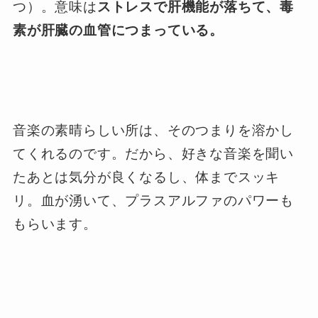
つ）。意味は
ストレスで肝機能が落ちて、毒
素が肝臓の血管につまっている。
音楽の素晴らしい所は、そのつまりを溶かし
てくれるのです。だから、好きな音楽を聞い
たあとは気分が良くなるし、体までスッキ
リ。血が湧いて、プラスアルファのパワーも
もらいます。