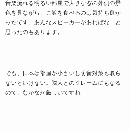
音楽流れる明るい部屋で大きな窓の外側の景
色を見ながら、ご飯を食べるのは気持ち良か
ったです。あんなスピーカーがあればな…と
思ったのもあります。
でも、日本は部屋が小さいし防音対策も取ら
ないといけない。隣人とのクレームにもなる
ので、なかなか厳しいですね。