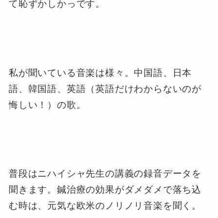
て恥ずかしかっです。
私が聞いている音楽は様々。中国語、日本
語、韓国語、英語（英語だけわからないのが
悔しい！）の歌。
普段はニハイシャ先生の講義の録音データを
聞きます。鍼治療の効果がダメダメで落ち込
む時は、元気な欧米のノリノリ音楽を聞く。