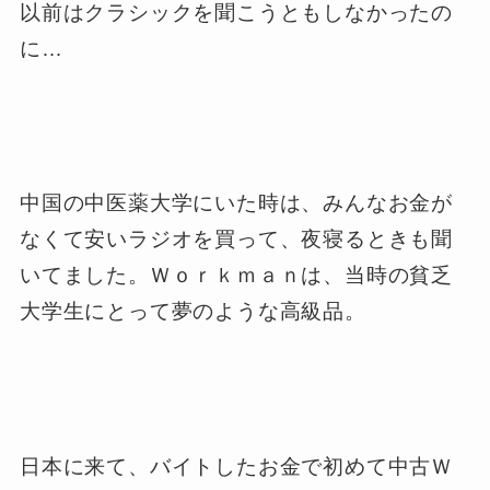
以前はクラシックを聞こうともしなかったの
に…
中国の中医薬大学にいた時は、みんなお金が
なくて安いラジオを買って、夜寝るときも聞
いてました。Ｗｏｒｋｍａｎは、当時の貧乏
大学生にとって夢のような高級品。
日本に来て、バイトしたお金で初めて中古Ｗ