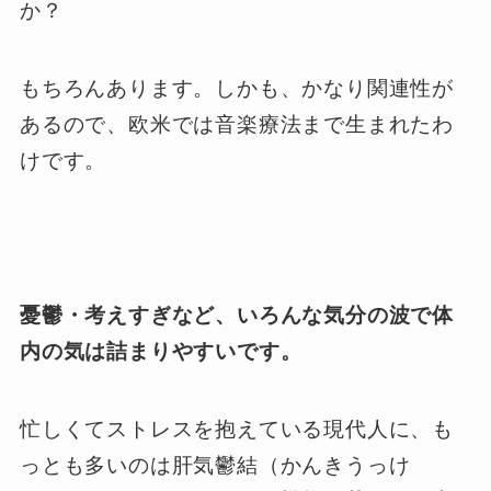
か？
もちろんあります。しかも、かなり関連性が
あるので、欧米では音楽療法まで生まれたわ
けです。
憂鬱・考えすぎなど、いろんな気分の波で体
内の気は詰まりやすいです。
忙しくてストレスを抱えている現代人に、も
っとも多いのは肝気鬱結（かんきうっけ