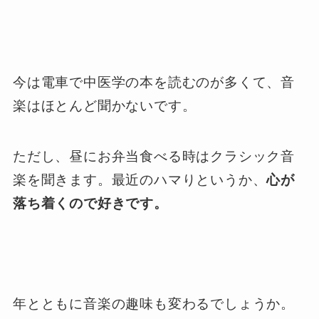
今は電車で中医学の本を読むのが多くて、音
楽はほとんど聞かないです。
ただし、昼にお弁当食べる時はクラシック音
楽を聞きます。最近のハマりというか、
心が
落ち着くので好きです。
年とともに音楽の趣味も変わるでしょうか。