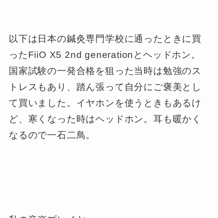
以下は日本の鍼灸専門学校に通ったときに買
ったFiiO X5 2nd generationとヘッドホン。
国家試験の一発合格を狙った当時は勉強のス
トレスもあり、踏ん張って自分にご褒美とし
て買いました。イヤホンを使うときもあるけ
ど、寒くなった時はヘッドホン。耳も暖かく
なるので一石二鳥。