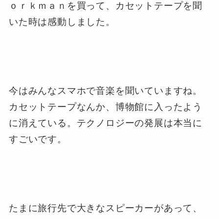
ｏｒｋｍａｎを買って、カセットテープを聞
いた時は感動しました。
今はみんなスマホで音楽を聞いていますね。
カセットテープなんか、博物館に入ったよう
に消えている。テクノロジーの発展は本当に
すごいです。
たまに旅行先で大きなスピーカーがあって、