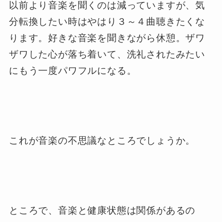
以前より音楽を聞くのは減っていますが、気
分転換したい時はやはり３～４曲聴きたくな
ります。好きな音楽を聞きながら休憩。ザワ
ザワした心が落ち着いて、洗礼されたみたい
にもう一度パワフルになる。
これが音楽の不思議なところでしょうか。
ところで、音楽と健康状態は関係があるの