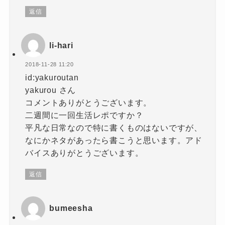
返信
li-hari
2018-11-28 11:20
id:yakuroutan
yakurou さん
コメントありがとうございます。
二週間に一回生活レポですか？
平凡な日常なので特に書くものはないですが、
なにかネタがあったら書こうと思います。アド
バイスありがとうございます。
返信
bumeesha