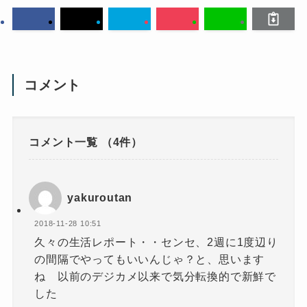
コメント
コメント一覧
（4件）
yakuroutan
2018-11-28 10:51
久々の生活レポート・・センセ、2週に1度辺り
の間隔でやってもいいんじゃ？と、思います
ね 以前のデジカメ以来で気分転換的で新鮮で
した