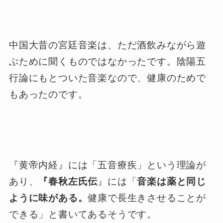
中国大昔の宮廷音楽は、ただ酒飲みながら遊
ぶために聞くものではなかったです。陰陽五
行論にもとついた音楽なので、健康のためで
もあったのです。
『黄帝内経』には「五音療疾」という理論が
あり、
『春秋左氏伝
』には「
音楽は薬と同じ
ように味がある。
健康で長生きさせることが
できる」と書いてあるそうです。