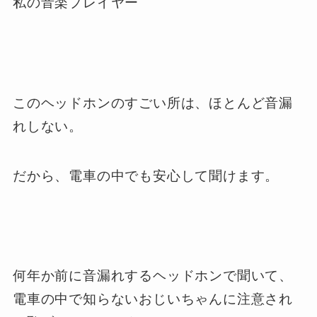
私の音楽プレイヤー
このヘッドホンのすごい所は、ほとんど音漏
れしない。
だから、電車の中でも安心して聞けます。
何年か前に音漏れするヘッドホンで聞いて、
電車の中で知らないおじいちゃんに注意され