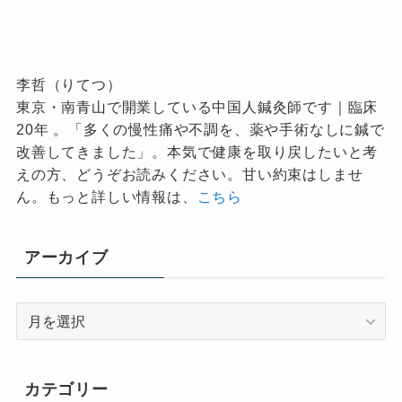
李哲（りてつ）
東京・南青山で開業している中国人鍼灸師です｜臨床
20年 。「多くの慢性痛や不調を、薬や手術なしに鍼で
改善してきました」。本気で健康を取り戻したいと考
えの方、どうぞお読みください。甘い約束はしませ
ん。もっと詳しい情報は、
こちら
アーカイブ
ア
ー
カ
イ
カテゴリー