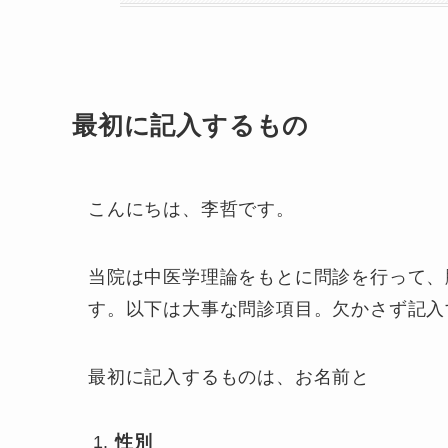
最初に記入するもの
こんにちは、李哲です。
当院は中医学理論をもとに問診を行って、
す。以下は大事な問診項目。欠かさず記入
最初に記入するものは、お名前と
性別