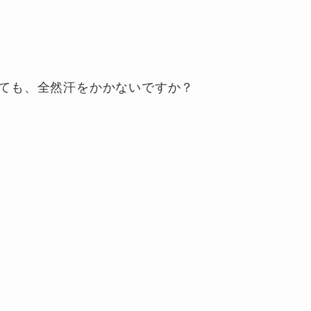
ても、全然汗をかかないですか？