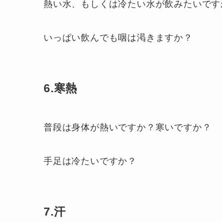
熱い水、もしくは冷たい水が飲みたいです
いっぱい飲んでも咽は渇きますか？
6.寒熱
普段は身体が熱いですか？寒いですか？
手足は冷たいですか？
7.汗