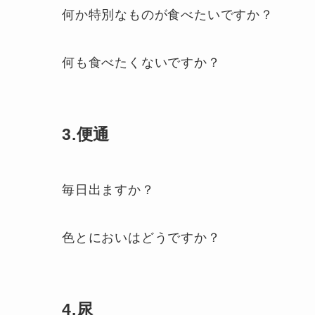
何か特別なものが食べたいですか？
何も食べたくないですか？
3.便通
毎日出ますか？
色とにおいはどうですか？
4.尿