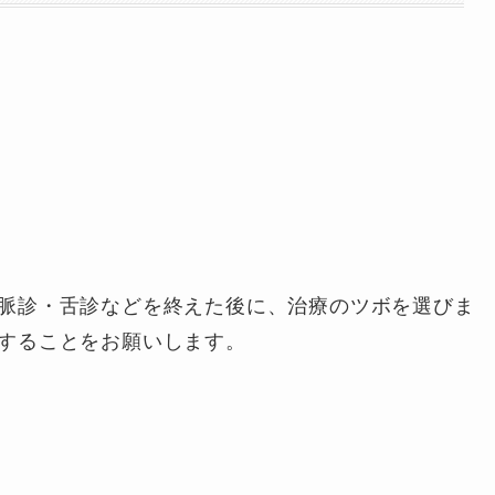
脈診・舌診などを終えた後に、治療のツボを選びま
することをお願いします。