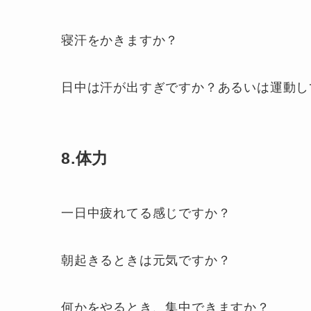
寝汗をかきますか？
日中は汗が出すぎですか？あるいは運動し
8.体力
一日中疲れてる感じですか？
朝起きるときは元気ですか？
何かをやるとき、集中できますか？