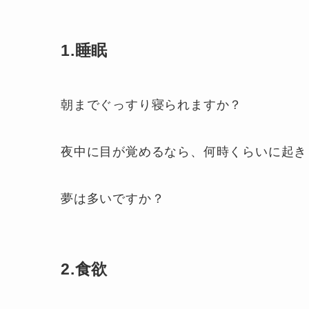
1.睡眠
朝までぐっすり寝られますか？
夜中に目が覚めるなら、何時くらいに起き
夢は多いですか？
2.食欲