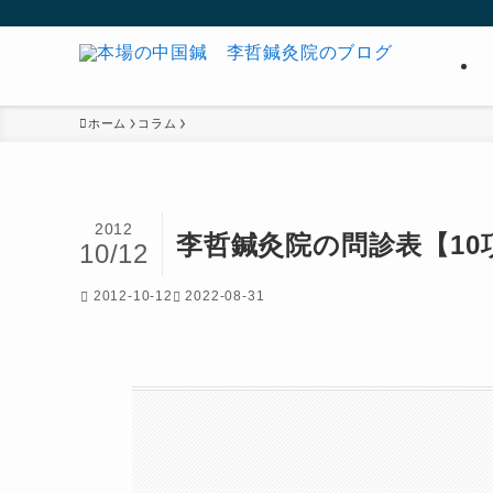
ホーム
コラム
2012
李哲鍼灸院の問診表【10
10/12
2012-10-12
2022-08-31