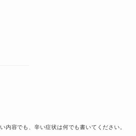
ない内容でも、辛い症状は何でも書いてください。