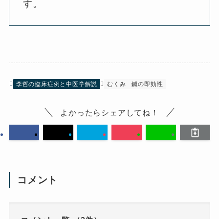
す。
李哲の臨床症例と中医学解説
むくみ
鍼の即効性
よかったらシェアしてね！
コメント