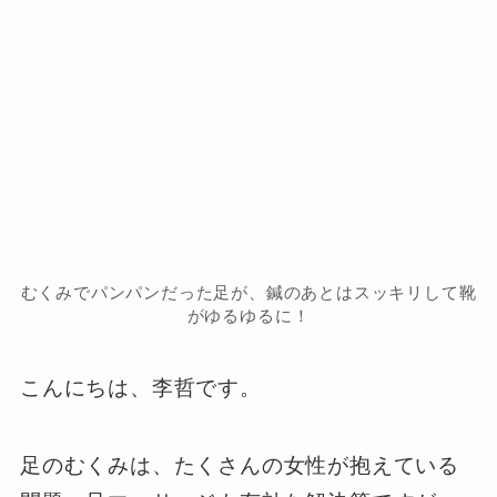
むくみでパンパンだった足が、鍼のあとはスッキリして靴
がゆるゆるに！
こんにちは、李哲です。
足のむくみは、たくさんの女性が抱えている