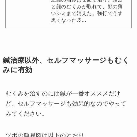
と顔のむくみが取れて、顔の薄
いシミまで消えた。強打でうす
黒くなった皮...
鍼治療以外、セルフマッサージもむく
みに有効
むくみを治すのには鍼が一番オススメだけ
ど、セルフマッサージも効果的なのでやって
みてください。
ツボの簡易図は以下のとおり。