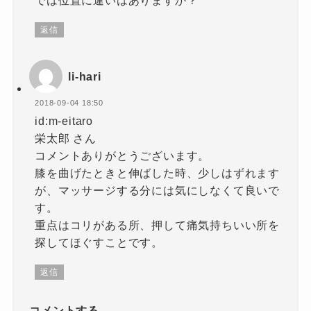
返信
li-hari
2018-09-04 18:50
id:m-eitaro
栄太郎 さん
コメントありがとうございます。
膝を曲げたときと伸ばした時、少しはずれます
が、マッサージする分には気にしなくて良いで
す。
重点はコリがある所、押して痛気持ちいい所を
探してほぐすことです。
返信
コメントする