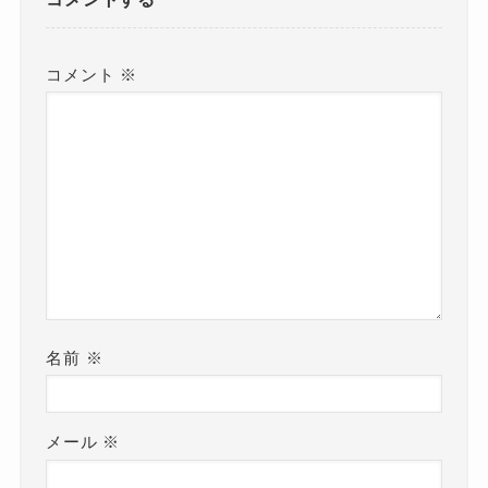
コメント
※
名前
※
メール
※