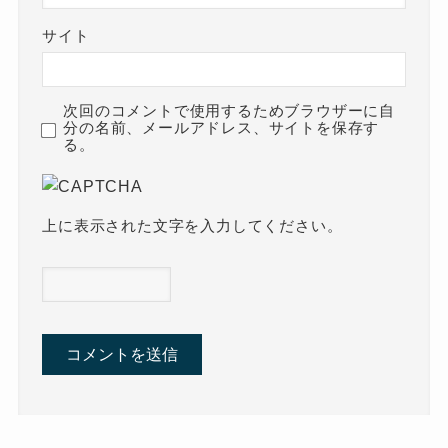
サイト
次回のコメントで使用するためブラウザーに自
分の名前、メールアドレス、サイトを保存す
る。
上に表示された文字を入力してください。