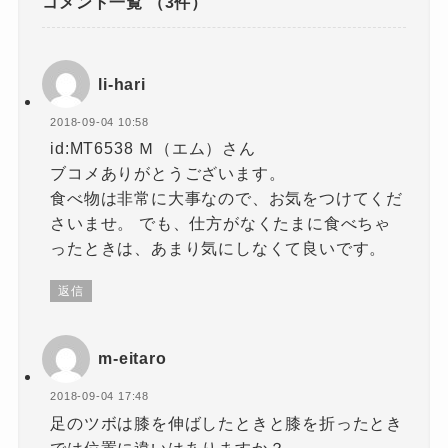
コメント一覧
（3件）
li-hari
2018-09-04 10:58
id:MT6538 Ｍ（エム）さん
ブコメありがとうございます。
食べ物は非常に大事なので、お気をつけてくだ
さいませ。 でも、仕方がなくたまに食べちゃ
ったときは、あまり気にしなくて良いです。
返信
m-eitaro
2018-09-04 17:48
足のツボは膝を伸ばしたときと膝を折ったとき
では位置に違いはありますか？