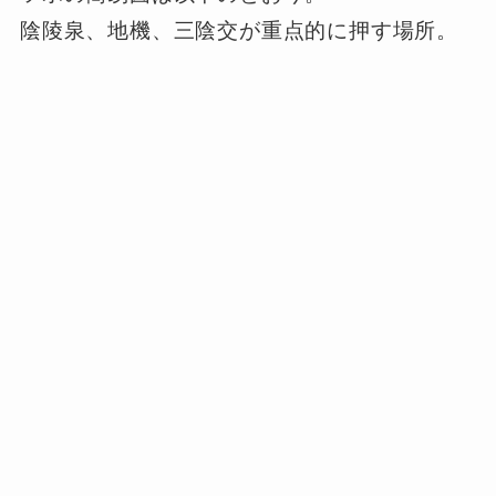
陰陵泉、地機、三陰交が重点的に押す場所。