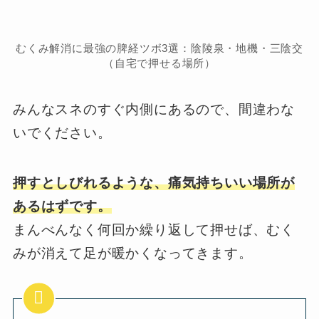
むくみ解消に最強の脾経ツボ3選：陰陵泉・地機・三陰交
（自宅で押せる場所）
みんなスネのすぐ内側にあるので、間違わな
いでください。
押すとしびれるような、痛気持ちいい場所が
あるはずです。
まんべんなく何回か繰り返して押せば、むく
みが消えて足が暖かくなってきます。