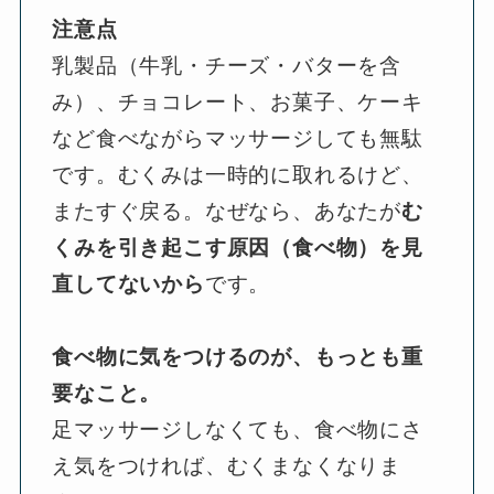
注意点
乳製品（牛乳・チーズ・バターを含
み）、チョコレート、お菓子、ケーキ
など食べながらマッサージしても無駄
です。むくみは一時的に取れるけど、
またすぐ戻る。なぜなら、あなたが
む
くみを引き起こす原因（食べ物）を見
直してないから
です。
食べ物に気をつけるのが、もっとも重
要なこと。
足マッサージしなくても、食べ物にさ
え気をつければ、むくまなくなりま