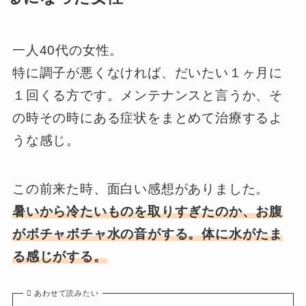
一人40代の女性。
特に調子が悪くなければ、だいたい１ヶ月に
１回くる方です。メンテナンスと言うか、そ
の時その時にある症状をまとめて治療するよ
うな感じ。
この前来た時、面白い感想がありました。
暑いから冷たいものを取りすぎたのか、お腹
がボチャボチャ水の音がする。体に水がたま
る感じがする。
あわせて読みたい