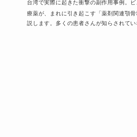
台湾で実際に起きた衝撃の副作用事例。ビ
療薬が、まれに引き起こす「薬剤関連顎骨
説します。多くの患者さんが知らされてい