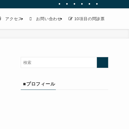
アクセス
お問い合わせ
10項目の問診票
■プロフィール