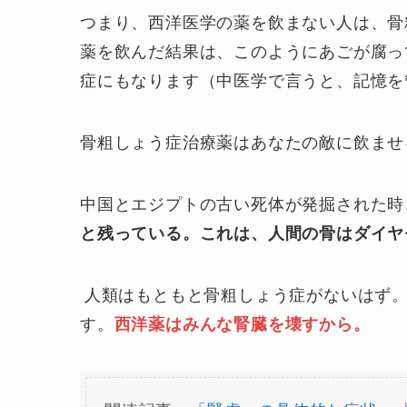
つまり、西洋医学の薬を飲まない人は、骨
薬を飲んだ結果は、このようにあごが腐っ
症にもなります（中医学で言うと、記憶を
骨粗しょう症治療薬はあなたの敵に飲ませ
中国とエジプトの古い死体が発掘された時
と残っている。これは、人間の骨はダイヤ
人類はもともと骨粗しょう症がないはず
す。
西洋薬はみんな腎臓を壊すから。