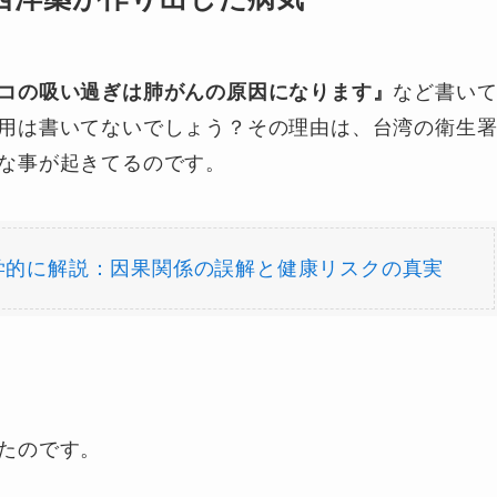
コの吸い過ぎは肺がんの原因になります』
など書い
用は書いてないでしょう？その理由は、台湾の衛生
な事が起きてるのです。
学的に解説：因果関係の誤解と健康リスクの真実
たのです。