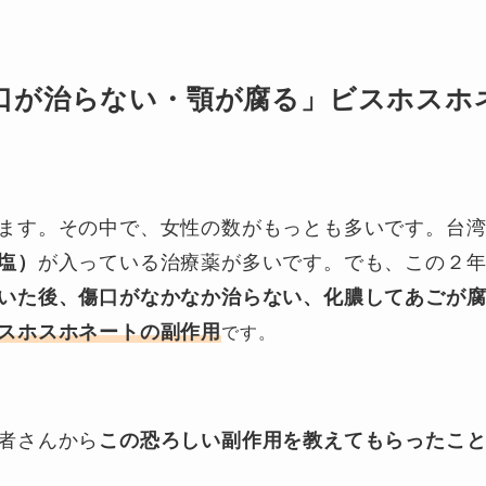
口が治らない・顎が腐る」ビスホスホ
ます。その中で、女性の数がもっとも多いです。台
塩）
が入っている治療薬が多いです。でも、この２
いた後、傷口がなかなか治らない、化膿してあごが
スホスホネートの副作用
です。
者さんから
この恐ろしい副作用を教えてもらったこ