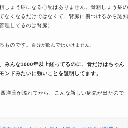
粗しょう症になる心配はありません。骨粗しょう症
てなくなるだけではなくて、腎臓に傷つけるから認
管理してるのは腎臓）
るものです。
で
自分が飲ん
はいけません。
、
みんな1000年以上経ってるのに、骨だけはちゃん
モンドみたいに強いことを証明してます。
。西洋薬が溢れてから、こんな新しい病気が出たので