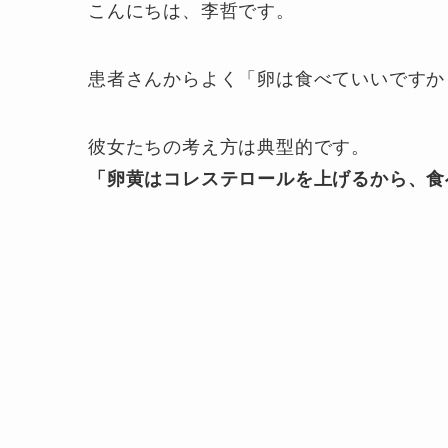
こんにちは、李哲です。
患者さんからよく「卵は食べていいですか
彼女たちの考え方は典型的です。
「卵黄はコレステロールを上げるから、食