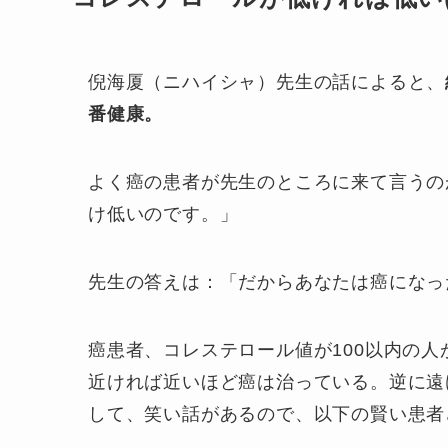
倪海厦（ニハイシャ）先生の話によると、
番健康。
よく癌の患者が先生のところに来て言うの
け低いのです。」
先生の答えは：「だからあなたは癌になっ
癌患者、コレステロール値が100以内の
近ければ近いほど癌は治っている。逆に遠
して、笑い話があるので、以下の賢い患者