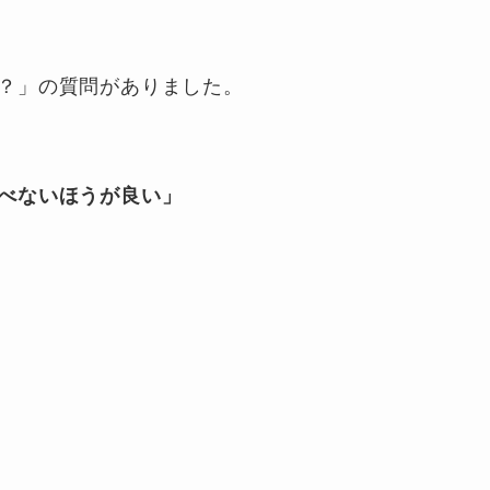
？」の質問がありました。
べないほうが良い」