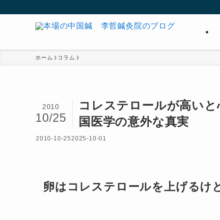
ホーム
コラム
コレステロールが高いと
2010
10/25
国医学の意外な真実
2010-10-25
2025-10-01
卵はコレステロールを上げるけ