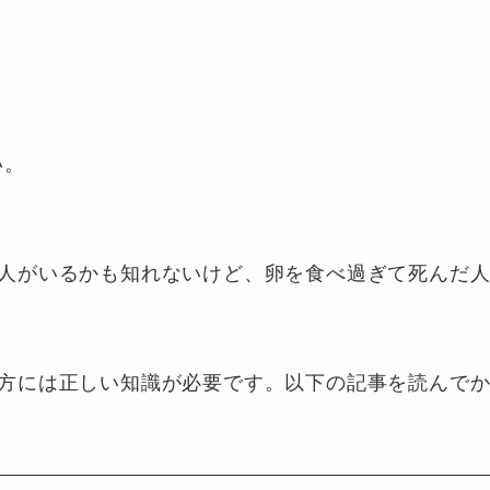
い。
人がいるかも知れないけど、卵を食べ過ぎて死んだ
方には正しい知識が必要です。以下の記事を読んで