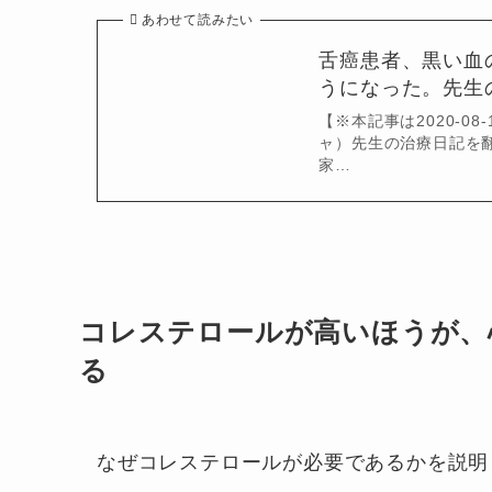
あわせて読みたい
舌癌患者、黒い血
うになった。先生
【※本記事は2020-0
ャ）先生の治療日記を
家…
コレステロールが高いほうが、
る
なぜコレステロールが必要であるかを説明