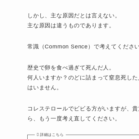
しかし、主な原因だとは言えない。
主な原因は違うものであります。
常識（Common Sence）で考えてくださ
歴史で卵を食べ過ぎて死んだ人。
何人いますか？のどに詰まって窒息死した
はいません。
コレステロールでビビる方がいますが、貴
ら、もう一度考え直してください。
詳細はこちら