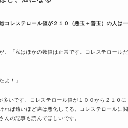
総コレステロール値が２１０（悪玉＋善玉）の人は
が、「私はほかの数値は正常です。コレステロール
たよ！」
人が多いです。コレステロール値が１００から２１０に
ければ遠いほど癌は悪化してる。コレステロールに
さんの記事も読んでほしいです。