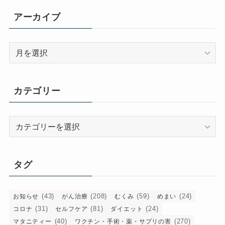
アーカイブ
ア
ー
カ
イ
カテゴリー
ブ
カ
テ
ゴ
リ
タグ
ー
(43)
(208)
(59)
(24)
お知らせ
がん治療
むくみ
めまい
(31)
(81)
(24)
コロナ
セルフケア
ダイエット
(40)
(270)
マタニティー
ワクチン・手術・薬・サプリの害