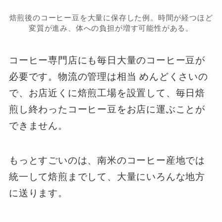
焙煎後のコーヒー豆を大量に保存した例。時間が経つほど
変質が進み、体への負担が増す可能性がある。
コーヒー専門店にも毎日大量のコーヒー豆が
必要です。物流の管理は相当 めんどくさいの
で、お店近くに焙煎工場を設置して、毎日焙
煎し終わったコーヒー豆をお店に運ぶことが
できません。
もっとすごいのは、南米のコーヒー産地では
統一して焙煎までして、大量にいろんな地方
に送ります。