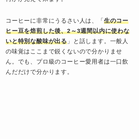
コーヒーに非常にうるさい人は、「
生のコー
ヒー豆を焙煎した後、2～3週間以内に使わな
いと特別な酸味が出る
」と話します。一般人
の味覚はここまで鋭くないので分かりませ
ん。でも、プロ級のコーヒー愛用者は一口飲
んだだけで分かります。