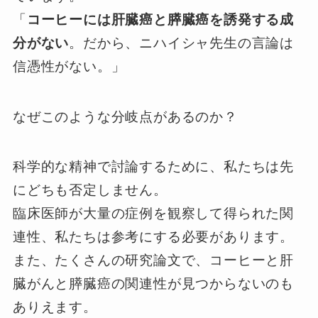
「
コーヒーには肝臓癌と膵臓癌を誘発する成
分がない
。だから、ニハイシャ先生の言論は
信憑性がない。」
なぜこのような分岐点があるのか？
科学的な精神で討論するために、私たちは先
にどちも否定しません。
臨床医師が大量の症例を観察して得られた関
連性、私たちは参考にする必要があります。
また、たくさんの研究論文で、コーヒーと肝
臓がんと膵臓癌の関連性が見つからないのも
ありえます。