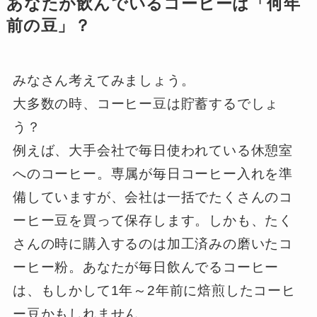
あなたが飲んでいるコーヒーは「何年
前の豆」？
みなさん考えてみましょう。
大多数の時、コーヒー豆は貯蓄するでしょ
う？
例えば、大手会社で毎日使われている休憩室
へのコーヒー。専属が毎日コーヒー入れを準
備していますが、会社は一括でたくさんのコ
ーヒー豆を買って保存します。しかも、たく
さんの時に購入するのは加工済みの磨いたコ
ーヒー粉。あなたが毎日飲んでるコーヒー
は、もしかして1年～2年前に焙煎したコーヒ
ー豆かもしれません。