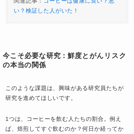
関連記事：
コーヒーは健康に良い？悪
い？検証した人がいた！
今こそ必要な研究：鮮度とがんリスク
の本当の関係
このような課題は、興味がある研究員たちが
研究を進めてほしいです。
1つは、コーヒーを飲む人たちの割合。例え
ば、焙煎してすぐ飲むのか？何日か経ってか