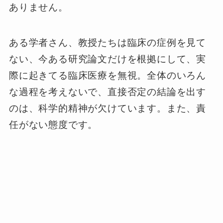
ありません。
ある学者さん、教授たちは臨床の症例を見て
ない、今ある研究論文だけを根拠にして、実
際に起きてる臨床医療を無視。全体のいろん
な過程を考えないで、直接否定の結論を出す
のは、科学的精神が欠けています。また、責
任がない態度です。