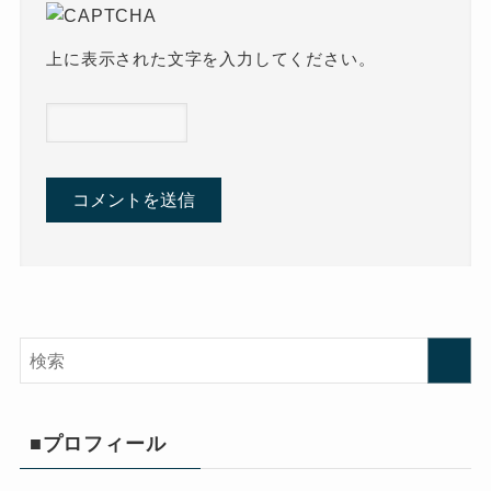
上に表示された文字を入力してください。
■プロフィール