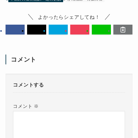
よかったらシェアしてね！
コメント
コメントする
コメント
※