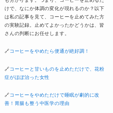
も分かります。つまり、コーヒーを止めるだ
けで、なにか体調の変化が現れるのか？以下
は私の記事を見て、コーヒーを止めてみた方
の実験記録。止めてよかったかどうかは、皆
さんの判断にお任せします。
🔗
コーヒーをやめたら便通が絶好調！
🔗
コーヒーと甘いものを止めただけで、花粉
症がほぼ治った女性
🔗
コーヒーをやめただけで睡眠が劇的に改
善！胃腸も整う中医学の理由