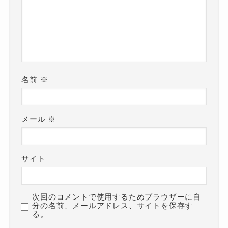
名前
※
メール
※
サイト
次回のコメントで使用するためブラウザーに自
分の名前、メールアドレス、サイトを保存す
る。