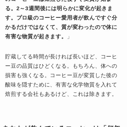
る。2～3週間後には明らかに変化が起きま
す。プロ級のコーヒー愛用者が飲んですぐ分
かるだけではなくて、質が変わったので体に
有害な物質が起きます。
」
貯蔵してる時間が長ければ長いほど、コーヒ
ー豆の品質はひどくなる。もちろん、体への
損害も強くなる。コーヒー豆が変質した後の
酸味を隠すために、有害な化学物質を入れて
焙煎する会社もあるけど、これは除きます。