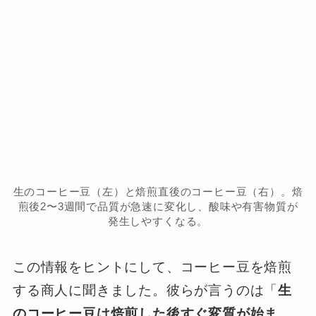
生のコーヒー豆（左）と焙煎直後のコーヒー豆（右）。焙
煎後2〜3週間で品質が急速に変化し、酸味や有害物質が
発生しやすくなる。
この情報をヒントにして、コーヒー豆を焙煎
する商人に聞きました。彼らが言うのは「
生
のコーヒー豆は焙煎した後すぐ変質が始ま