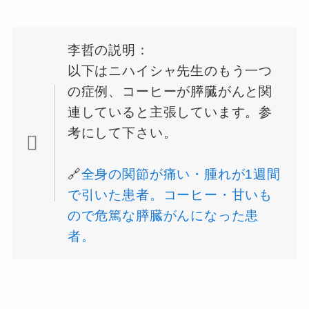
李哲の説明：
以下はニハイシャ先生のもう一つ
の症例、コーヒーが膵臓がんと関
連していると主張しています。参
考にして下さい。
🔗
全身の関節が痛い・腫れが1週間
で引いた患者。コーヒー・甘いも
ので危篤な膵臓がんになった患
者。