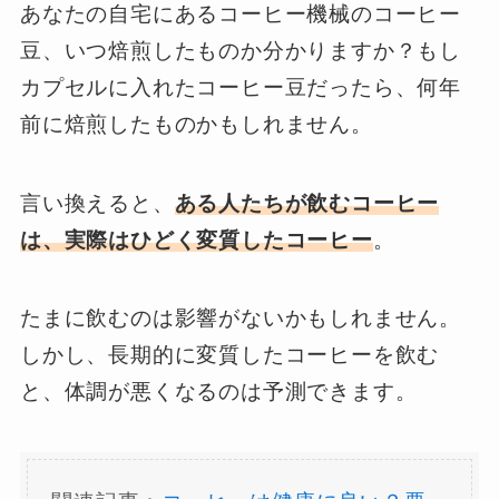
あなたの自宅にあるコーヒー機械のコーヒー
豆、いつ焙煎したものか分かりますか？もし
カプセルに入れたコーヒー豆だったら、何年
前に焙煎したものかもしれません。
言い換えると、
ある人たちが飲むコーヒー
は、実際はひどく変質したコーヒー
。
たまに飲むのは影響がないかもしれません。
しかし、長期的に変質したコーヒーを飲む
と、体調が悪くなるのは予測できます。