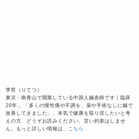
李哲（りてつ）
東京・南青山で開業している中国人鍼灸師です｜臨床
20年 。「多くの慢性痛や不調を、薬や手術なしに鍼で
改善してきました」。本気で健康を取り戻したいと考
えの方、どうぞお読みください。甘い約束はしませ
ん。もっと詳しい情報は、
こちら