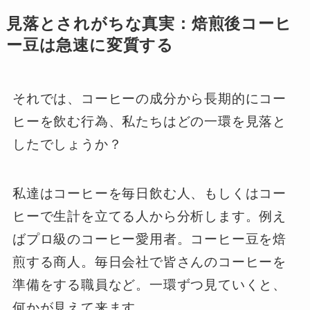
見落とされがちな真実：焙煎後コーヒ
ー豆は急速に変質する
それでは、コーヒーの成分から長期的にコー
ヒーを飲む行為、私たちはどの一環を見落と
したでしょうか？
私達はコーヒーを毎日飲む人、もしくはコー
ヒーで生計を立てる人から分析します。例え
ばプロ級のコーヒー愛用者。コーヒー豆を焙
煎する商人。毎日会社で皆さんのコーヒーを
準備をする職員など。一環ずつ見ていくと、
何かが見えて来ます。