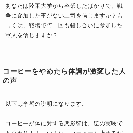
あなたは陸軍大学から卒業したばかりで、戦
争に参加した事がない上司を信じますか？も
しくは、戦場で何十回も殺し合いに参加した
軍人を信じますか？
コーヒーをやめたら体調が激変した人
の声
以下は李哲の説明になります。
コーヒーが体に対する悪影響は、逆の実験で