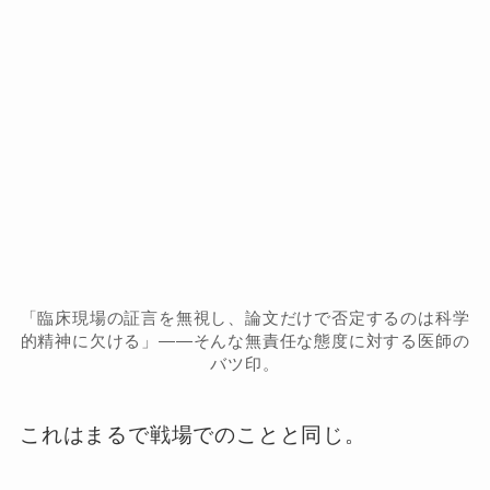
「臨床現場の証言を無視し、論文だけで否定するのは科学
的精神に欠ける」——そんな無責任な態度に対する医師の
バツ印。
これはまるで戦場でのことと同じ。