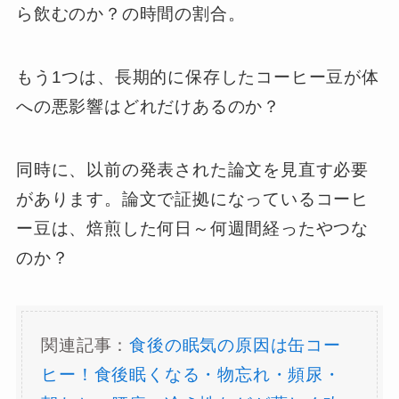
ら飲むのか？の時間の割合。
もう1つは、長期的に保存したコーヒー豆が体
への悪影響はどれだけあるのか？
同時に、以前の発表された論文を見直す必要
があります。論文で証拠になっているコーヒ
ー豆は、焙煎した何日～何週間経ったやつな
のか？
関連記事：
食後の眠気の原因は缶コー
ヒー！食後眠くなる・物忘れ・頻尿・