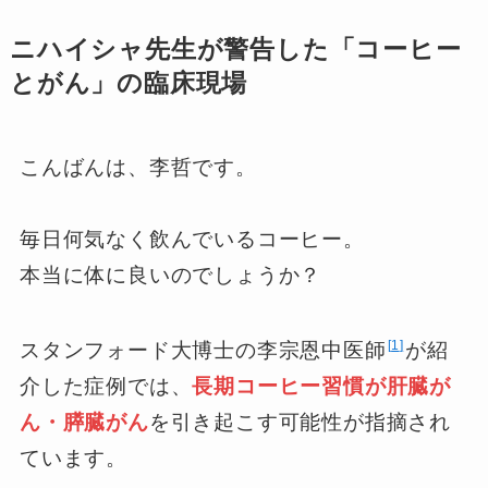
ニハイシャ先生が警告した「コーヒー
とがん」の臨床現場
こんばんは、李哲です。
毎日何気なく飲んでいるコーヒー。
本当に体に良いのでしょうか？
1
スタンフォード大博士の李宗恩中医師
が紹
介した症例では、
長期コーヒー習慣が肝臓が
ん・膵臓がん
を引き起こす可能性が指摘され
ています。