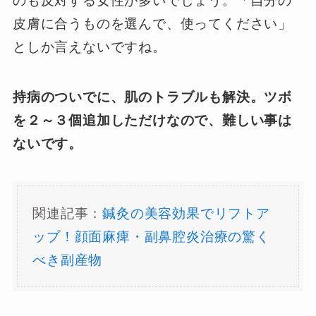
のも反対する女性が多いでしょう。「自分の
皮膚に合うものを選んで、使ってください」
としか言えないですね。
持病のついでに、肌のトラブルも解決。ツボ
を２～３個追加しただけなので、難しい事は
ないです。
関連記事：
鍼灸の美容効果でリフトア
ップ！顔面麻痺・副鼻腔炎治療の驚く
べき副産物