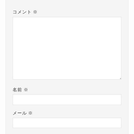
コメント
※
名前
※
メール
※