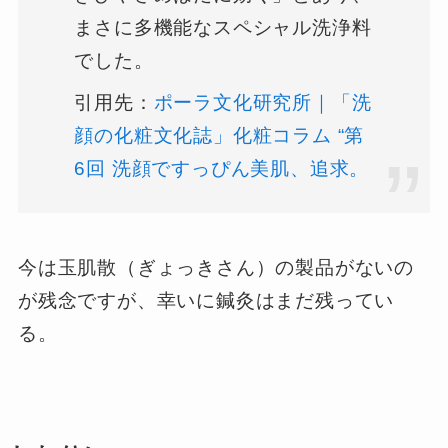
まさに多機能なスペシャル洗浄料
でした。
引用先：
ポーラ文化研究所｜「洗
顔の化粧文化誌」化粧コラム “第
6回 洗顔ですっぴん美肌、追求。
今は玉肌散（ぎょっきさん）の製品がないの
が残念ですが、幸いに鍼灸はまだ残ってい
る。