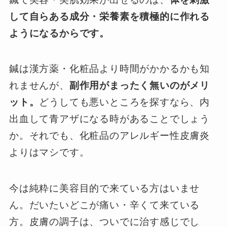
して自らある成分・栄養素を積極的に作れる
ようになるからです。
鍼は漢方薬・化粧品より時間がかかるかも知
れませんが、
副作用がまったく無いのがメリ
ット。
どうしても悪いところを探すなら、内
出血して青アザになる時があることでしょう
か。それでも、化粧品のアレルギー性皮膚炎
よりはマシです。
今は純粋に美容目的で来ている方はいませ
ん。だいたいどこが痛い・辛くて来ている
方。皮膚の調子は、ついでに治す感じでし