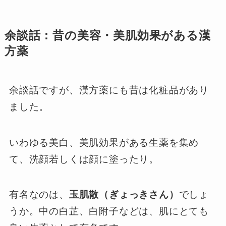
余談話：昔の美容・美肌効果がある漢
方薬
余談話ですが、漢方薬にも昔は化粧品があり
ました。
いわゆる美白、美肌効果がある生薬を集め
て、洗顔若しくは顔に塗ったり。
有名なのは、
玉肌散（ぎょっきさん）
でしょ
うか。中の白芷、白附子などは、肌にとても