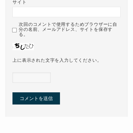
サイト
次回のコメントで使用するためブラウザーに自
分の名前、メールアドレス、サイトを保存す
る。
上に表示された文字を入力してください。