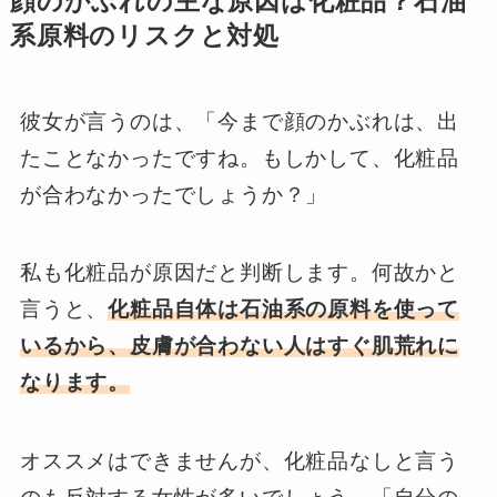
顔のかぶれの主な原因は化粧品？石油
系原料のリスクと対処
彼女が言うのは、「今まで顔のかぶれは、出
たことなかったですね。もしかして、化粧品
が合わなかったでしょうか？」
私も化粧品が原因だと判断します。何故かと
言うと、
化粧品自体は石油系の原料を使って
いるから、皮膚が合わない人はすぐ肌荒れに
なります。
オススメはできませんが、化粧品なしと言う