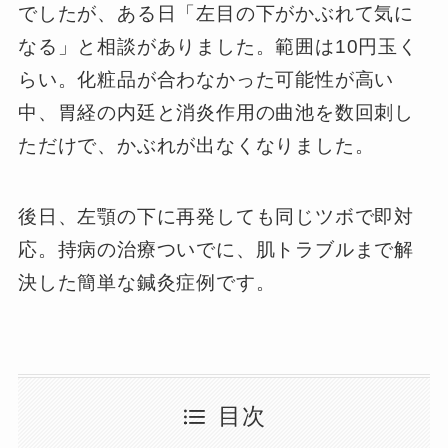
でしたが、ある日「左目の下がかぶれて気に
なる」と相談がありました。範囲は10円玉く
らい。化粧品が合わなかった可能性が高い
中、胃経の内廷と消炎作用の曲池を数回刺し
ただけで、かぶれが出なくなりました。
後日、左顎の下に再発しても同じツボで即対
応。持病の治療ついでに、肌トラブルまで解
決した簡単な鍼灸症例です。
目次