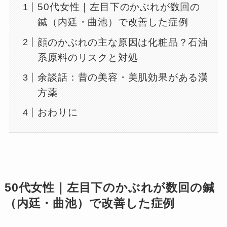
50代女性｜左目下のかぶれが数回の
鍼（内廷・曲池）で改善した症例
顔のかぶれの主な原因は化粧品？石油
系原料のリスクと対処
余談話：昔の美容・美肌効果がある漢
方薬
おわりに
50代女性｜左目下のかぶれが数回の鍼
（内廷・曲池）で改善した症例