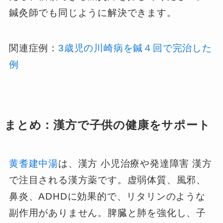
鍼灸師でも同じように解決できます。
関連症例：
3歳児の川崎病を鍼４回で完治した
例
まとめ：漢方で子供の健康をサポート
黄耆建中湯
は、漢方 小児治療や発達障害 漢方
で注目される漢方薬です。虚弱体質、風邪、
鼻炎、ADHDに効果的で、リタリンのような
副作用がありません。脾臓と肺を強化し、子