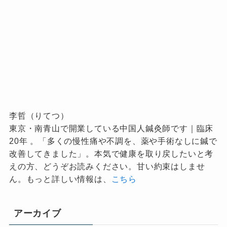
李哲（りてつ）
東京・南青山で開業している中国人鍼灸師です｜臨床
20年 。「多くの慢性痛や不調を、薬や手術なしに鍼で
改善してきました」。本気で健康を取り戻したいと考
えの方、どうぞお読みください。甘い約束はしませ
ん。もっと詳しい情報は、
こちら
アーカイブ