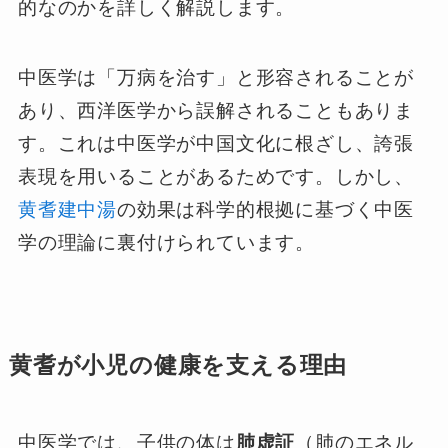
的なのかを詳しく解説します。
中医学は「万病を治す」と形容されることが
あり、西洋医学から誤解されることもありま
す。これは中医学が中国文化に根ざし、誇張
表現を用いることがあるためです。しかし、
黄耆建中湯
の効果は科学的根拠に基づく中医
学の理論に裏付けられています。
黄耆が小児の健康を支える理由
中医学では、子供の体は
肺虚証
（肺のエネル