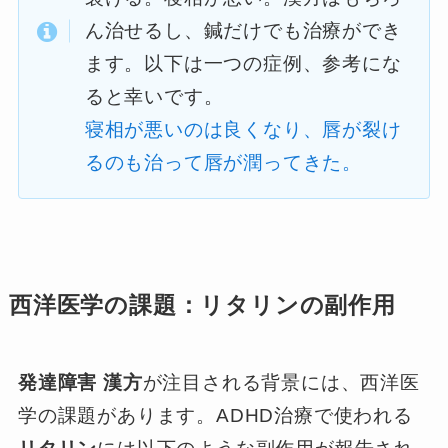
ん治せるし、鍼だけでも治療ができ
ます。以下は一つの症例、参考にな
ると幸いです。
寝相が悪いのは良くなり、唇が裂け
るのも治って唇が潤ってきた。
西洋医学の課題：リタリンの副作用
発達障害 漢方
が注目される背景には、西洋医
学の課題があります。ADHD治療で使われる