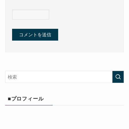
■プロフィール