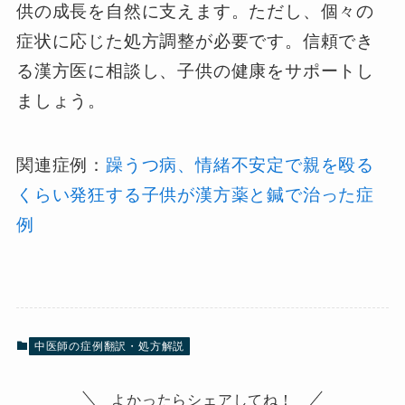
供の成長を自然に支えます。ただし、個々の
症状に応じた処方調整が必要です。信頼でき
る漢方医に相談し、子供の健康をサポートし
ましょう。
関連症例：
躁うつ病、情緒不安定で親を殴る
くらい発狂する子供が漢方薬と鍼で治った症
例
中医師の症例翻訳・処方解説
よかったらシェアしてね！