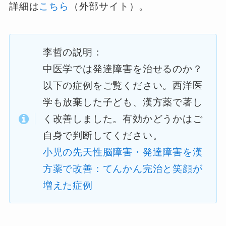
詳細は
こちら
（外部サイト）。
李哲の説明：
中医学では発達障害を治せるのか？
以下の症例をご覧ください。西洋医
学も放棄した子ども、漢方薬で著し
く改善しました。有効かどうかはご
自身で判断してください。
小児の先天性脳障害・発達障害を漢
方薬で改善：てんかん完治と笑顔が
増えた症例