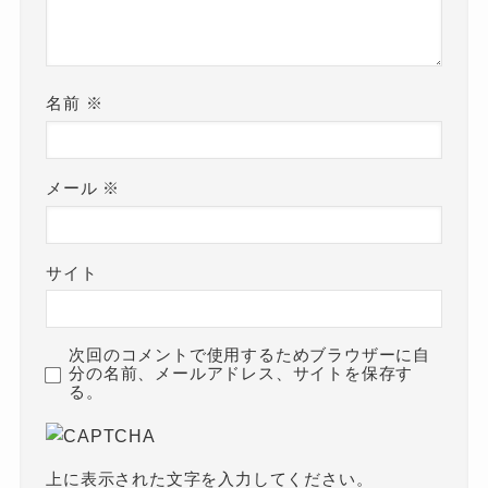
名前
※
メール
※
サイト
次回のコメントで使用するためブラウザーに自
分の名前、メールアドレス、サイトを保存す
る。
上に表示された文字を入力してください。