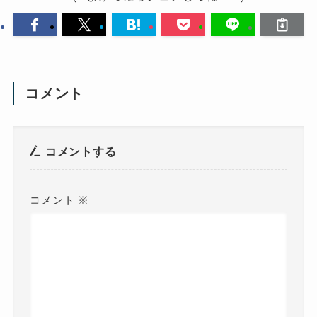
コメント
コメントする
コメント
※