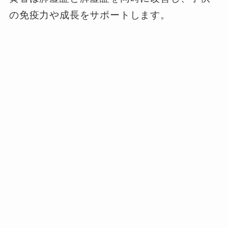
の免疫力や成長をサポートします。