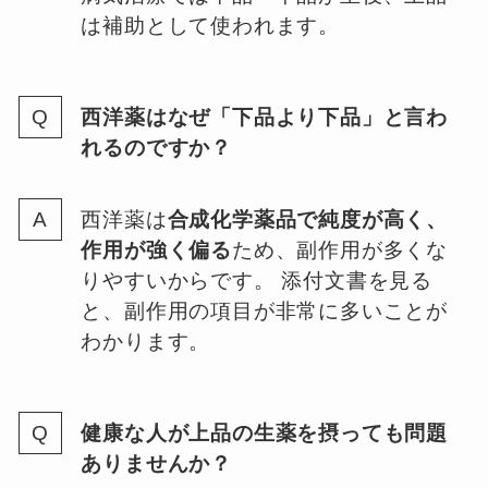
は補助として使われます。
西洋薬はなぜ「下品より下品」と言わ
れるのですか？
西洋薬は
合成化学薬品で純度が高く、
作用が強く偏る
ため、副作用が多くな
りやすいからです。 添付文書を見る
と、副作用の項目が非常に多いことが
わかります。
健康な人が上品の生薬を摂っても問題
ありませんか？