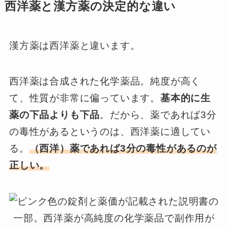
西洋薬と漢方薬の決定的な違い
漢方薬は西洋薬と違います。
西洋薬は合成された化学薬品。純度が高く
て、性質が非常に偏っています。
基本的に生
薬の下品よりも下品
。だから、薬であれば3分
の毒性があるというのは、西洋薬に適してい
る。
（西洋）薬であれば3分の毒性があるのが
正しい。