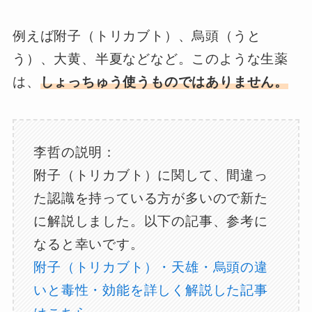
例えば附子（トリカブト）、烏頭（うと
う）、大黄、半夏などなど。このような生薬
は、
しょっちゅう使うものではありません。
李哲の説明：
附子（トリカブト）に関して、間違っ
た認識を持っている方が多いので新た
に解説しました。以下の記事、参考に
なると幸いです。
附子（トリカブト）・天雄・烏頭の違
いと毒性・効能を詳しく解説した記事