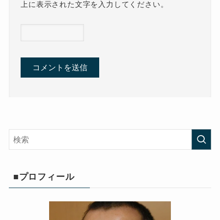
上に表示された文字を入力してください。
■プロフィール