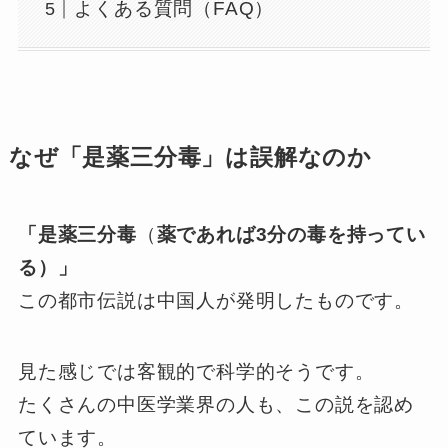
よくある質問（FAQ）
なぜ「是薬三分毒」は誤解なのか
「
是薬三分毒
（
薬であれば3分の毒を持ってい
る）」
この都市伝説は中国人が発明したものです。
見た感じでは客観的で科学的そうです。
たくさんの中医学業界の人も、この説を認め
ています。