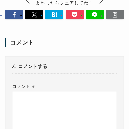
よかったらシェアしてね！
コメント
コメントする
コメント
※