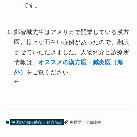
です。
鄭智城先生はアメリカで開業している漢方
医。様々な面白い症例があったので、翻訳
させていただきました。人物紹介と診療所
情報は、
オススメの漢方医・鍼灸医（海
外）
をご覧ください。
↩︎
中医師の症例翻訳・処方解説
中医学
胃腸障害