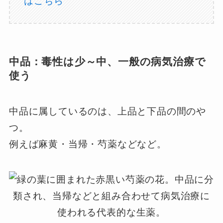
はこちら
中品：毒性は少～中、一般の病気治療で
使う
中品に属しているのは、上品と下品の間のや
つ。
例えば麻黄・当帰・芍薬などなど。