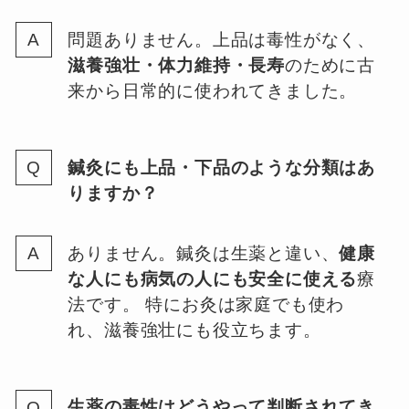
問題ありません。上品は毒性がなく、
滋養強壮・体力維持・長寿
のために古
来から日常的に使われてきました。
鍼灸にも上品・下品のような分類はあ
りますか？
ありません。鍼灸は生薬と違い、
健康
な人にも病気の人にも安全に使える
療
法です。 特にお灸は家庭でも使わ
れ、滋養強壮にも役立ちます。
生薬の毒性はどうやって判断されてき