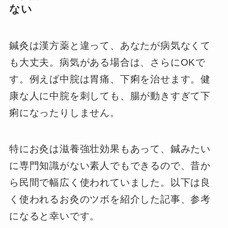
ない
鍼灸は漢方薬と違って、あなたが病気なくて
も大丈夫。病気がある場合は、さらにOKで
す。例えば中脘は胃痛、下痢を治せます。健
康な人に中脘を刺しても、腸が動きすぎて下
痢になったりしません。
特にお灸は滋養強壮効果もあって、鍼みたい
に専門知識がない素人でもできるので、昔か
ら民間で幅広く使われていました。以下は良
く使われるお灸のツボを紹介した記事、参考
になると幸いです。