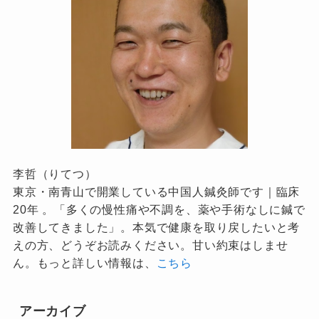
李哲（りてつ）
東京・南青山で開業している中国人鍼灸師です｜臨床
20年 。「多くの慢性痛や不調を、薬や手術なしに鍼で
改善してきました」。本気で健康を取り戻したいと考
えの方、どうぞお読みください。甘い約束はしませ
ん。もっと詳しい情報は、
こちら
アーカイブ