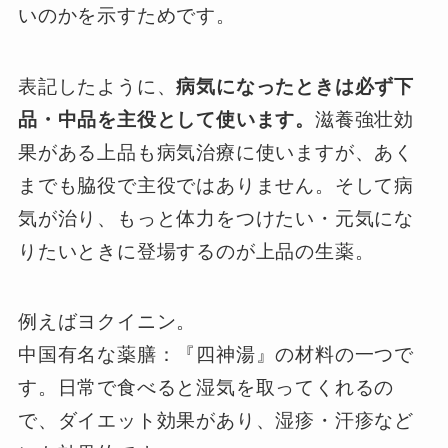
いのかを示すためです。
表記したように、
病気になったときは必ず下
品・中品を主役として使います。
滋養強壮効
果がある上品も病気治療に使いますが、あく
までも脇役で主役ではありません。そして病
気が治り、もっと体力をつけたい・元気にな
りたいときに登場するのが上品の生薬。
例えばヨクイニン。
中国有名な薬膳：『四神湯』の材料の一つで
す。日常で食べると湿気を取ってくれるの
で、ダイエット効果があり、湿疹・汗疹など