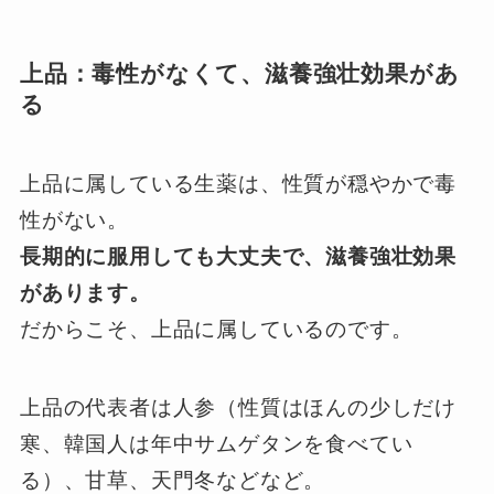
上品：毒性がなくて、滋養強壮効果があ
る
上品に属している生薬は、性質が穏やかで毒
性がない。
長期的に服用しても大丈夫で、滋養強壮効果
があります。
だからこそ、上品に属しているのです。
上品の代表者は人参（性質はほんの少しだけ
寒、韓国人は年中サムゲタンを食べてい
る）、甘草、天門冬などなど。