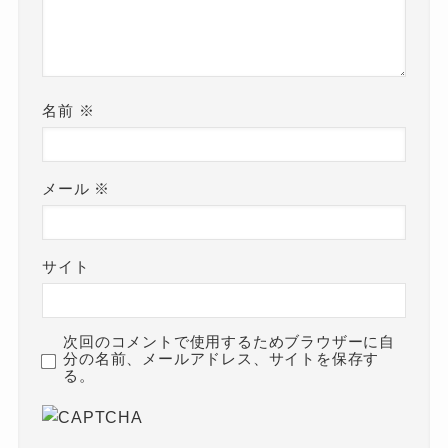
名前
※
メール
※
サイト
次回のコメントで使用するためブラウザーに自
分の名前、メールアドレス、サイトを保存す
る。