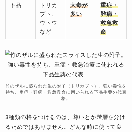
下品
トリカ
大毒が
重症・
ブト、
多い
難病・
ウトウ
救急救
など
命
竹のザルに盛られた生の附子（トリカブト）。強い毒性を
持ち、重症・難病・救急救命に用いられる下品生薬の代表
格。
3種類の格をつけるのは、尊いとか階層を分け
るためではありません。どんな時に使って良