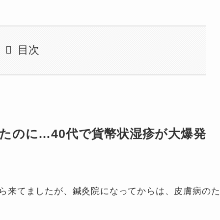
目次
たのに…40代で貨幣状湿疹が大爆発
ら来てましたが、鍼灸院になってからは、皮膚病の