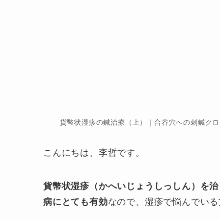
貨幣状湿疹の鍼治療（上）｜合谷穴への刺鍼クロ
こんにちは、李哲です。
貨幣状湿疹（かへいじょうしっしん）を治
病にとても有効
なので、湿疹で悩んでいる