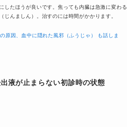
にしたほうが良いです。焦っても内臓は急激に変わ
（じんましん）。治すのには時間がかかります。
疹の原因、血中に隠れた風邪（ふうじゃ） も話しま
浸出液が止まらない初診時の状態