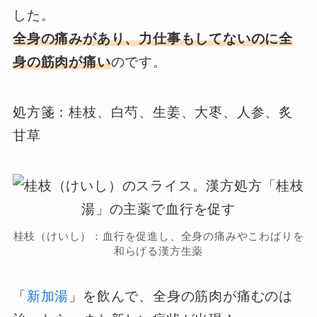
した。
全身の痛みがあり、力仕事もしてないのに全
身の筋肉が痛い
のです。
処方箋：桂枝、白芍、生姜、大枣、人参、炙
甘草
桂枝（けいし）：血行を促進し、全身の痛みやこわばりを
和らげる漢方生薬
「
新加湯
」を飲んで、全身の筋肉が痛むのは