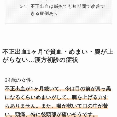
不正出血は鍼灸でも短期間で改善で
きる症例あり
不正出血1ヶ月で貧血・めまい・腕が上
がらない…漢方初診の症状
34歳の女性。
不正出血が1ヶ月続いて、今は目の前が真っ黒
になるくらいめまいがして、腕を上げる力す
らありません。また、喉が乾いて口の中が苦
い。頭痛、特に後頭部が痛いそうです。