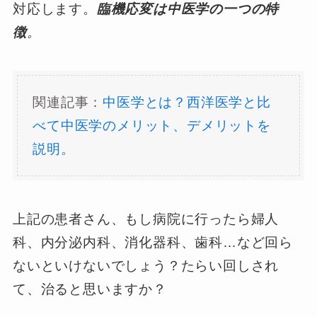
対応します。
臨機応変は中医学の一つの特
徴
。
関連記事：
中医学とは？西洋医学と比
べて中医学のメリット、デメリットを
説明。
上記の患者さん、もし病院に行ったら婦人
科、内分泌内科、消化器科、歯科…など回ら
ないといけないでしょう？たらい回しされ
て、治ると思いますか？