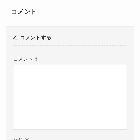
コメント
コメントする
コメント
※