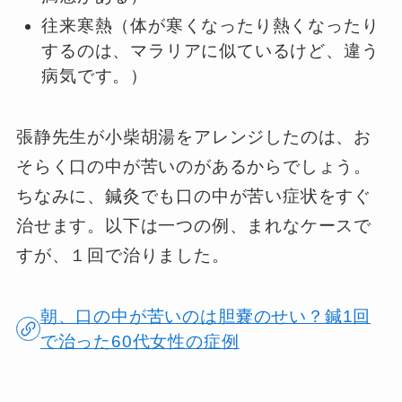
往来寒熱（体が寒くなったり熱くなったり
するのは、マラリアに似ているけど、違う
病気です。）
張静先生が小柴胡湯をアレンジしたのは、お
そらく口の中が苦いのがあるからでしょう。
ちなみに、鍼灸でも口の中が苦い症状をすぐ
治せます。以下は一つの例、まれなケースで
すが、１回で治りました。
朝、口の中が苦いのは胆嚢のせい？鍼1回
で治った60代女性の症例