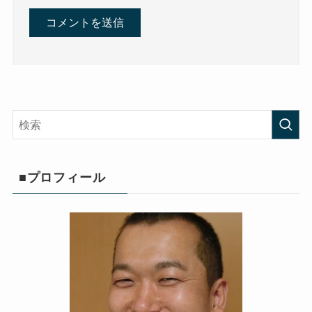
■プロフィール