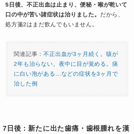
5日後、不正出血は止まり、便秘・喉が乾いて
口の中が苦い諸症状は治りました。
だから、
処方箋2はまだ飲んでもいません。
関連記事：
不正出血が3ヶ月続く。咳が
2年も治らない。夜中に目が覚める。痰
に白い泡がある…などの症状を3ヶ月で
治した例
7日後：新たに出た歯痛・歯根腫れを漢