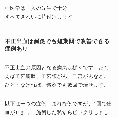
中医学は一人の先生で十分。
すべてきれいに片付けします。
不正出血は鍼灸でも短期間で改善できる
症例あり
不正出血の原因となる病気は様々です。たと
えば子宮筋腫、子宮頸がん、子宮がんなど。
ひどくなければ、鍼灸でも数回で治せます。
以下は一つの症例。まれな例ですが、1回で出
血が止まり、施術した私すらビックリしまし