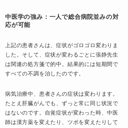
中医学の強み：一人で総合病院並みの対
応が可能
上記の患者さんは、症状がゴロゴロ変わりま
した。そして、症状が変わるごとに張静先生
は関連の処方箋で的中。結果的には短期間で
すべての不調を治したのです。
病気治療中、患者さんの症状は変わります。
たとえ肝臓がんでも、ずっと常に同じ状況で
はないのです。自覚症状が変わった時、中医
師は漢方薬を変えたり、ツボを変えたりして