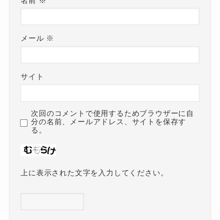
名前
※
メール
※
サイト
次回のコメントで使用するためブラウザーに自
分の名前、メールアドレス、サイトを保存す
る。
上に表示された文字を入力してください。