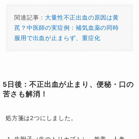
関連記事：
大量性不正出血の原因は黄
芪？中医師の実症例：補気血薬の同時
服用で出血が止まらず、重症化
5日後：不正出血が止まり、便秘・口の
苦さも解消！
処方箋は2つにしました。