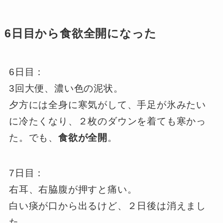
6日目から食欲全開になった
6日目：
3回大便、濃い色の泥状。
夕方には全身に寒気がして、手足が氷みたい
に冷たくなり、２枚のダウンを着ても寒かっ
た。でも、
食欲が全開
。
7日目：
右耳、右脇腹が押すと痛い。
白い痰が口から出るけど、２日後は消えまし
た。