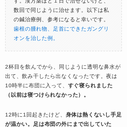
す。漢方薬ほど１日で治せないけど、
数回で同じように治せます。以下は私
の鍼治療例、参考になると幸いです。
歯根の腫れ物、足首にできたガングリ
オンを治した例。
2杯目を飲んでから、同じように透明な鼻水が
出て、飲み干したら出なくなったです。夜は
10時半に布団に入って、
すぐ寝られました
（以前は寝つけられなかった）。
12時に1回起きたけど、
身体は熱くないし手足
が温かい。足は布団の外にまで出していた