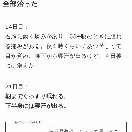
全部治った
14日目：
右胸に動く痛みがあり、深呼吸のときに腫れ
る痛みがある。夜１時くらいにあつ苦しくて
目が覚め、腰下から寝汗が出るけど、４日後
には消えた。
21日目：
朝までぐっすり眠れる。
下半身には寝汗が出る。
あわせて読みたい
毎日悪夢にうなされて暴れるご