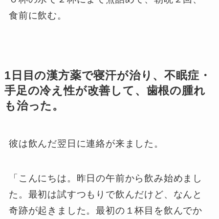
食前に飲む。
1日目の漢方薬で寝汗が治り、不眠症・
手足の冷え性が改善して、歯根の腫れ
も治った。
彼は飲んだ翌日に連絡が来ました。
「こんにちは。昨日の午前から飲み始めまし
た。最初は試すつもりで飲んだけど、なんと
奇跡が起きました。最初の１杯目を飲んでか