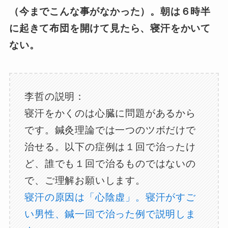
（今までこんな事がなかった）。
朝は６時半
に起きて布団を開けて見たら、寝汗をかいて
ない。
李哲の説明：
寝汗をかくのは心臓に問題があるから
です。鍼灸理論では一つのツボだけで
治せる。以下の症例は１回で治ったけ
ど、誰でも１回で治るものではないの
で、ご理解お願いします。
寝汗の原因は「心陰虚」。寝汗がすご
い男性、鍼一回で治った例で説明しま