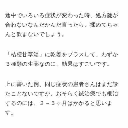
途中でいろいろ症状が変わった時、処方箋が
合わないなんだかんだ言ったら、揉めてちゃ
んと飲まないでしょう。
「桔梗甘草湯」に乾姜をプラスして、わずか
３種類の生薬なのに、効果はすごいです。
上に書いた例、同じ症状の患者さんはまだ診
たことないですが、おそらく鍼治療でも根治
するのには、２～３ヶ月はかかると思いま
す。