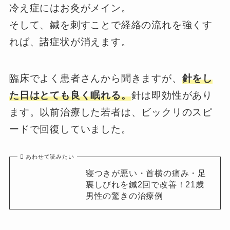
冷え症にはお灸がメイン。
そして、鍼を刺すことで経絡の流れを強くす
れば、諸症状が消えます。
臨床でよく患者さんから聞きますが、
針をし
た日はとても良く眠れる。
針は即効性があり
ます。以前治療した若者は、ビックリのスピ
ードで回復していました。
あわせて読みたい
寝つきが悪い・首横の痛み・足
裏しびれを鍼2回で改善！21歳
男性の驚きの治療例