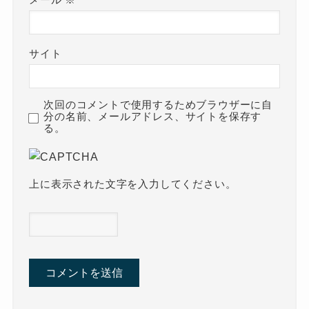
サイト
次回のコメントで使用するためブラウザーに自
分の名前、メールアドレス、サイトを保存す
る。
上に表示された文字を入力してください。