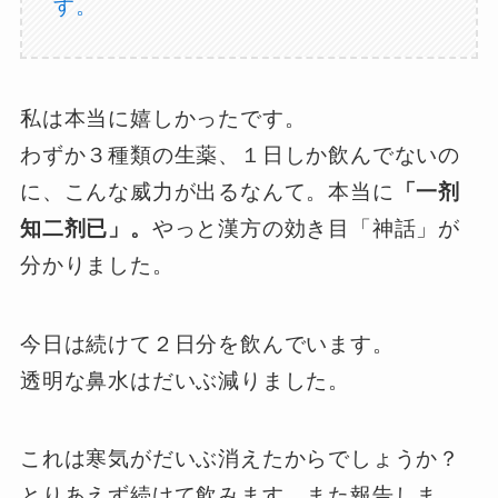
す。
私は本当に嬉しかったです。
わずか３種類の生薬、１日しか飲んでないの
に、こんな威力が出るなんて。本当に
「一剂
知二剂已」。
やっと漢方の効き目「神話」が
分かりました。
今日は続けて２日分を飲んでいます。
透明な鼻水はだいぶ減りました。
これは寒気がだいぶ消えたからでしょうか？
とりあえず続けて飲みます。また報告しま