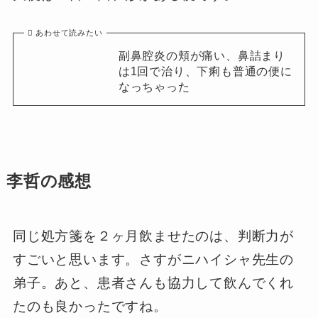
あわせて読みたい
副鼻腔炎の頬が痛い、鼻詰まり
は1回で治り、下痢も普通の便に
なっちゃった
李哲の感想
同じ処方箋を２ヶ月飲ませたのは、判断力が
すごいと思います。さすがニハイシャ先生の
弟子。あと、患者さんも協力して飲んでくれ
たのも良かったですね。