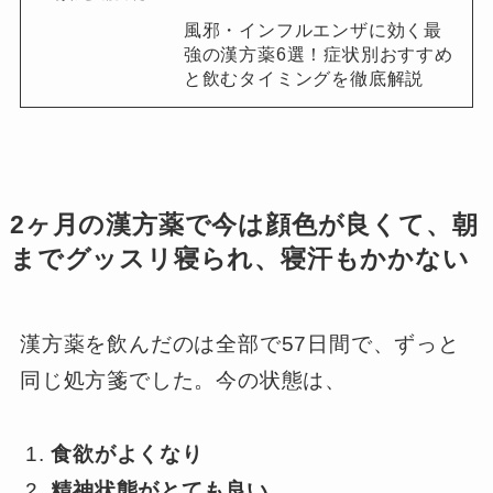
風邪・インフルエンザに効く最
強の漢方薬6選！症状別おすすめ
と飲むタイミングを徹底解説
2ヶ月の漢方薬で今は顔色が良くて、朝
までグッスリ寝られ、寝汗もかかない
漢方薬を飲んだのは全部で57日間で、ずっと
同じ処方箋でした。今の状態は、
食欲がよくなり
精神状態がとても良い