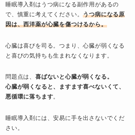
睡眠導入剤はうつ病になる副作用があるの
で、慎重に考えてください。
うつ病になる原
因は、西洋薬が心臓を傷つけるから。
心臓は喜びを司る。つまり、心臓が弱くなる
と喜びの気持ちも生まれなくなります。
問題点は、
喜ばないと心臓が弱くなる。
心臓が弱くなると、ますます喜べないくて、
悪循環に落ちます
。
睡眠導入剤には、安易に手を出さないでくだ
さい。