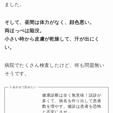
ました。
そして、昼間
は体力がなく、顔色悪い。
両ほっぺは陥没。
小さい時から皮膚が乾燥して、汗が出にく
い。
病院でたくさん検査したけど、何も問題無い
そうです。
あわせて読みたい
健康診断は全く無意味！誤診が
多くて、病名を作り出して患者
数を増やす。健診は患者を恐怖
と不安にさせ...