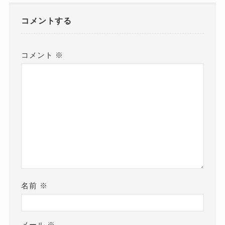
コメントする
コメント
※
名前
※
メール
※