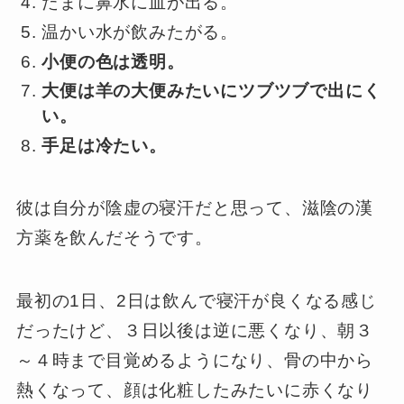
たまに鼻水に血が出る。
温かい水が飲みたがる。
小便の色は透明。
大便は羊の大便みたいにツブツブで出にく
い。
手足は冷たい。
彼は自分が陰虚の寝汗だと思って、滋陰の漢
方薬を飲んだそうです。
最初の1日、2日は飲んで寝汗が良くなる感じ
だったけど、３日以後は逆に悪くなり、朝３
～４時まで目覚めるようになり、骨の中から
熱くなって、顔は化粧したみたいに赤くなり