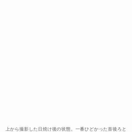
上から撮影した日焼け後の状態。一番ひどかった首後ろと