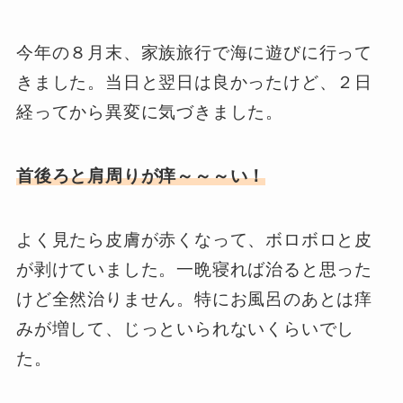
今年の８月末、家族旅行で海に遊びに行って
きました。当日と翌日は良かったけど、２日
経ってから異変に気づきました。
首後ろと肩周りが痒～～～い！
よく見たら皮膚が赤くなって、ボロボロと皮
が剥けていました。一晩寝れば治ると思った
けど全然治りません。特にお風呂のあとは痒
みが増して、じっといられないくらいでし
た。