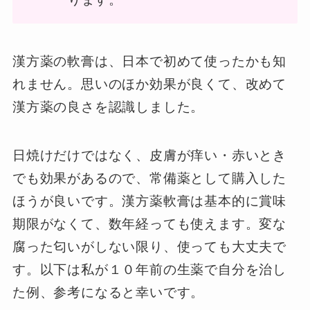
漢方薬の軟膏は、日本で初めて使ったかも知
れません。思いのほか効果が良くて、改めて
漢方薬の良さを認識しました。
日焼けだけではなく、皮膚が痒い・赤いとき
でも効果があるので、常備薬として購入した
ほうが良いです。漢方薬軟膏は基本的に賞味
期限がなくて、数年経っても使えます。変な
腐った匂いがしない限り、使っても大丈夫で
す。以下は私が１０年前の生薬で自分を治し
た例、参考になると幸いです。