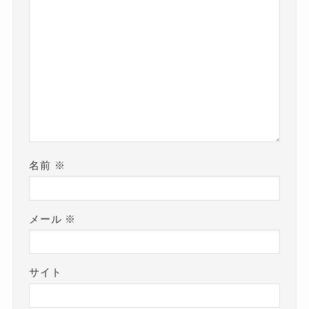
名前
※
メール
※
サイト