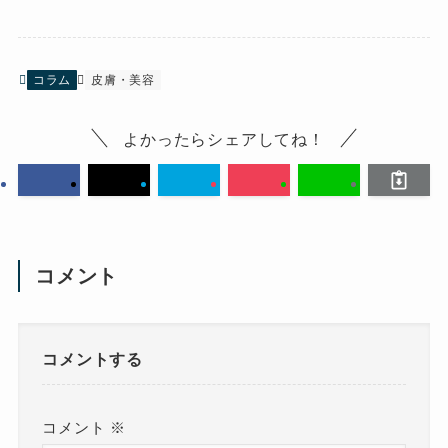
コラム
皮膚・美容
よかったらシェアしてね！
コメント
コメントする
コメント
※