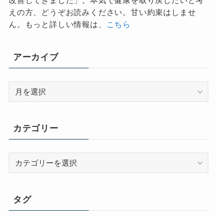
えの方、どうぞお読みください。甘い約束はしませ
ん。もっと詳しい情報は、
こちら
アーカイブ
ア
ー
カ
イ
カテゴリー
ブ
カ
テ
ゴ
リ
タグ
ー