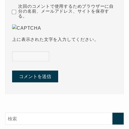
次回のコメントで使用するためブラウザーに自
分の名前、メールアドレス、サイトを保存す
る。
上に表示された文字を入力してください。