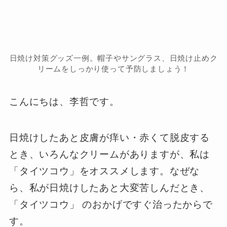
日焼け対策グッズ一例。帽子やサングラス、日焼け止めク
リームをしっかり使って予防しましょう！
こんにちは、李哲です。
日焼けしたあと皮膚が痒い・赤くて脱皮する
とき、いろんなクリームがありますが、私は
「タイツコウ」をオススメします。なぜな
ら、私が日焼けしたあと大変苦しんだとき、
「タイツコウ」 のおかげですぐ治ったからで
す。