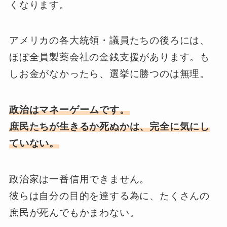
くなります。
アメリカの各大統領・議員たちの後ろには、
ほぼ全員製薬会社の金銭支援があります。も
しお金がなかったら、選挙に勝つのは無理。
政治はマネーゲームです。
庶民たちが生きるか死ぬかは、完全に気にし
ていない。
政治家は一番信用できません。
彼らは自分の目的を達する為に、たくさんの
庶民が死んでもかまわない。