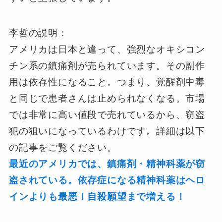
李哲の説明：
アメリカは日本と違って、強烈なオキシコン
チン系の鎮痛剤が売られています。その副作
用は依存性になること。つまり、覚醒剤中毒
と同じで患者さんは止められなくなる。市場
では非常に高い値段で売れているから、窃盗
犯の狙いになっているわけです。詳細は以下
の記事をご覧ください。
最近のアメリカでは、鎮痛剤・精神科薬が窃
盗されている。依存症になる精神科薬はヘロ
インよりも最悪！自殺願望まで増える！