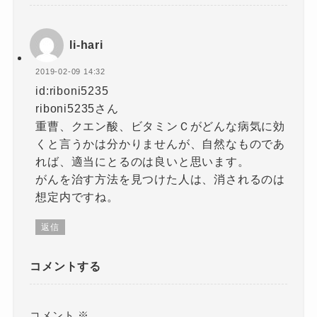
li-hari
2019-02-09 14:32
id:riboni5235
riboni5235さん
重曹、クエン酸、ビタミンＣがどんな病気に効
くと言うかは分かりませんが、自然なものであ
れば、適当にとるのは良いと思います。
がんを治す方法を見つけた人は、消されるのは
想定内ですね。
返信
コメントする
コメント
※