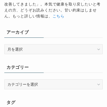
改善してきました」。本気で健康を取り戻したいと考
えの方、どうぞお読みください。甘い約束はしませ
ん。もっと詳しい情報は、
こちら
アーカイブ
ア
ー
カ
イ
カテゴリー
ブ
カ
テ
ゴ
リ
タグ
ー