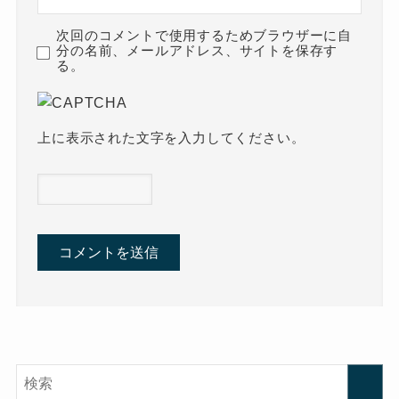
次回のコメントで使用するためブラウザーに自
分の名前、メールアドレス、サイトを保存す
る。
上に表示された文字を入力してください。