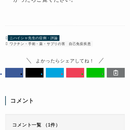
ニハイシャ先生の症例・評論
ワクチン・手術・薬・サプリの害
自己免疫疾患
よかったらシェアしてね！
コメント
コメント一覧
（1件）