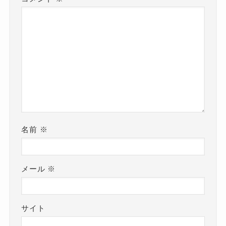
名前
※
メール
※
サイト