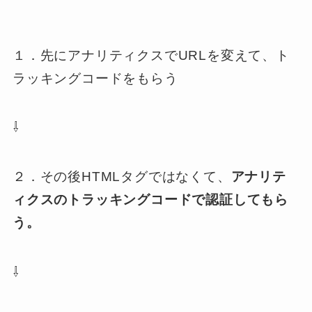
１．先にアナリティクスでURLを変えて、ト
ラッキングコードをもらう
⇩
２．その後HTMLタグではなくて、
アナリテ
ィクスのトラッキングコードで認証してもら
う。
⇩