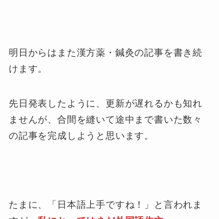
明日からはまた漢方薬・鍼灸の記事を書き続
けます。
先日発表したように、更新が遅れるかも知れ
ませんが、合間を縫いて途中まで書いた数々
の記事を完成しようと思います。
たまに、「日本語上手ですね！」と言われま