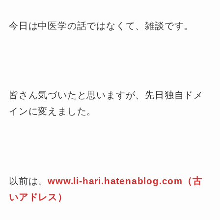
今日は中医学の話ではなくて、雑談です。
皆さん気づいたと思いますが、先日独自ドメ
インに変えました。
以前は、
www.li-hari.hatenablog.com（古
いアドレス）