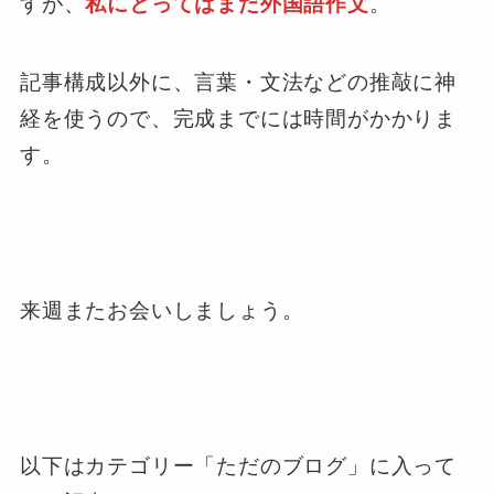
すが、
私にとってはまだ外国語作文
。
記事構成以外に、言葉・文法などの推敲に神
経を使うので、完成までには時間がかかりま
す。
来週またお会いしましょう。
以下はカテゴリー「ただのブログ」に入って