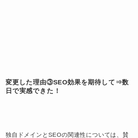
変更した理由③SEO効果を期待して⇒数
日で実感できた！
独自ドメインとSEOの関連性については、賛