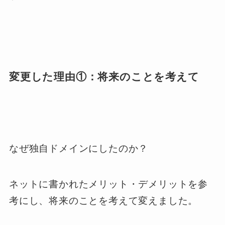
変更した理由①：将来のことを考えて
なぜ独自ドメインにしたのか？
ネットに書かれたメリット・デメリットを参
考にし、将来のことを考えて変えました。