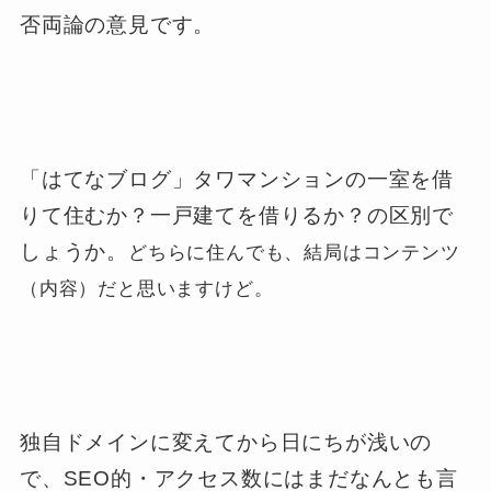
否両論の意見です。
「はてなブログ」タワマンションの一室を借
りて住むか？一戸建てを借りるか？の区別で
しょうか。
どちらに住んでも、結局はコンテンツ
（内容）だと思いますけど。
独自ドメインに変えてから日にちが浅いの
で、SEO的・アクセス数にはまだなんとも言