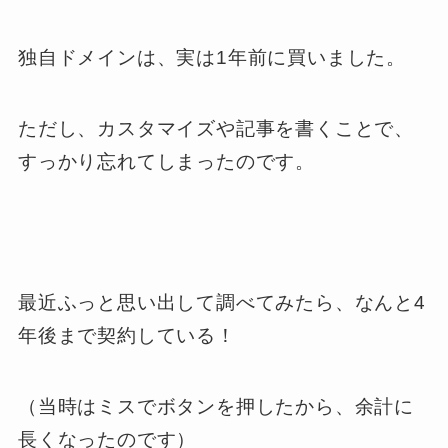
独自ドメインは、実は1年前に買いました。
ただし、カスタマイズや記事を書くことで、
すっかり忘れてしまったのです。
最近ふっと思い出して調べてみたら、なんと4
年後まで契約している！
（当時はミスでボタンを押したから、余計に
長くなったのです）