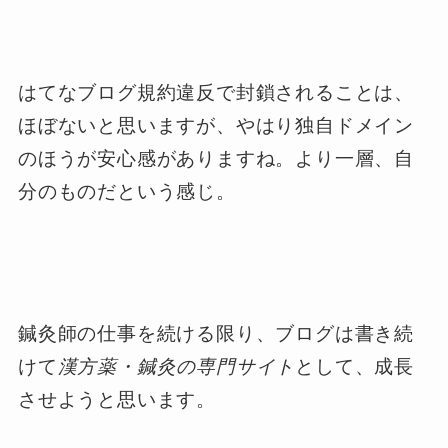
はてなブログ規約違反で封鎖されることは、
ほぼないと思いますが、やはり独自ドメイン
のほうが安心感がありますね。より一層、自
分のものだという感じ。
鍼灸師の仕事を続ける限り、ブログは書き続
けて
漢方薬・鍼灸の専門サイト
として、成長
させようと思います。