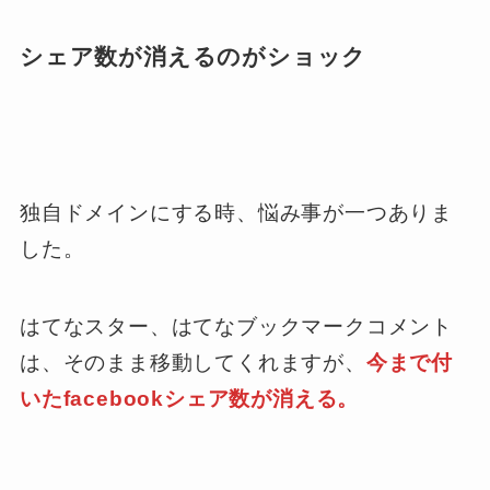
シェア数が消えるのがショック
独自ドメインにする時、悩み事が一つありま
した。
はてなスター、はてなブックマークコメント
は、そのまま移動してくれますが、
今まで付
いたfacebookシェア数が消える。