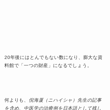
20年後にはとんでもない数になり、膨大な資
料館で「一つの財産」になるでしょう。
何よりも、
倪海厦（ニハイシャ）先生の記事
を含め、中医学の治療例を日本語として残し