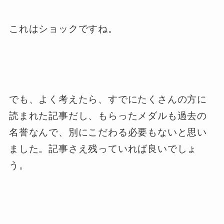
これはショックですね。
でも、よく考えたら、すでにたくさんの方に
読まれた記事だし、もらったメダルも過去の
名誉なんで、別にこだわる必要もないと思い
ました。記事さえ残っていれば良いでしょ
う。