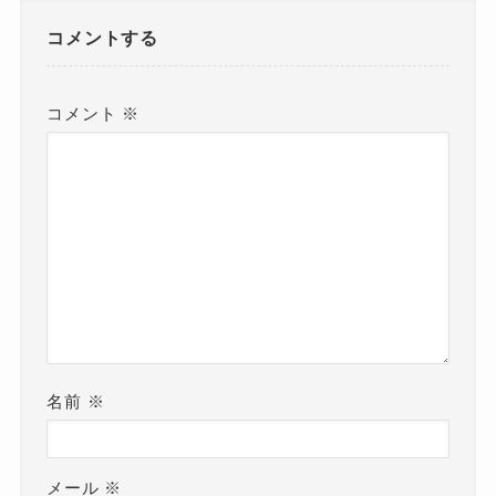
コメントする
コメント
※
名前
※
メール
※