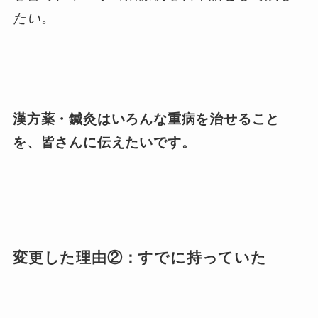
たい。
漢方薬・鍼灸はいろんな重病を治せること
を、皆さんに伝えたいです。
変更した理由②：すでに持っていた