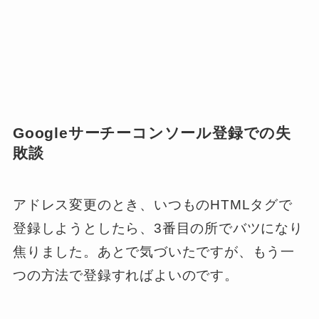
Googleサーチーコンソール登録での失
敗談
アドレス変更のとき、いつものHTMLタグで
登録しようとしたら、3番目の所でバツになり
焦りました。あとで気づいたですが、もう一
つの方法で登録すればよいのです。