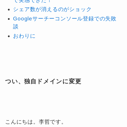
で実感できた！
シェア数が消えるのがショック
Googleサーチーコンソール登録での失敗
談
おわりに
つい、独自ドメインに変更
こんにちは。李哲です。