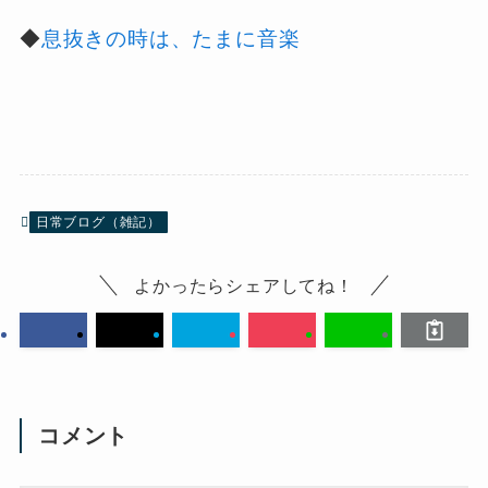
◆
息抜きの時は、たまに音楽
日常ブログ（雑記）
よかったらシェアしてね！
コメント