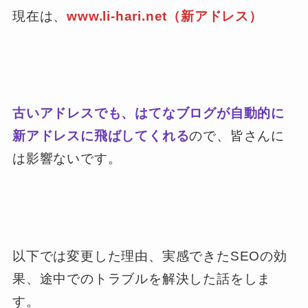
現在は、
www.li-hari.net（新アドレス）
古いアドレスでも、はてなブログが自動的に
新アドレスに飛ばしてくれる
ので、皆さんに
は影響ないです。
以下では変更した理由、実感できたSEOの効
果、途中でのトラブルを解決した話をしま
す。