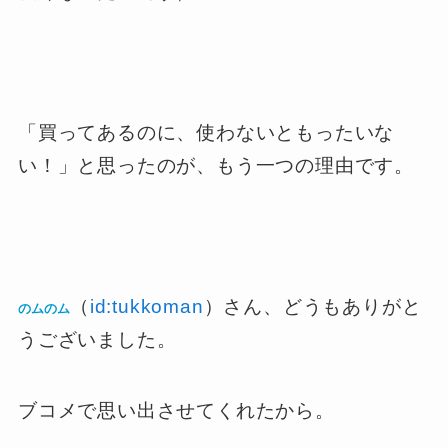
「買ってあるのに、使わないともったいな
い！」と思ったのが、もう一つの理由です。
（
id:tukkoman
）さん、どうもありがと
のムのム
うございました。
ブコメで思い出させてくれたから。