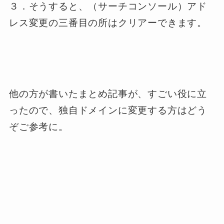
３．そうすると、（サーチコンソール）アド
レス変更の三番目の所はクリアーできます。
他の方が書いたまとめ記事が、すごい役に立
ったので、独自ドメインに変更する方はどう
ぞご参考に。