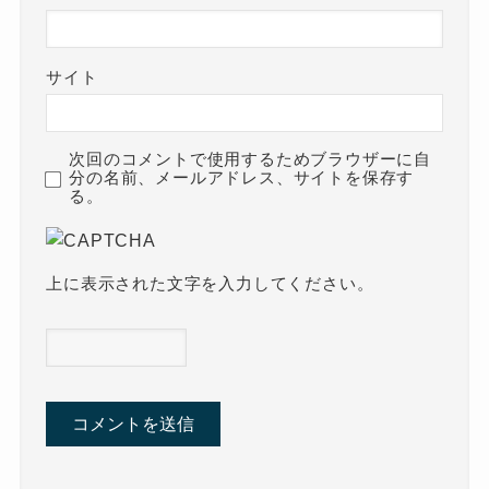
サイト
次回のコメントで使用するためブラウザーに自
分の名前、メールアドレス、サイトを保存す
る。
上に表示された文字を入力してください。