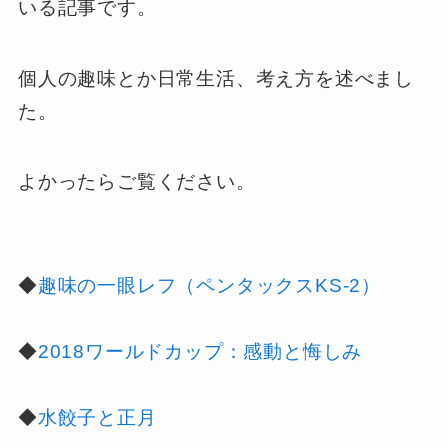
いる記事です。
個人の趣味とか日常生活、考え方を述べまし
た。
よかったらご覧ください。
◆
趣味の一眼レフ（ペンタックスKS-2）
◆
2018ワールドカップ：感動と悔しみ
◆
水餃子と正月