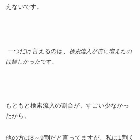
えないです。
一つだけ言えるのは、
検索流入が倍に増えたの
は嬉しかった
です。
もともと検索流入の割合が、すごい少なかっ
たから。
他の方は8～9割だと言ってますが、私は1割く