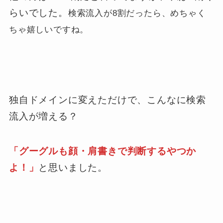
らいでした。
検索流入が8割だったら、めちゃく
ちゃ嬉しいですね。
独自ドメインに変えただけで、こんなに検索
流入が増える？
「グーグルも顔・肩書きで判断するやつか
よ！」
と思いました。