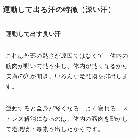
運動して出る汗の特徴（深い汗）
運動して出す臭い汗
これは外部の熱さが原因ではなくて、体内の
筋肉が動いて熱を生じ、体内が熱くなるから
皮膚の穴が開き、いろんな老廃物を排出しま
す。
運動すると全身が軽くなる。よく寝れる。ス
トレス解消になるのは、体内の筋肉を動かし
て老廃物・毒素を出したからです。