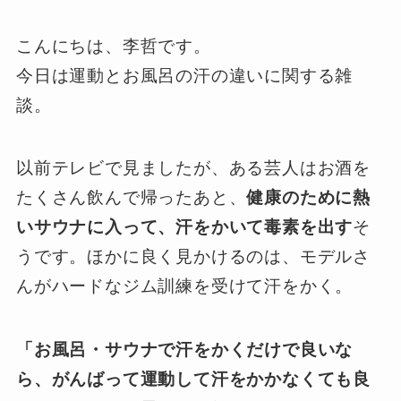
こんにちは、李哲です。
今日は運動とお風呂の汗の違いに関する雑
談。
以前テレビで見ましたが、ある芸人はお酒を
たくさん飲んで帰ったあと、
健康のために熱
いサウナに入って、汗をかいて毒素を出す
そ
うです。ほかに良く見かけるのは、モデルさ
んがハードなジム訓練を受けて汗をかく。
「お風呂・サウナで汗をかくだけで良いな
ら、がんばって運動して汗をかかなくても良