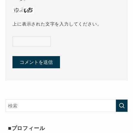
上に表示された文字を入力してください。
■プロフィール