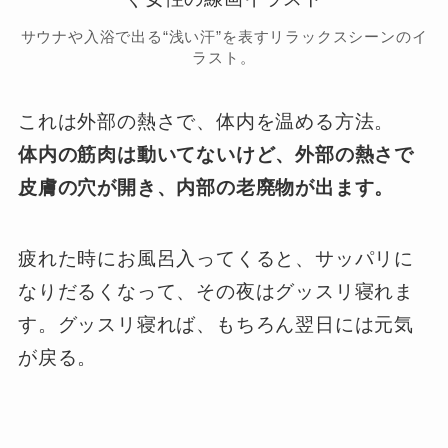
サウナや入浴で出る“浅い汗”を表すリラックスシーンのイ
ラスト。
これは外部の熱さで、体内を温める方法。
体内の筋肉は動いてないけど、外部の熱さで
皮膚の穴が開き、内部の老廃物が出ます。
疲れた時にお風呂入ってくると、サッパリに
なりだるくなって、その夜はグッスリ寝れま
す。グッスリ寝れば、もちろん翌日には元気
が戻る。