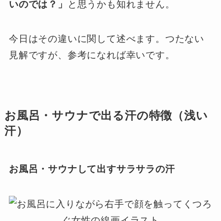
いのでは？」
と思うかも知れません。
今日はその違いに関して述べます。つたない
見解ですが、参考になれば幸いです。
お風呂・サウナで出る汗の特徴（浅い
汗）
お風呂・サウナして出すサラサラの汗