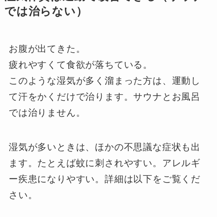
では治らない）
お腹が出てきた。
疲れやすくて食欲が落ちている。
このような湿気が多く溜まった方は、運動し
て汗をかくだけで治ります。サウナとお風呂
では治りません。
湿気が多いときは、ほかの不思議な症状も出
ます。たとえば蚊に刺されやすい。アレルギ
ー疾患になりやすい。詳細は以下をご覧くだ
さい。