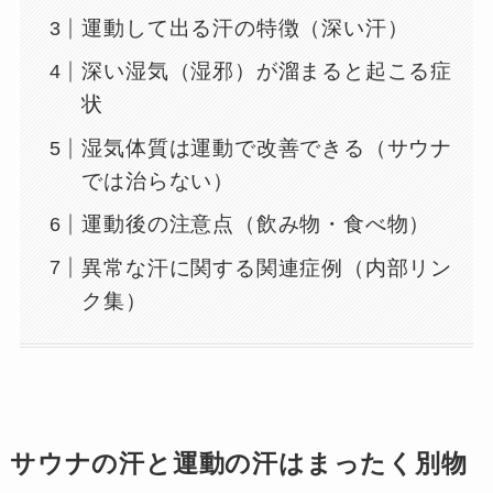
運動して出る汗の特徴（深い汗）
深い湿気（湿邪）が溜まると起こる症
状
湿気体質は運動で改善できる（サウナ
では治らない）
運動後の注意点（飲み物・食べ物）
異常な汗に関する関連症例（内部リン
ク集）
サウナの汗と運動の汗はまったく別物