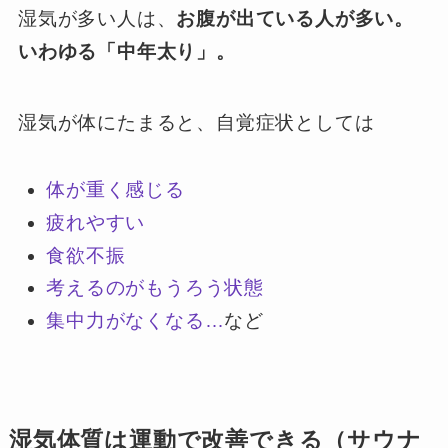
湿気が多い人は、
お腹が出ている人が多い。
いわゆる「中年太り」。
湿気が体にたまると、自覚症状としては
体が重く感じる
疲れやすい
食欲不振
考えるのがもうろう状態
集中力がなくなる…
など
湿気体質は運動で改善できる（サウナ