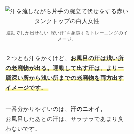
運動でしか出せない“深い汗”を象徴するトレーニングのイ
メージ。
２つとも汗をかくけど、
お風呂の汗は浅い所
の老廃物が出る。運動して出す汗は、より一
層深い所から浅い所までの老廃物を両方出す
イメージです。
一番分かりやすいのは、
汗のニオイ。
お風呂したあとの汗は、サラサラであまり臭
わないです。