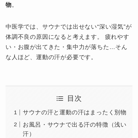
物
。
中医学では、サウナでは出せない“深い湿気”が
体調不良の原因になると考えます。 疲れやす
い・お腹が出てきた・集中力が落ちた…そん
な人ほど、運動の汗が必要です。
目次
サウナの汗と運動の汗はまったく別物
お風呂・サウナで出る汗の特徴（浅い
汗）