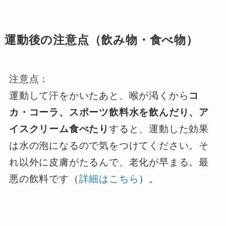
運動後の注意点（飲み物・食べ物）
注意点：
運動して汗をかいたあと、喉が渇くから
コ
カ・コーラ、スポーツ飲料水を飲んだり、ア
イスクリーム食べたり
すると、運動した効果
は水の泡になるので気をつけてください。そ
れ以外に皮膚がたるんで、老化が早まる。最
悪の飲料です（
詳細はこちら
）。