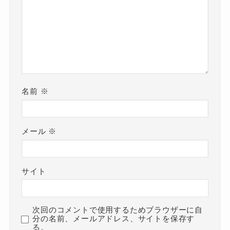
名前
※
メール
※
サイト
次回のコメントで使用するためブラウザーに自
分の名前、メールアドレス、サイトを保存す
る。