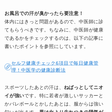
お風呂での汗が臭かったら要注意！
体内にはきっと問題があるので、中医師に診
てもらうべきです。ちなみに、中医師が健康
であるかをチェックするのは、以下の記事に
書いたポイントを参照にしています。
セルフ健康チェック6項目で毎日健康管
理！中医学の健康診断法
スポーツしたあとの汗は、
ねばっとしてニオ
イが強い
です。特に若者が激しいサッカーと
かバレボールとかしたあとは、服からは強い