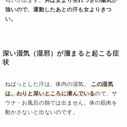
匂いが出ます。
男は女より生れつきの陽気が
強いので、運動したあとの汗も女よりきつ
い。
深い湿気（湿邪）が溜まると起こる症
状
ねばっとした汗は、体内の湿気。
この湿気
は、わりと深いところに潜んでいる
ので、サ
ウナ・お風呂の熱では出ません。体の筋肉を
動かさないと出ないのです。