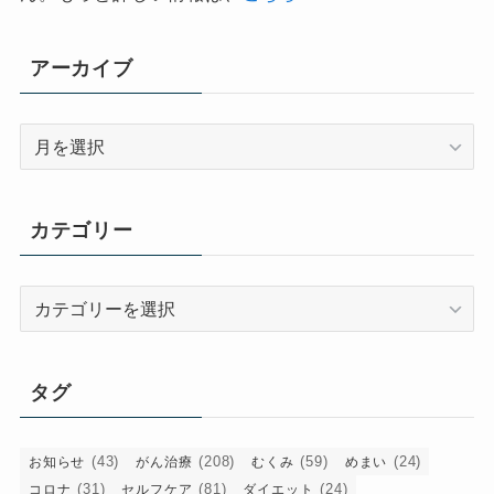
アーカイブ
ア
ー
カ
イ
カテゴリー
ブ
カ
テ
ゴ
リ
タグ
ー
(43)
(208)
(59)
(24)
お知らせ
がん治療
むくみ
めまい
(31)
(81)
(24)
コロナ
セルフケア
ダイエット