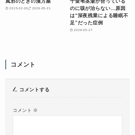
風邪のときの漢方薬
千金苇茎湯が合っている
のに咳が治らない…原因
2015-02-03
2026-05-21
は“深夜残業による睡眠不
足”だった症例
2026-05-27
コメント
コメントする
コメント
※