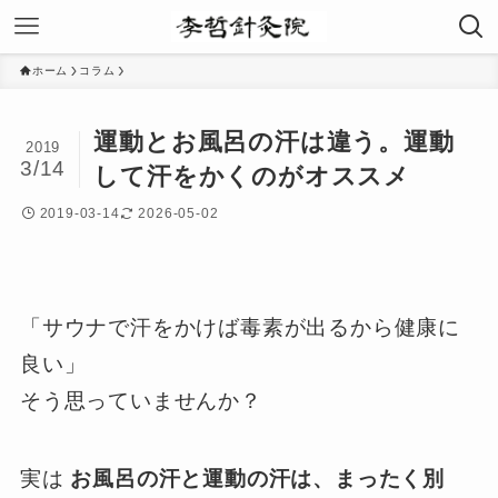
ホーム
コラム
運動とお風呂の汗は違う。運動
2019
3/14
して汗をかくのがオススメ
2019-03-14
2026-05-02
「サウナで汗をかけば毒素が出るから健康に
良い」
そう思っていませんか？
実は
お風呂の汗と運動の汗は、まったく別