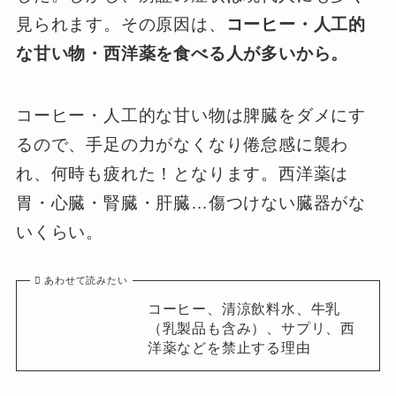
見られます。その原因は、
コーヒー・人工的
な甘い物・西洋薬を食べる人が多いから。
コーヒー・人工的な甘い物は脾臓をダメにす
るので、手足の力がなくなり倦怠感に襲わ
れ、何時も疲れた！となります。西洋薬は
胃・心臓・腎臓・肝臓…傷つけない臓器がな
いくらい。
あわせて読みたい
コーヒー、清涼飲料水、牛乳
（乳製品も含み）、サプリ、西
洋薬などを禁止する理由