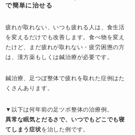
で簡単に治せる
疲れが取れない、いつも疲れる人は、食生活
を変えるだけでも改善します。食べ物を変え
たけど、まだ疲れが取れない・疲労困憊の方
は、漢方薬もしくは鍼治療が必要です。
鍼治療、足つぼ整体で疲れを取れた症例はた
くさんあります。
▼以下は何年前の足ツボ整体の治療例。
異常な眠気とだるさで、いつでもどこでも寝
てしまう症状
を治した例です。