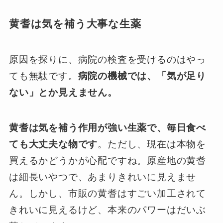
黄耆は気を補う大事な生薬
原因を探りに、病院の検査を受けるのはやっ
ても無駄です。
病院の機械では、「気が足り
ない」とか見えません。
黄耆は気を補う作用が強い生薬で、毎日食べ
ても大丈夫な物です
。ただし、現在は本物を
買えるかどうかが心配ですね。原産地の黄耆
は細長いやつで、あまりきれいに見えませ
ん。しかし、市販の黄耆はすごい加工されて
きれいに見えるけど、本来のパワーはだいぶ