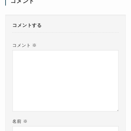
コメント
コメントする
コメント
※
名前
※