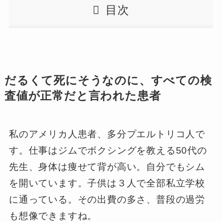
目次
だるくて死にそうなのに、すべての検
査値が正常だと言われた患者
私のアメリカ人患者、多分プエルトリコ人で
す。仕事はジムでボクシングを教える50代の
先生、身体は痩せて背が高い。自分でもシム
を開いています。子供は３人で全部私立学校
に通っている。その出費の多さ、普段の過労
も想像できますね。