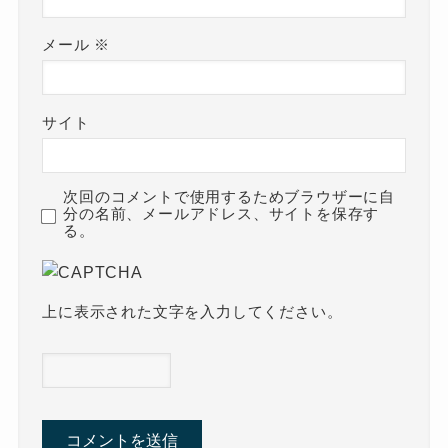
メール
※
サイト
次回のコメントで使用するためブラウザーに自
分の名前、メールアドレス、サイトを保存す
る。
上に表示された文字を入力してください。