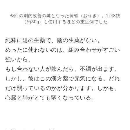
今回の劇的改善の鍵となった黄耆（おうぎ）。1回8銭
（約30g）も使用するほどの重症例でした
純粋に陽の生薬で、陰の生薬がない。
めったに使わないのは、組み合わせがすごい
強いから。
もし合わない人が飲んだら、不調が出ます。
しかし、彼はこの漢方薬で元気になる。どれ
だけ弱っているのかが分かります。しかも、
心臓と肺がとても弱くなっている。