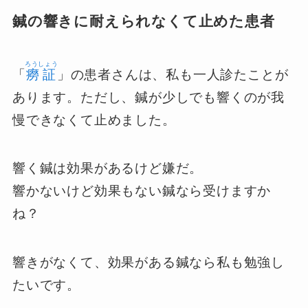
鍼の響きに耐えられなくて止めた患者
ろうしょう
「
癆証
」の患者さんは、私も一人診たことが
あります。ただし、鍼が少しでも響くのが我
慢できなくて止めました。
響く鍼は効果があるけど嫌だ。
響かないけど効果もない鍼なら受けますか
ね？
響きがなくて、効果がある鍼なら私も勉強し
たいです。