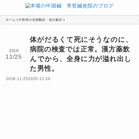
ホーム
中医師の症例翻訳・処方解説
体がだるくて死にそうなのに、
病院の検査では正常。漢方薬飲
2018
11/25
んでから、全身に力が溢れ出し
た男性。
2018-11-25
2025-11-20