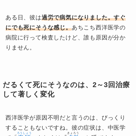
ある日、彼は
過労で病気になりました。すぐ
にでも死にそうな感じ。
あちこち西洋医学の
病院に行って検査したけど、誰も原因が分か
りません。
だるくて死にそうなのは、2～3回治療
して著しく変化
西洋医学が原因不明だと言うのは、びっくり
することもないですね。彼の症状は、中医学
ろうしょう
きょろう