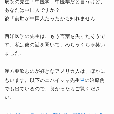
病院の先生「中医学、中医学だと言うけど、
あなたは中国人ですか？」
彼「前世が中国人だったかも知れません
西洋医学の先生は、もう言葉を失ったそうで
す。私は彼の話を聞いて、めちゃくちゃ笑い
ました。
漢方薬飲むのが好きなアメリカ人は、ほかに
2
もいます。以下のニハイシャ先生
の治療例
でも出ているので、良かったらご覧くださ
い。