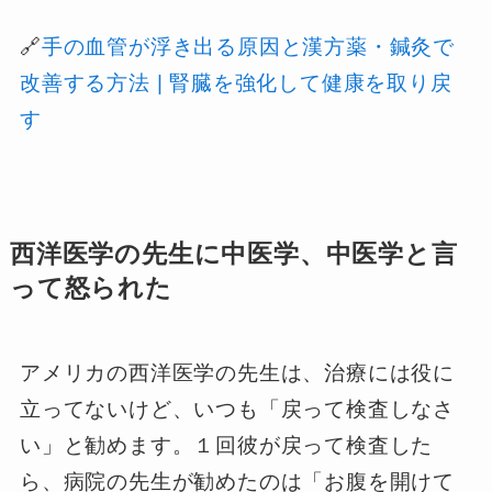
🔗
手の血管が浮き出る原因と漢方薬・鍼灸で
改善する方法 | 腎臓を強化して健康を取り戻
す
西洋医学の先生に中医学、中医学と言
って怒られた
アメリカの西洋医学の先生は、治療には役に
立ってないけど、いつも「戻って検査しなさ
い」と勧めます。１回彼が戻って検査した
ら、病院の先生が勧めたのは「お腹を開けて