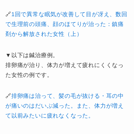
🔗
1回で異常な眠気が改善して目が冴え、数回
で生理前の頭痛、顔のほてりが治った：鎮痛
剤から解放された女性（上）
▼以下は鍼治療例。
排卵痛が治り、体力が増えて疲れにくくなっ
た女性の例です。
🔗
排卵痛は治って、髪の毛が抜ける・耳の中
が痛いのはだいぶ減った。また、体力が増え
て以前みたいに疲れなくなった。