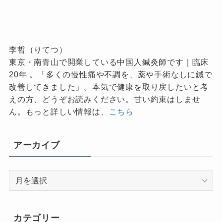
李哲（りてつ）
東京・南青山で開業している中国人鍼灸師です｜臨床
20年 。「多くの慢性痛や不調を、薬や手術なしに鍼で
改善してきました」。本気で健康を取り戻したいと考
えの方、どうぞお読みください。甘い約束はしませ
ん。もっと詳しい情報は、
こちら
アーカイブ
ア
ー
カ
イ
カテゴリー