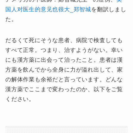
国人对医生的意见也很大_郑智城
を翻訳しまし
た。
だるくて死にそうな患者、病院で検査しても
すべて正常。つまり、治すようがない。幸い
にも漢方薬に出会って治ったこと。患者は漢
方薬を飲んでから全身に力が溢れ出して、家
の解体作業も余裕だと言っています。どんな
漢方薬でここまで変わったのか、以下をご覧
ください。