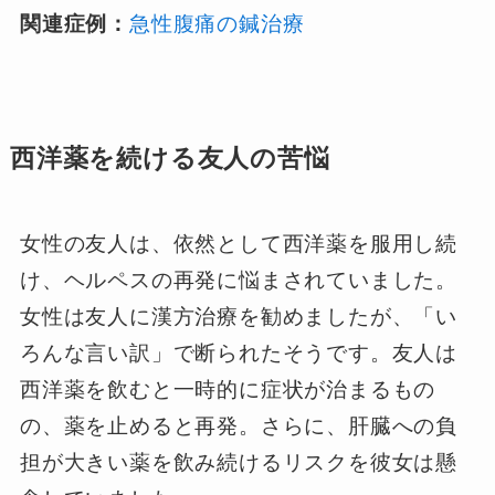
関連症例：
急性腹痛の鍼治療
西洋薬を続ける友人の苦悩
女性の友人は、依然として西洋薬を服用し続
け、ヘルペスの再発に悩まされていました。
女性は友人に漢方治療を勧めましたが、「い
ろんな言い訳」で断られたそうです。友人は
西洋薬を飲むと一時的に症状が治まるもの
の、薬を止めると再発。さらに、肝臓への負
担が大きい薬を飲み続けるリスクを彼女は懸