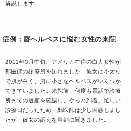
解説します。
症例：唇ヘルペスに悩む女性の来院
2011年3月中旬、アメリカ在住の白人女性が
鄭医師の診療所を訪れました。彼女は小太り
で肌が白く、唇に小さなヘルペスがいくつか
できていました。来院前、何度も電話で診療
所までの道順を確認し、やっと到着。忙しい
診療日だったため、鄭医師は少し困惑しまし
たが、彼女の訴えを真剣に聞きました。