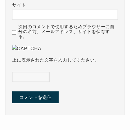
サイト
次回のコメントで使用するためブラウザーに自
分の名前、メールアドレス、サイトを保存す
る。
上に表示された文字を入力してください。