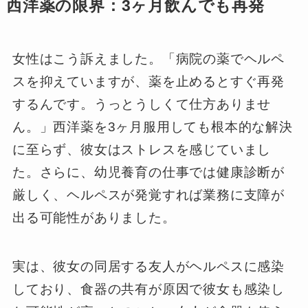
西洋薬の限界：3ヶ月飲んでも再発
女性はこう訴えました。「病院の薬でヘルペ
スを抑えていますが、薬を止めるとすぐ再発
するんです。うっとうしくて仕方ありませ
ん。」西洋薬を3ヶ月服用しても根本的な解決
に至らず、彼女はストレスを感じていまし
た。さらに、幼児養育の仕事では健康診断が
厳しく、ヘルペスが発覚すれば業務に支障が
出る可能性がありました。
実は、彼女の同居する友人がヘルペスに感染
しており、食器の共有が原因で彼女も感染し