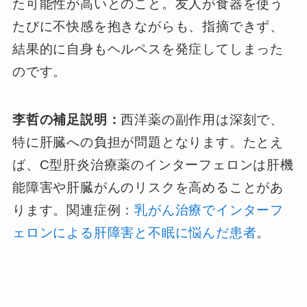
た可能性が高いとのこと。友人が食器を使う
たびに不快感を抱きながらも、指摘できず、
結果的に自身もヘルペスを発症してしまった
のです。
李哲の補足説明：
西洋薬の副作用は深刻で、
特に肝臓への負担が問題となります。たとえ
ば、C型肝炎治療薬のインターフェロンは肝機
能障害や肝臓がんのリスクを高めることがあ
ります。関連症例：
乳がん治療でインターフ
ェロンによる肝障害と不眠に悩んだ患者
。