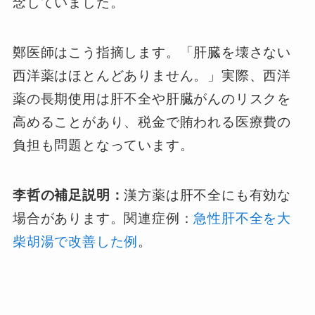
念していました。
鄭医師はこう指摘します。「肝臓を壊さない
西洋薬はほとんどありません。」実際、西洋
薬の長期使用は肝不全や肝臓がんのリスクを
高めることがあり、税金で賄われる医療費の
負担も問題となっています。
李哲の補足説明：
漢方薬は肝不全にも有効な
場合があります。関連症例：
急性肝不全を大
柴胡湯で改善した例
。