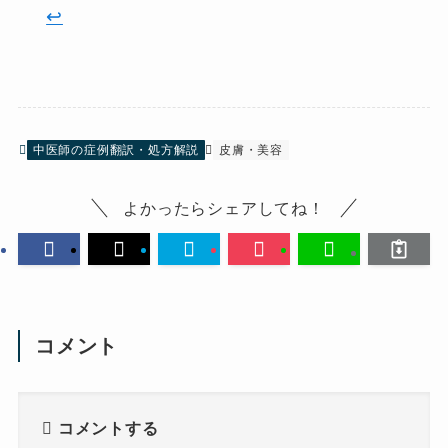
↩︎
中医師の症例翻訳・処方解説
皮膚・美容
よかったらシェアしてね！
コメント
コメントする