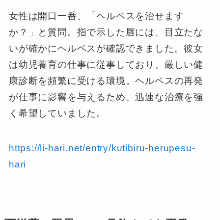
女性は開口一番、「ヘルペスを治せます
か？」と質問。指で示した唇には、目立たな
いが確かにヘルペスが確認できました。彼女
は幼児養育の仕事に従事しており、厳しい健
康診断を頻繁に受ける環境。ヘルペスの再発
が仕事に影響を与えるため、迅速な治療を強
く希望していました。
https://li-hari.net/entry/kutibiru-herupesu-
hari