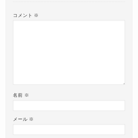
コメント
※
名前
※
メール
※