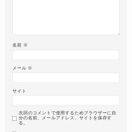
名前
※
メール
※
サイト
次回のコメントで使用するためブラウザーに自
分の名前、メールアドレス、サイトを保存す
る。