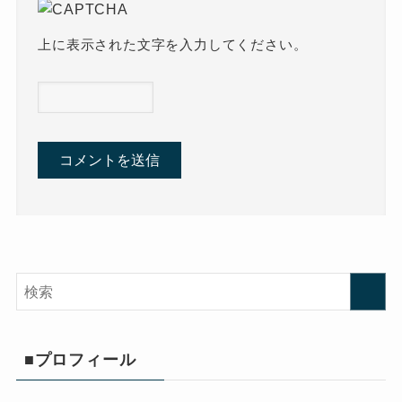
上に表示された文字を入力してください。
■プロフィール