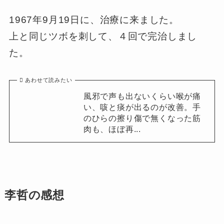
1967年9月19日に、治療に来ました。
上と同じツボを刺して、４回で完治しまし
た。
あわせて読みたい
風邪で声も出ないくらい喉が痛
い、咳と痰が出るのが改善。手
のひらの擦り傷で無くなった筋
肉も、ほぼ再...
李哲の感想