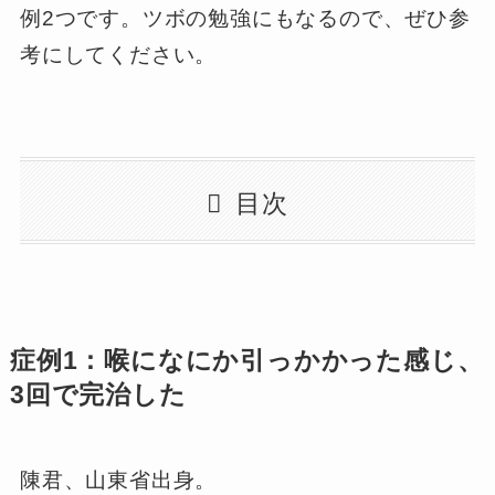
例2つです。ツボの勉強にもなるので、ぜひ参
考にしてください。
目次
症例1：喉になにか引っかかった感じ、
3回で完治した
陳君、山東省出身。