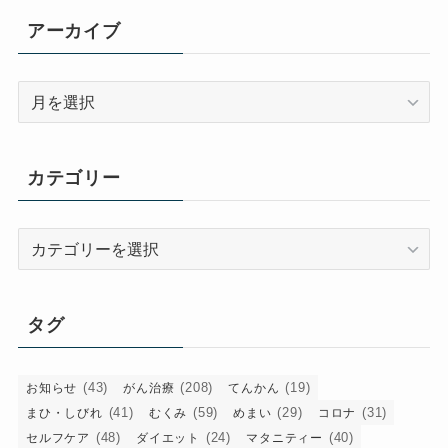
アーカイブ
ア
ー
カ
イ
カテゴリー
ブ
カ
テ
ゴ
リ
タグ
ー
(43)
(208)
(19)
お知らせ
がん治療
てんかん
(41)
(59)
(29)
(31)
まひ・しびれ
むくみ
めまい
コロナ
(48)
(24)
(40)
セルフケア
ダイエット
マタニティー