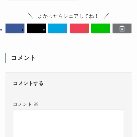
よかったらシェアしてね！
コメント
コメントする
コメント
※