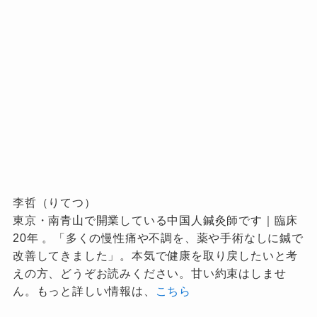
李哲（りてつ）
東京・南青山で開業している中国人鍼灸師です｜臨床
20年 。「多くの慢性痛や不調を、薬や手術なしに鍼で
改善してきました」。本気で健康を取り戻したいと考
えの方、どうぞお読みください。甘い約束はしませ
ん。もっと詳しい情報は、
こちら