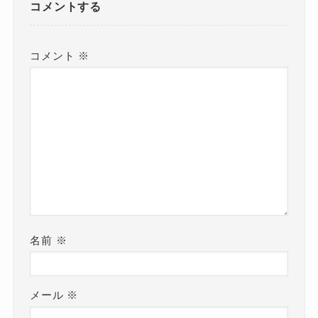
コメントする
コメント
※
名前
※
メール
※