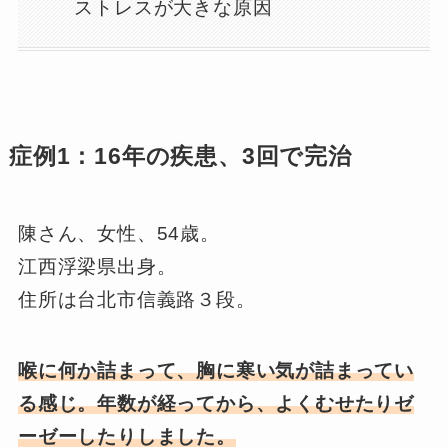
ストレスが大きな原因
症例1：16年の疾患、3回で完治
陳さん、女性、54歳。
江西浮梁県出身。
住所は台北市信義路３段。
喉に何か詰まって、胸に寒い気が詰まってい
る感じ。年数が経ってから、よくむせたりゼ
ーゼーしたりしました。