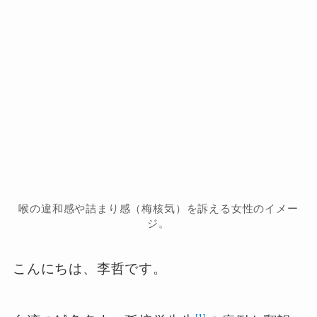
喉の違和感や詰まり感（梅核気）を訴える女性のイメー
ジ。
こんにちは、李哲です。