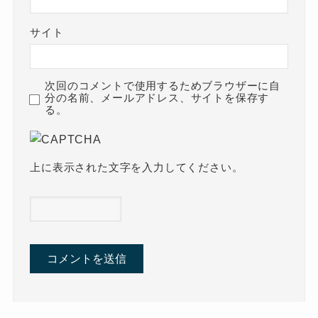
サイト
次回のコメントで使用するためブラウザーに自
分の名前、メールアドレス、サイトを保存す
る。
上に表示された文字を入力してください。