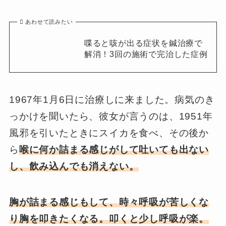
あわせて読みたい
喋ると咳が出る症状を鍼治療で
解消！3回の施術で完治した症例
1967年1月6日に治療しに来ました。病気のき
っかけを聞いたら、彼女が言うのは、1951年
風邪を引いたときにスイカを食べ、その後か
ら
喉に何か詰まる感じがして吐いても出ない
し、飲み込んでも消えない。
胸が詰まる感じもして、時々呼吸が苦しくな
り胸を叩きたくなる。叩くと少し呼吸が楽。