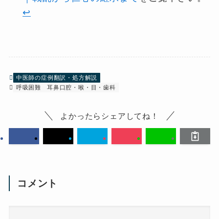
↩︎
中医師の症例翻訳・処方解説
呼吸困難
耳鼻口腔・喉・目・歯科
よかったらシェアしてね！
コメント