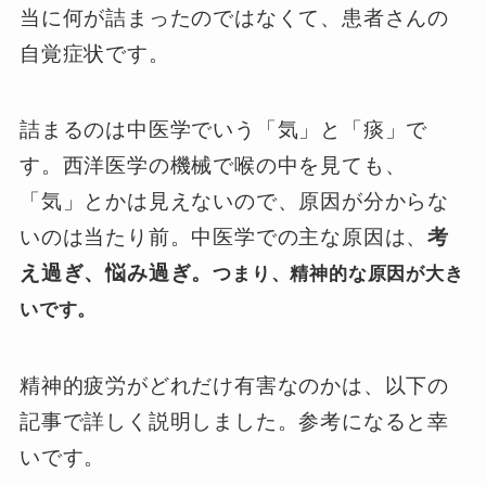
当に何が詰まったのではなくて、患者さんの
自覚症状です。
詰まるのは中医学でいう「気」と「痰」で
す。西洋医学の機械で喉の中を見ても、
「気」とかは見えないので、原因が分からな
いのは当たり前。中医学での主な原因は、
考
え過ぎ、悩み過ぎ。
つまり、精神的な原因が大き
いです。
精神的疲労がどれだけ有害なのかは、以下の
記事で詳しく説明しました。参考になると幸
いです。