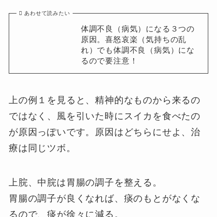
あわせて読みたい
体調不良（病気）になる３つの
原因。喜怒哀楽（気持ちの乱
れ）でも体調不良（病気）にな
るので要注意！
上の例１を見ると、精神的なものから来るの
ではなく、風を引いた時にスイカを食べたの
が原因っぽいです。原因はどちらにせよ、治
療は同じツボ。
上脘、中脘は胃腸の調子を整える。
胃腸の調子が良くなれば、痰のもとがなくな
るので、痰が徐々に減る。