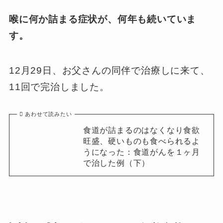
喉に何か詰まる症状が、何年も続いていま
す。
12月29日、お父さんの同伴で治療しに来て、
11回で完治しました。
あわせて読みたい
食道が詰まるのはなくなり食欲
旺盛、硬いものも食べられるよ
うになった：食道がんを１ヶ月
で治した例（下）