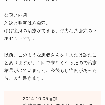
公孫と内関。
列缺と照海は八会穴。
ほぼ全身の治療ができる、強力な八会穴のツ
ボセットです。
以前、このような患者さんを１人だけ診たこ
とありますが、１回で来なくなったので治療
結果が出ていません。今後もし症例があった
ら、また書きます。
2024-10-05追加：