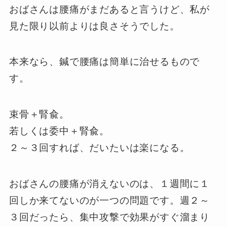
おばさんは腰痛がまだあると言うけど、私が
見た限り以前よりは良さそうでした。
本来なら、鍼で腰痛は簡単に治せるもので
す。
束骨＋腎兪。
若しくは委中＋腎兪。
２～３回すれば、だいたいは楽になる。
おばさんの腰痛が消えないのは、１週間に１
回しか来てないのが一つの問題です。週２～
３回だったら、集中攻撃で効果がすぐ溜まり