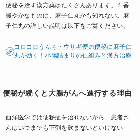
便秘を治す漢方薬はたくさんあります。１番
緩やかなものは、麻子仁丸かも知れない。麻
子仁丸の詳しい説明は以下をご覧ください。
コロコロうんち・ウサギ便の便秘に麻子仁
丸が効く！小腸詰まりの仕組みと漢方治療
便秘が続くと大腸がんへ進行する理由
西洋医学では便秘症を治せないから、患者さ
んはいつまでも下剤を飲まないといけない。