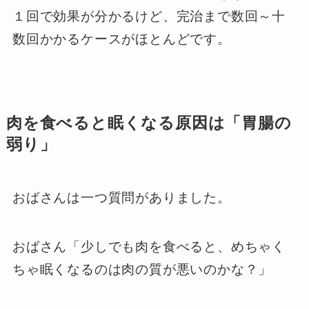
１回で効果が分かるけど、完治まで数回～十
数回かかるケースがほとんどです。
肉を食べると眠くなる原因は「胃腸の
弱り」
おばさんは一つ質問がありました。
おばさん「少しでも肉を食べると、めちゃく
ちゃ眠くなるのは肉の質が悪いのかな？」