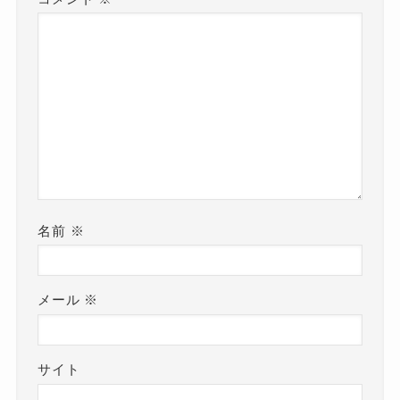
名前
※
メール
※
サイト