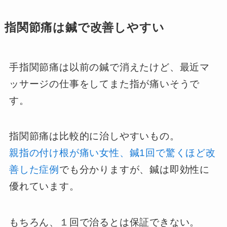
指関節痛は鍼で改善しやすい
手指関節痛は以前の鍼で消えたけど、最近マ
ッサージの仕事をしてまた指が痛いそうで
す。
指関節痛は比較的に治しやすいもの。
親指の付け根が痛い女性、鍼1回で驚くほど改
善した症例
でも分かりますが、鍼は即効性に
優れています。
もちろん、１回で治るとは保証できない。