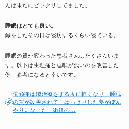
んは未だにビックリしてました。
睡眠はとても良い。
鍼をしたその日は寝坊するくらい寝ている。
睡眠の質が変わった患者さんはたくさんいま
す。以下は生理痛と睡眠が浅いのを改善した
例、参考になると幸いです。
偏頭痛は鍼治療をする度に軽くなり、睡眠
の質が改善されて、はっきりした夢がぼん
やりになった｜術後の…