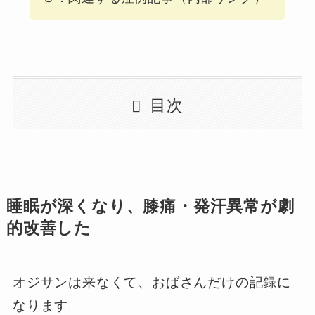
目次
睡眠が深くなり、膝痛・発汗異常が劇
的改善した
オジサンは来なくて、おばさんだけの記録に
なります。