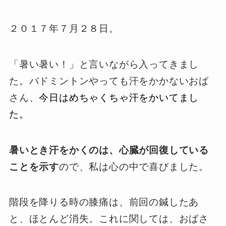
２０１７年７月２８日。
「暑い暑い！」と言いながら入ってきまし
た。バドミントンやっても汗をかかないおば
さん、
今日はめちゃくちゃ汗をかいてまし
た。
暑いとき汗をかくのは、心臓が回復している
ことを示す
ので、私は心の中で喜びました。
階段を降りる時の膝痛は、前回の鍼したあ
と、ほとんど消失。これに関しては、おばさ