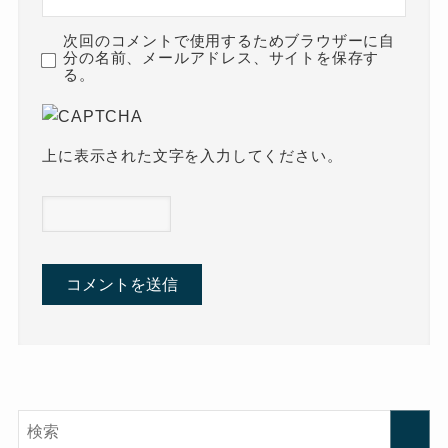
次回のコメントで使用するためブラウザーに自
分の名前、メールアドレス、サイトを保存す
る。
上に表示された文字を入力してください。