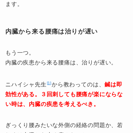
ます。
内臓から来る腰痛は治りが遅い
もう一つ。
内臓の疾患から来る腰痛は、治りが遅い。
1
ニハイシャ先生
から教わってのは、
鍼は即
効性がある。３回刺しても腰痛が楽にならな
い時は、内臓の疾患を考えるべき。
ぎっくり腰みたいな外側の経絡の問題か、若