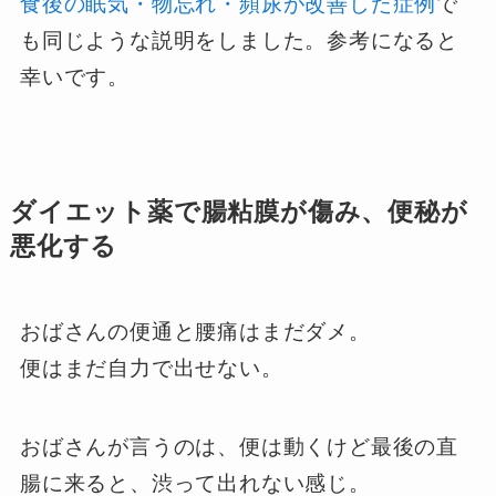
食後の眠気・物忘れ・頻尿が改善した症例
で
も同じような説明をしました。参考になると
幸いです。
ダイエット薬で腸粘膜が傷み、便秘が
悪化する
おばさんの便通と腰痛はまだダメ。
便はまだ自力で出せない。
おばさんが言うのは、便は動くけど最後の直
腸に来ると、渋って出れない感じ。