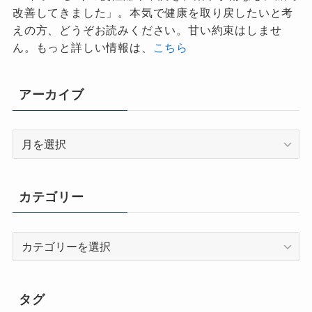
改善してきました」。本気で健康を取り戻したいと考
えの方、どうぞお読みください。甘い約束はしませ
ん。もっと詳しい情報は、
こちら
アーカイブ
ア
ー
カ
イ
カテゴリー
ブ
カ
テ
ゴ
リ
タグ
ー