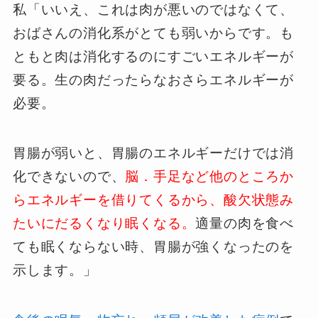
私「いいえ、これは肉が悪いのではなくて、
おばさんの消化系がとても弱いからです。も
ともと肉は消化するのにすごいエネルギーが
要る。生の肉だったらなおさらエネルギーが
必要。
胃腸が弱いと、胃腸のエネルギーだけでは消
化できないので、
脳．手足など他のところか
らエネルギーを借りてくるから、酸欠状態み
たいにだるくなり眠くなる。
適量の肉を食べ
ても眠くならない時、胃腸が強くなったのを
示します。」