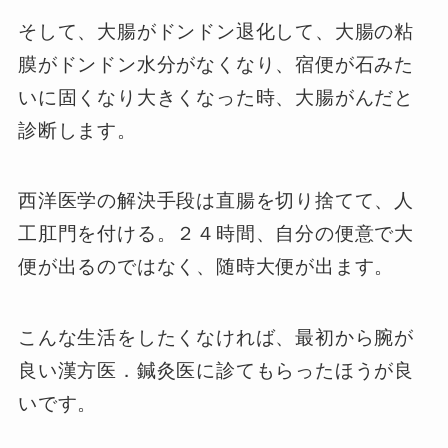
そして、大腸がドンドン退化して、大腸の粘
膜がドンドン水分がなくなり、宿便が石みた
いに固くなり大きくなった時、大腸がんだと
診断します。
西洋医学の解決手段は直腸を切り捨てて、人
工肛門を付ける。２４時間、自分の便意で大
便が出るのではなく、随時大便が出ます。
こんな生活をしたくなければ、最初から腕が
良い漢方医．鍼灸医に診てもらったほうが良
いです。