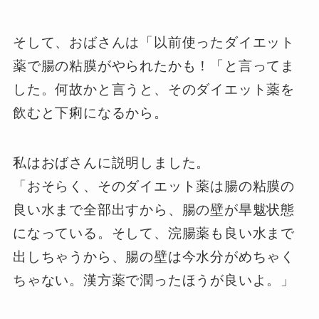
そして、おばさんは「以前使ったダイエット
薬で腸の粘膜がやられたかも！「と言ってま
した。何故かと言うと、そのダイエット薬を
飲むと下痢になるから。
私はおばさんに説明しました。
「おそらく、そのダイエット薬は腸の粘膜の
良い水まで全部出すから、腸の壁が旱魃状態
になっている。そして、浣腸薬も良い水まで
出しちゃうから、腸の壁は今水分がめちゃく
ちゃない。漢方薬で潤ったほうが良いよ。」