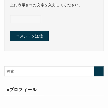
上に表示された文字を入力してください。
■プロフィール