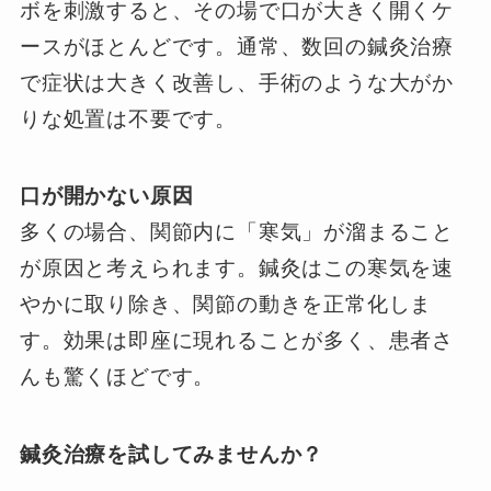
ボを刺激すると、その場で口が大きく開くケ
ースがほとんどです。通常、数回の鍼灸治療
で症状は大きく改善し、手術のような大がか
りな処置は不要です。
口が開かない原因
多くの場合、関節内に「寒気」が溜まること
が原因と考えられます。鍼灸はこの寒気を速
やかに取り除き、関節の動きを正常化しま
す。効果は即座に現れることが多く、患者さ
んも驚くほどです。
鍼灸治療を試してみませんか？