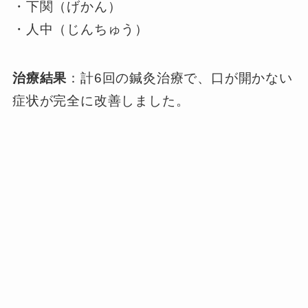
・下関（げかん）
・人中（じんちゅう）
治療結果
：計6回の鍼灸治療で、口が開かない
症状が完全に改善しました。