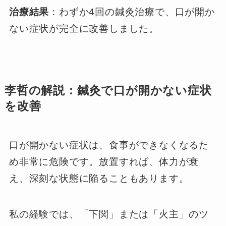
治療結果
：わずか4回の鍼灸治療で、口が開か
ない症状が完全に改善しました。
李哲の解説：鍼灸で口が開かない症状
を改善
口が開かない症状は、食事ができなくなるた
め非常に危険です。放置すれば、体力が衰
え、深刻な状態に陥ることもあります。
私の経験では、「下関」または「火主」のツ