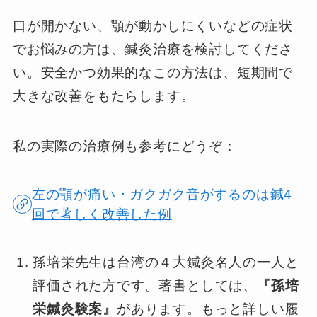
口が開かない、顎が動かしにくいなどの症状
でお悩みの方は、鍼灸治療を検討してくださ
い。安全かつ効果的なこの方法は、短期間で
大きな改善をもたらします。
私の実際の治療例も参考にどうぞ：
左の顎が痛い・ガクガク音がするのは鍼4
回で著しく改善した例
孫培栄先生は台湾の４大鍼灸名人の一人と
評価された方です。著書としては、
『孫培
栄鍼灸験案』
があります。もっと詳しい履