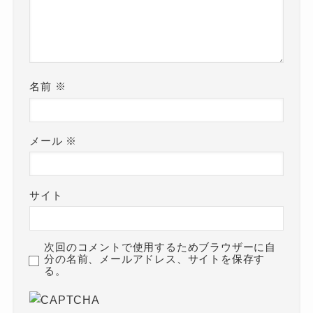
名前
※
メール
※
サイト
次回のコメントで使用するためブラウザーに自
分の名前、メールアドレス、サイトを保存す
る。