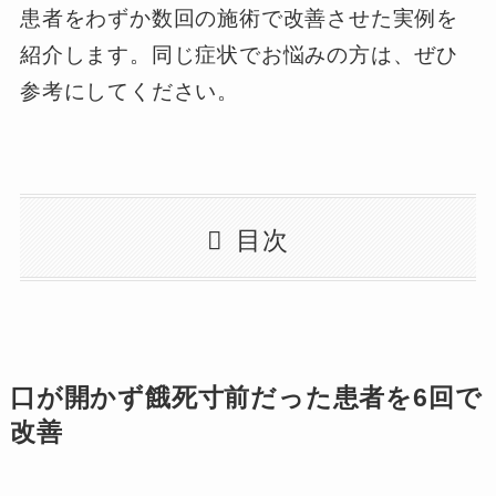
患者をわずか数回の施術で改善させた実例を
紹介します。同じ症状でお悩みの方は、ぜひ
参考にしてください。
目次
口が開かず餓死寸前だった患者を6回で
改善