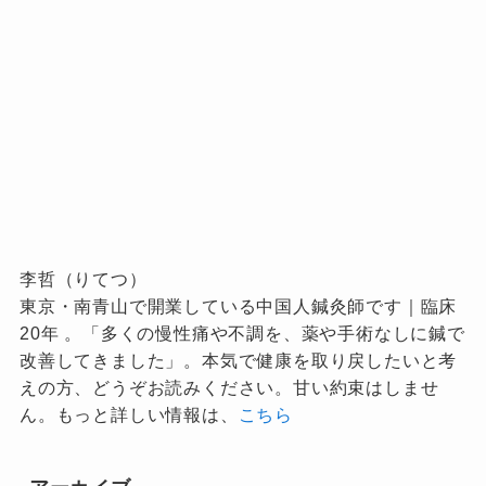
李哲（りてつ）
東京・南青山で開業している中国人鍼灸師です｜臨床
20年 。「多くの慢性痛や不調を、薬や手術なしに鍼で
改善してきました」。本気で健康を取り戻したいと考
えの方、どうぞお読みください。甘い約束はしませ
ん。もっと詳しい情報は、
こちら