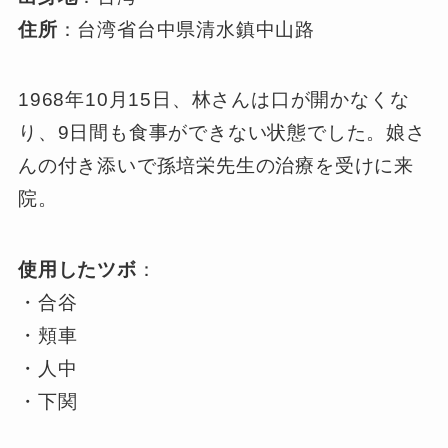
住所
：台湾省台中県清水鎮中山路
1968年10月15日、林さんは口が開かなくな
り、9日間も食事ができない状態でした。娘さ
んの付き添いで孫培栄先生の治療を受けに来
院。
使用したツボ
：
・合谷
・頬車
・人中
・下関