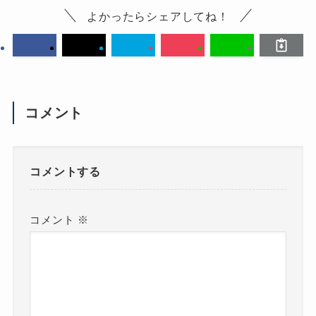
よかったらシェアしてね！
コメント
コメントする
コメント
※