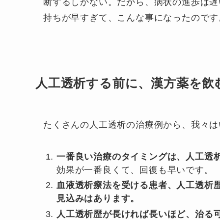
断するしかない。だから、病状の進歩は遅
持ちが早すぎて、こんな事になったのです
人工透析する前に、漢方薬を飲
たくさんの人工透析の治療例から、我々は
一番良い治療のタイミングは、人工透
効果が一番良くて、回復も早いです。
血液透析療法を受ける患者、人工透析
見込みはあります。
人工透析歴が長ければ長いほど、治る