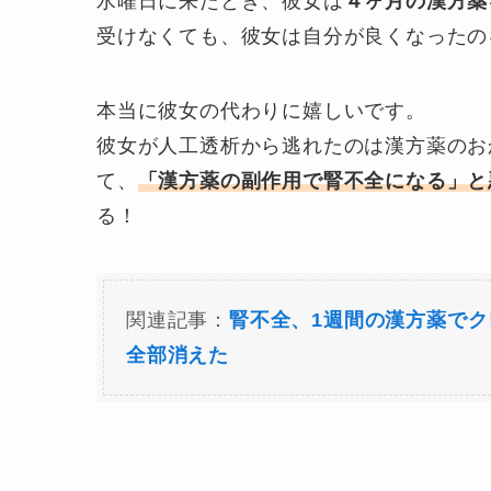
水曜日に来たとき、彼女は
４ヶ月の漢方薬
受けなくても、彼女は自分が良くなったの
本当に彼女の代わりに嬉しいです。
彼女が人工透析から逃れたのは漢方薬のお
て、
「漢方薬の副作用で腎不全になる」と
る！
関連記事：
腎不全、1週間の漢方薬で
全部消えた