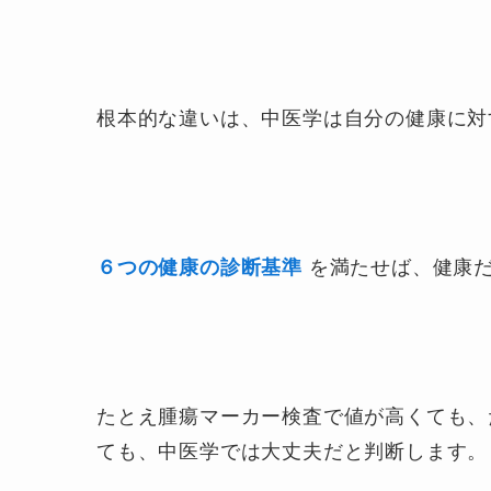
根本的な違いは、中医学は自分の健康に対
６つの健康の診断基準
を満たせば、健康
たとえ腫瘍マーカー検査で値が高くても、
ても、中医学では大丈夫だと判断します。