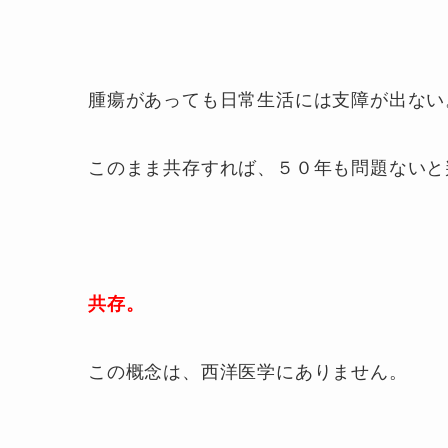
腫瘍があっても日常生活には支障が出ない
このまま共存すれば、５０年も問題ないと
共存。
この概念は、西洋医学にありません。