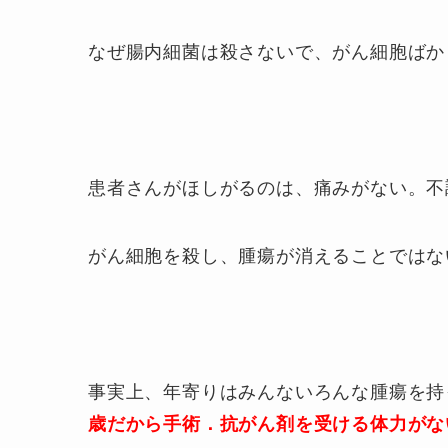
なぜ腸内細菌は殺さないで、がん細胞ばか
患者さんがほしがるのは、痛みがない。不
がん細胞を殺し、腫瘍が消えることではな
事実上、年寄りはみんないろんな腫瘍を持
歳だから手術．抗がん剤を受ける体力がな