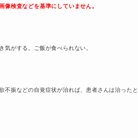
画像検査などを基準にしていません。
き気がする。ご飯が食べられない。
欲不振などの自覚症状が治れば、患者さんは治った