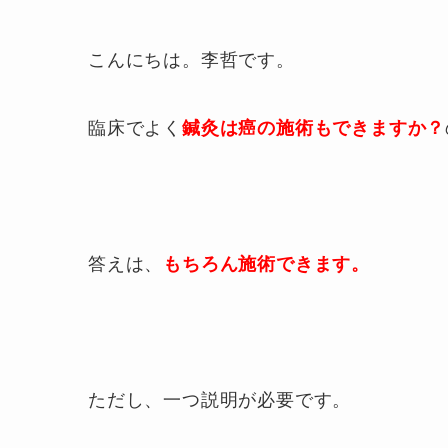
こんにちは。李哲です。
臨床でよく
鍼灸は癌の施術もできますか？
答えは、
もちろん施術できます。
ただし、一つ説明が必要です。