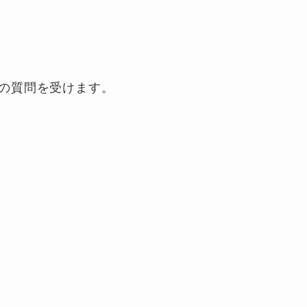
の質問を受けます。