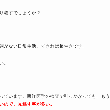
り殺すでしょうか？
調がない日常生活。できれば長生きです。
い。
っています。西洋医学の検査で引っかかっても、も
いので、見逃す事が多い。