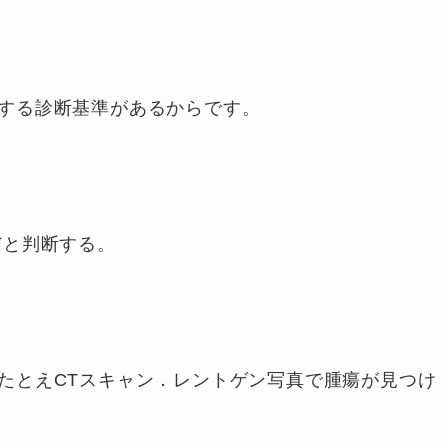
する診断基準があるからです。
だと判断する。
たとえCTスキャン．レントゲン写真で腫瘍が見つけ