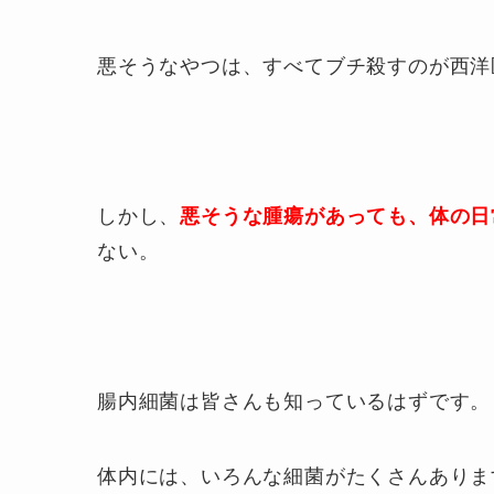
悪そうなやつは、すべてブチ殺すのが西洋
しかし、
悪そうな腫瘍があっても、体の日
ない。
腸内細菌は皆さんも知っているはずです。
体内には、いろんな細菌がたくさんありま