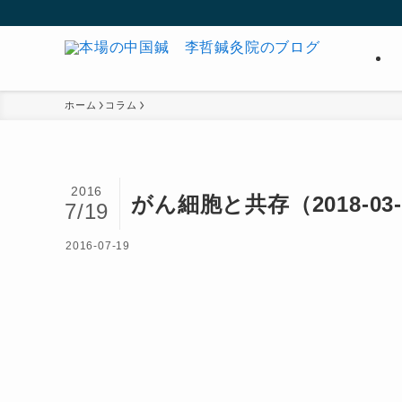
ホーム
コラム
2016
がん細胞と共存（2018-03
7/19
2016-07-19