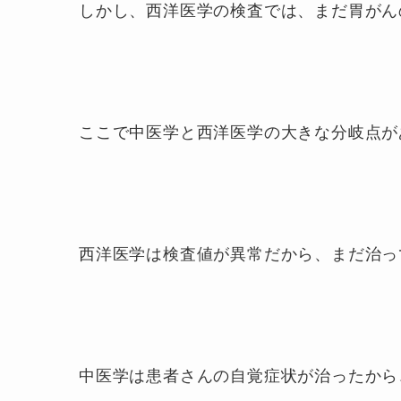
しかし、西洋医学の検査では、まだ胃がん
ここで中医学と西洋医学の大きな分岐点が
西洋医学は検査値が異常だから、まだ治っ
中医学は患者さんの自覚症状が治ったから