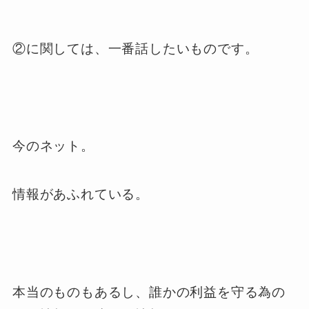
②に関しては、一番話したいものです。
今のネット。
情報があふれている。
本当のものもあるし、誰かの利益を守る為の