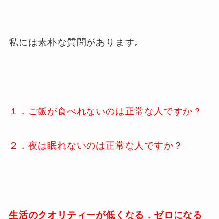
私には素朴な質問があります。
１．ご飯が食べれないのは正常な人ですか？
２．夜は眠れないのは正常な人ですか？
生活のクオリティーが低くなる．ゼロになる