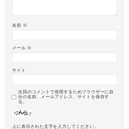
名前
※
メール
※
サイト
次回のコメントで使用するためブラウザーに自
分の名前、メールアドレス、サイトを保存す
る。
上に表示された文字を入力してください。