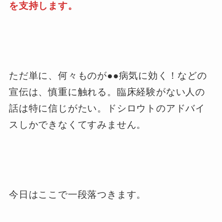
を支持します。
ただ単に、何々ものが●●病気に効く！などの
宣伝は、慎重に触れる。臨床経験がない人の
話は特に信じがたい。ドシロウトのアドバイ
スしかできなくてすみません。
今日はここで一段落つきます。