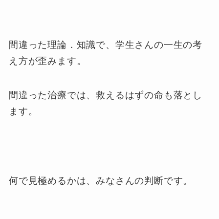
間違った理論．知識で、学生さんの一生の考
え方が歪みます。
間違った治療では、救えるはずの命も落とし
ます。
何で見極めるかは、みなさんの判断です。