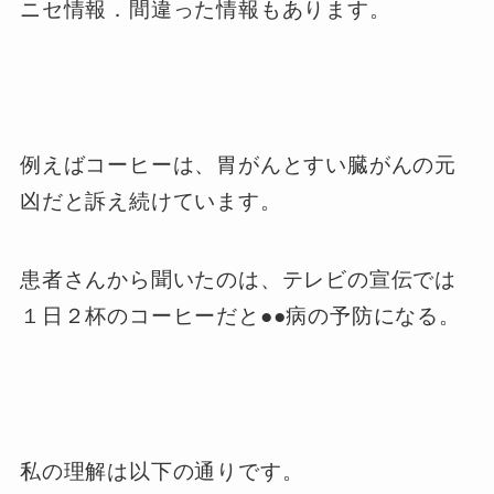
ニセ情報．間違った情報もあります。
例えばコーヒーは、胃がんとすい臓がんの元
凶だと訴え続けています。
患者さんから聞いたのは、テレビの宣伝では
１日２杯のコーヒーだと●●病の予防になる。
私の理解は以下の通りです。