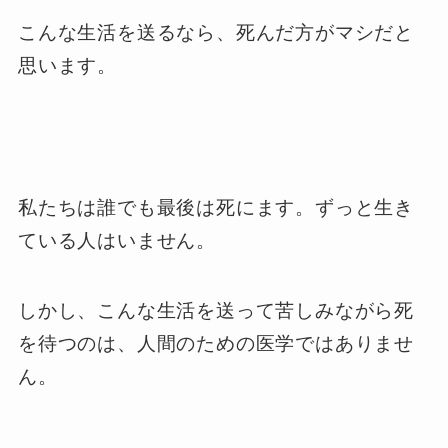
こんな生活を送るなら、死んだ方がマシだと
思います。
私たちは誰でも最後は死にます。ずっと生き
ている人はいません。
しかし、こんな生活を送って苦しみながら死
を待つのは、人間のための医学ではありませ
ん。