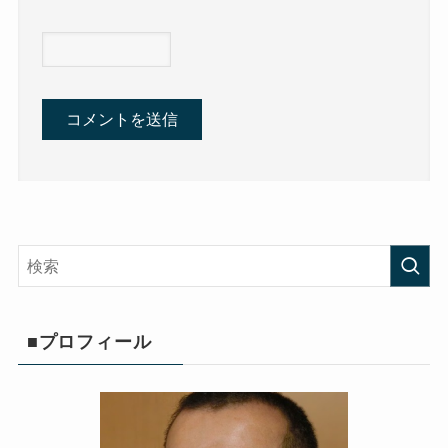
■プロフィール