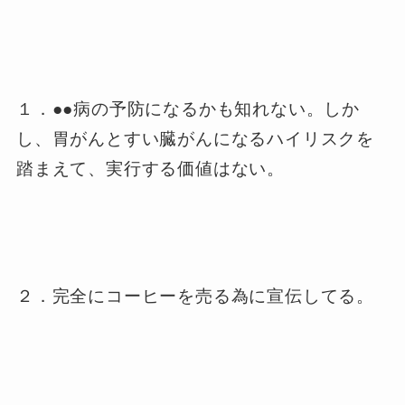
１．●●病の予防になるかも知れない。しか
し、胃がんとすい臓がんになるハイリスクを
踏まえて、実行する価値はない。
２．完全にコーヒーを売る為に宣伝してる。