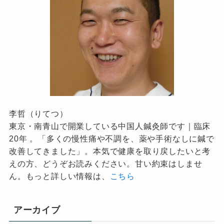
李哲（りてつ）
東京・南青山で開業している中国人鍼灸師です｜臨床
20年 。「多くの慢性痛や不調を、薬や手術なしに鍼で
改善してきました」。本気で健康を取り戻したいと考
えの方、どうぞお読みください。甘い約束はしませ
ん。もっと詳しい情報は、
こちら
アーカイブ