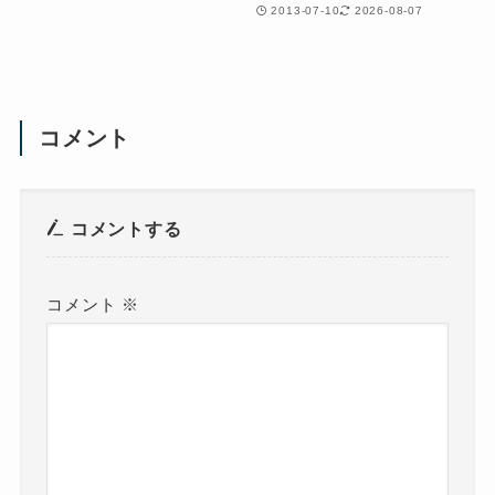
2013-07-10
2026-08-07
コメント
コメントする
コメント
※