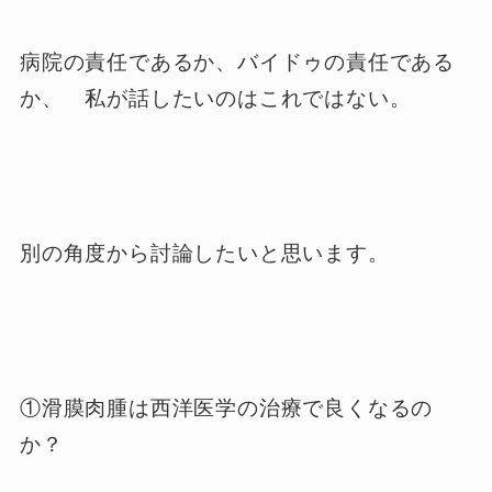
病院の責任であるか、バイドゥの責任である
か、 私が話したいのはこれではない。
別の角度から討論したいと思います。
①滑膜肉腫は西洋医学の治療で良くなるの
か？