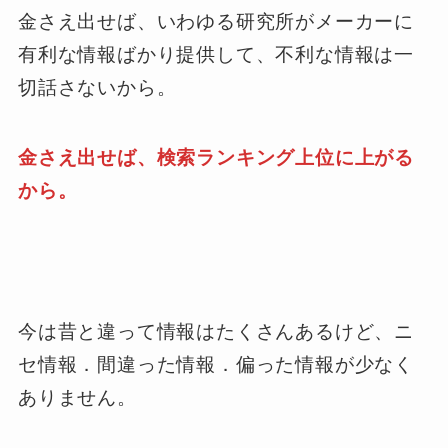
金さえ出せば、いわゆる研究所がメーカーに
有利な情報ばかり提供して、不利な情報は一
切話さないから。
金さえ出せば、検索ランキング上位に上がる
から。
今は昔と違って情報はたくさんあるけど、ニ
セ情報．間違った情報．偏った情報が少なく
ありません。