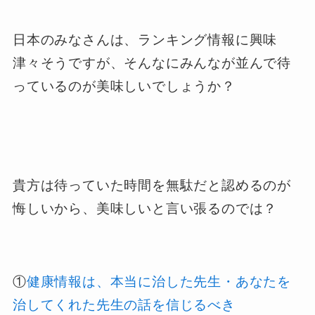
日本のみなさんは、ランキング情報に興味
津々そうですが、そんなにみんなが並んで待
っているのが美味しいでしょうか？
貴方は待っていた時間を無駄だと認めるのが
悔しいから、美味しいと言い張るのでは？
①
健康情報は、本当に治した先生・あなたを
治してくれた先生の話を信じるべき