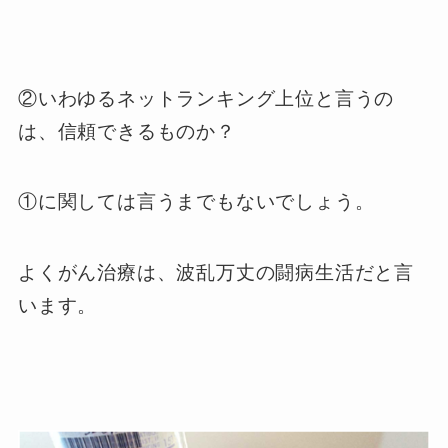
②いわゆるネットランキング上位と言うの
は、信頼できるものか？
①に関しては言うまでもないでしょう。
よくがん治療は、波乱万丈の闘病生活だと言
います。