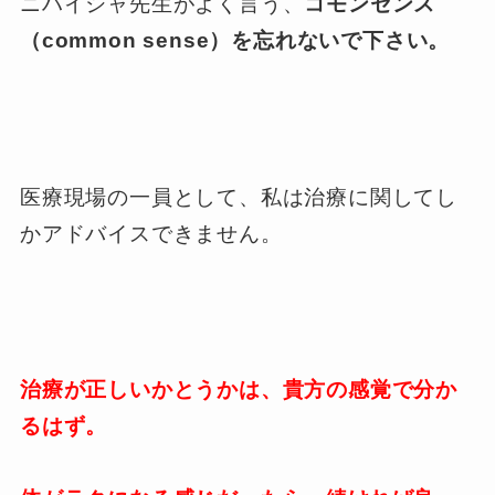
ニハイシャ先生がよく言う、
コモンセンス
（common sense）を忘れないで下さい。
医療現場の一員として、私は治療に関してし
かアドバイスできません。
治療が正しいかとうかは、貴方の感覚で分か
るはず。