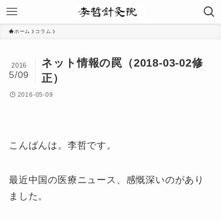
ホーム
コラム
ネット情報の罠（2018-03-02修
2016
5/09
正）
2016-05-09
こんばんは。李哲です。
最近中国の医療ニュース、感慨深いのがあり
ました。