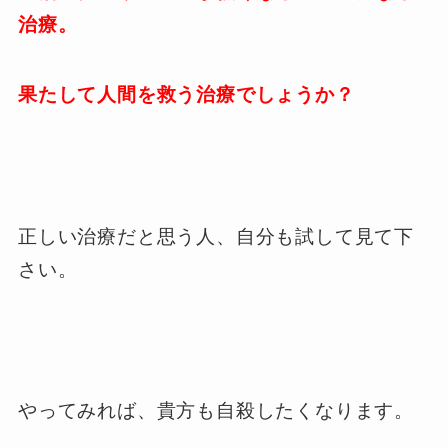
治療。
果たして人間を救う治療でしょうか？
正しい治療だと思う人、自分も試して見て下
さい。
やってみれば、貴方も自殺したくなります。