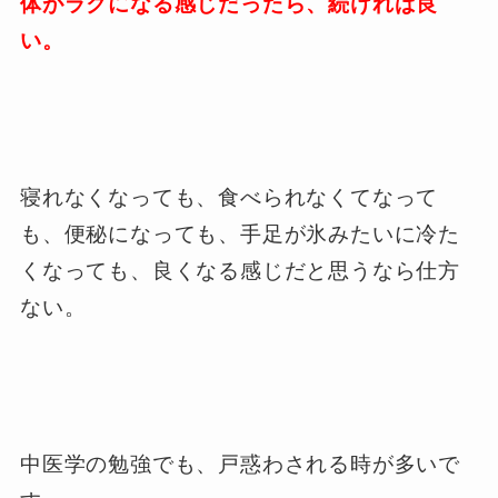
体がラクになる感じだったら、続ければ良
い。
寝れなくなっても、食べられなくてなって
も、便秘になっても、手足が氷みたいに冷た
くなっても、良くなる感じだと思うなら仕方
ない。
中医学の勉強でも、戸惑わされる時が多いで