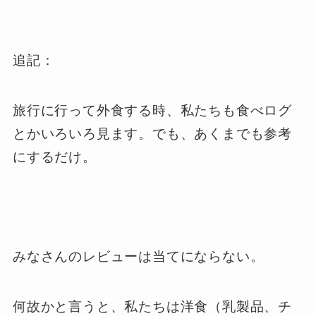
追記：
旅行に行って外食する時、私たちも食べログ
とかいろいろ見ます。でも、あくまでも参考
にするだけ。
みなさんのレビューは当てにならない。
何故かと言うと、私たちは洋食（乳製品、チ