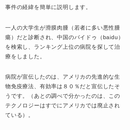
事件の経緯を簡単に説明します。
一人の大学生が滑膜肉腫（若者に多い悪性腫
瘍）だと診断され、中国のバイドゥ（baidu）
を検索し、ランキング上位の病院を探して治
療をしました。
病院が宣伝したのは、アメリカの先進的な生
物免疫療法、有効率は８０％だと宣伝したそ
うです。（あとの調べで分かったのは、この
テクノロジーはすでにアメリカでは廃止され
ている）。