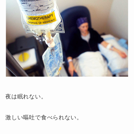
夜は眠れない。
激しい嘔吐で食べられない。