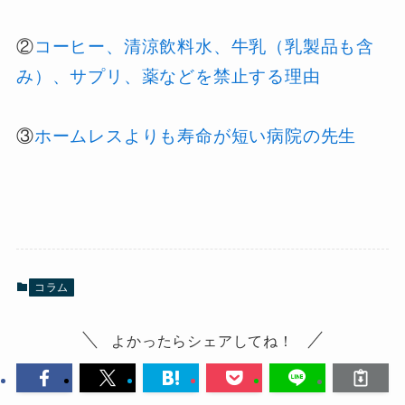
②
コーヒー、清涼飲料水、牛乳（乳製品も含
み）、サプリ、薬などを禁止する理由
③
ホームレスよりも寿命が短い病院の先生
コラム
よかったらシェアしてね！