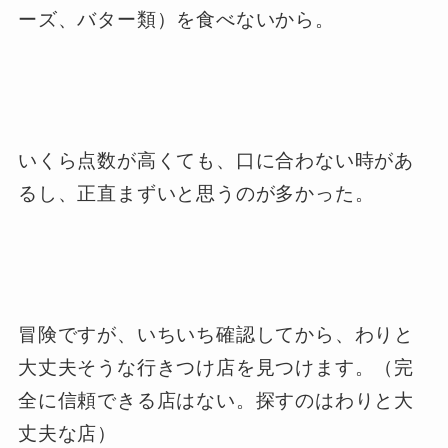
ーズ、バター類）を食べないから。
いくら点数が高くても、口に合わない時があ
るし、正直まずいと思うのが多かった。
冒険ですが、いちいち確認してから、わりと
大丈夫そうな行きつけ店を見つけます。（完
全に信頼できる店はない。探すのはわりと大
丈夫な店）