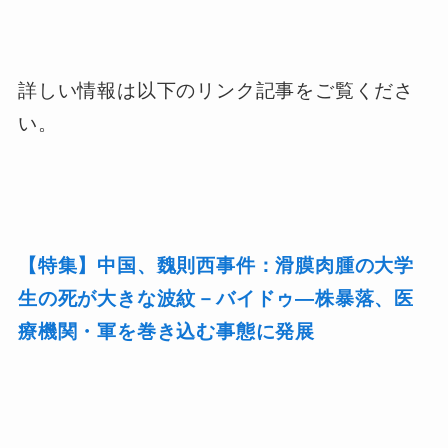
詳しい情報は以下のリンク記事をご覧くださ
い。
【特集】中国、魏則西事件：滑膜肉腫の大学
生の死が大きな波紋－バイドゥ―株暴落、医
療機関・軍を巻き込む事態に発展