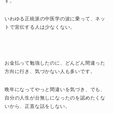
す。
いわゆる正統派の中医学の波に乗って、ネッ
トで宣伝する人は少なくない。
お金払って勉強したのに、どんどん間違った
方向に行き、気づかない人も多いです。
晩年になってやっと間違いを気づき、でも、
自分の人生が台無しになったのを認めたくな
いから、正直な話をしない。