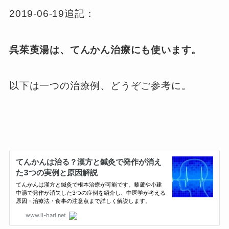
2019-06-19追記：
呉茱萸湯は、てんかん治療にも使います。
以下は一つの治療例、どうぞご参考に。