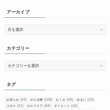
アーカイブ
ア
ー
カ
イ
カテゴリー
ブ
カ
テ
ゴ
リ
タグ
ー
(43)
(208)
(59)
(24)
お知らせ
がん治療
むくみ
めまい
(31)
(84)
(24)
コロナ
セルフケア
ダイエット