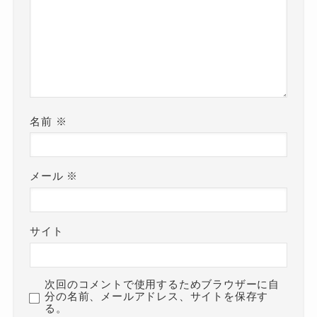
名前
※
メール
※
サイト
次回のコメントで使用するためブラウザーに自
分の名前、メールアドレス、サイトを保存す
る。