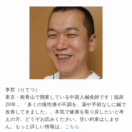
李哲（りてつ）
東京・南青山で開業している中国人鍼灸師です｜臨床
20年 。「多くの慢性痛や不調を、薬や手術なしに鍼で
改善してきました」。本気で健康を取り戻したいと考
えの方、どうぞお読みください。甘い約束はしませ
ん。もっと詳しい情報は、
こちら