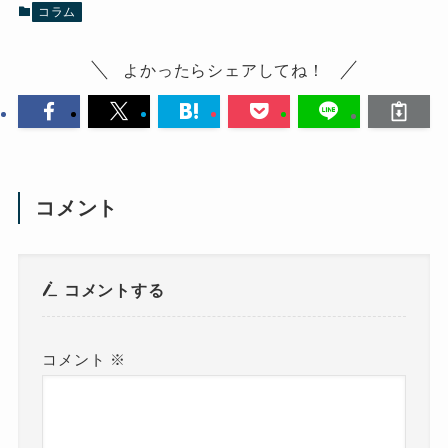
コラム
よかったらシェアしてね！
コメント
コメントする
コメント
※