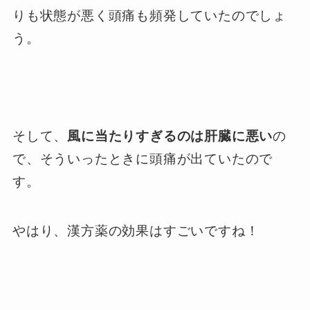
りも状態が悪く頭痛も頻発していたのでしょ
う。
そして、
風に当たりすぎるのは肝臓に悪い
の
で、そういったときに頭痛が出ていたので
す。
やはり、漢方薬の効果はすごいですね！