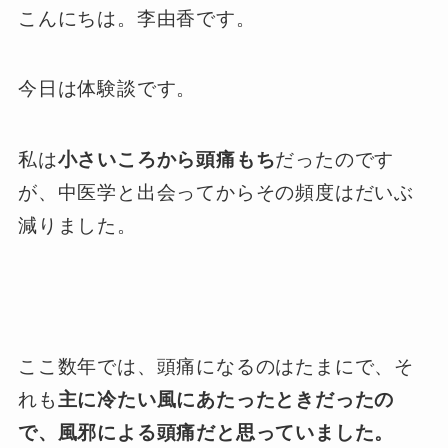
こんにちは。李由香です。
今日は体験談です。
私は
小さいころから頭痛もち
だったのです
が、中医学と出会ってからその頻度はだいぶ
減りました。
ここ数年では、頭痛になるのはたまにで、そ
れも
主に冷たい風にあたったときだったの
で、風邪による頭痛だと思っていました。