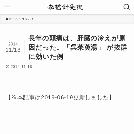
ホーム
コラム
長年の頭痛は、肝臓の冷えが原
2014
因だった。「呉茱萸湯」 が抜群
11/18
に効いた例
2014-11-18
【※本記事は2019-06-19更新しました】