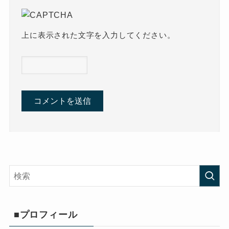
上に表示された文字を入力してください。
■プロフィール