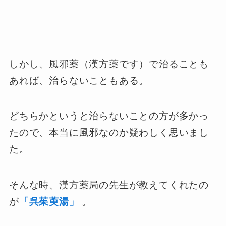
しかし、風邪薬（漢方薬です）で治ることも
あれば、治らないこともある。
どちらかというと治らないことの方が多かっ
たので、本当に風邪なのか疑わしく思いまし
た。
そんな時、漢方薬局の先生が教えてくれたの
が
「呉茱萸湯」
。