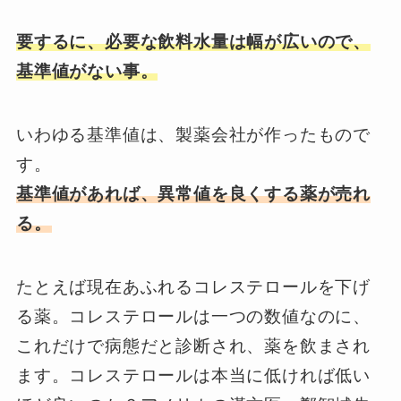
要するに、必要な飲料水量は幅が広いので、
基準値がない事。
いわゆる基準値は、製薬会社が作ったもので
す。
基準値があれば、異常値を良くする薬が売れ
る。
たとえば現在あふれるコレステロールを下げ
る薬。コレステロールは一つの数値なのに、
これだけで病態だと診断され、薬を飲まされ
ます。コレステロールは本当に低ければ低い