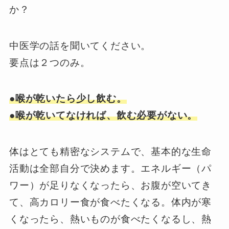
か？
中医学の話を聞いてください。
要点は２つのみ。
●喉が乾いたら少し飲む。
●喉が乾いてなければ、飲む必要がない。
体はとても精密なシステムで、基本的な生命
活動は全部自分で決めます。エネルギー（パ
ワー）が足りなくなったら、お腹が空いてき
て、高カロリー食が食べたくなる。体内が寒
くなったら、熱いものが食べたくなるし、熱