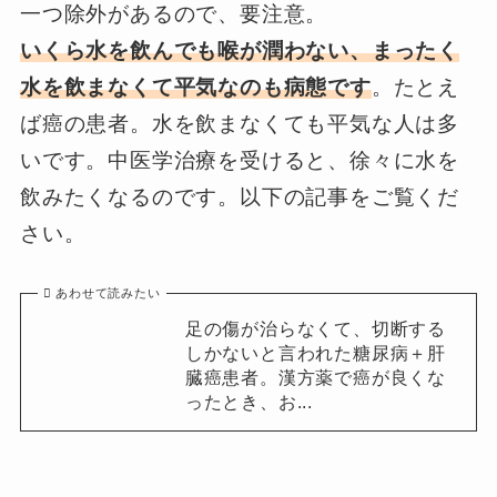
一つ除外があるので、要注意。
いくら水を飲んでも喉が潤わない、まったく
水を飲まなくて平気なのも病態です
。たとえ
ば癌の患者。水を飲まなくても平気な人は多
いです。中医学治療を受けると、徐々に水を
飲みたくなるのです。以下の記事をご覧くだ
さい。
あわせて読みたい
足の傷が治らなくて、切断する
しかないと言われた糖尿病＋肝
臓癌患者。漢方薬で癌が良くな
ったとき、お...