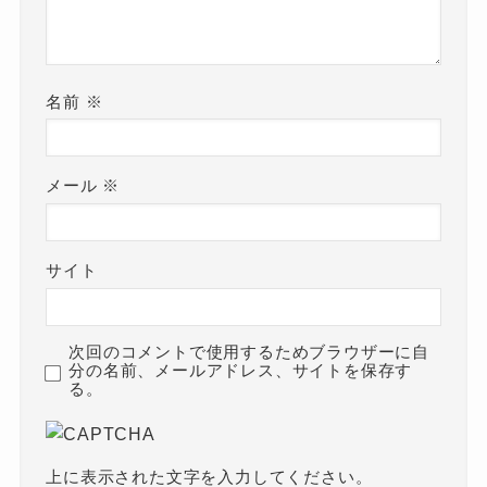
名前
※
メール
※
サイト
次回のコメントで使用するためブラウザーに自
分の名前、メールアドレス、サイトを保存す
る。
上に表示された文字を入力してください。