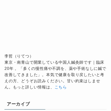
李哲（りてつ）
東京・南青山で開業している中国人鍼灸師です｜臨床
20年 。「多くの慢性痛や不調を、薬や手術なしに鍼で
改善してきました」。本気で健康を取り戻したいと考
えの方、どうぞお読みください。甘い約束はしませ
ん。もっと詳しい情報は、
こちら
アーカイブ