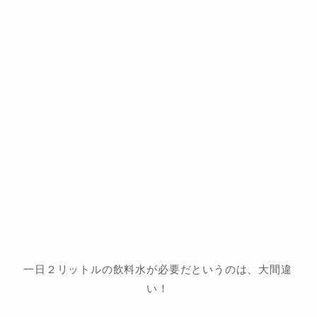
一日２リットルの飲料水が必要だというのは、大間違
い！