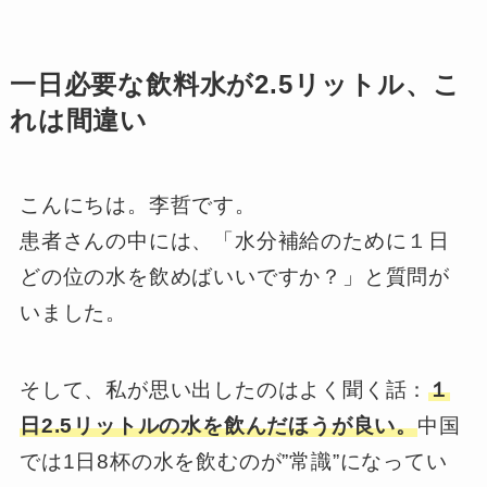
一日必要な飲料水が2.5リットル、こ
れは間違い
こんにちは。李哲です。
患者さんの中には、「水分補給のために１日
どの位の水を飲めばいいですか？」と質問が
いました。
そして、私が思い出したのはよく聞く話：
１
日2.5リットルの水を飲んだほうが良い。
中国
では1日8杯の水を飲むのが”常識”になってい