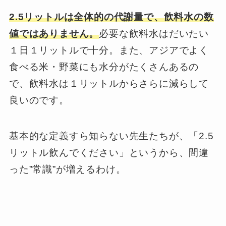
2.5リットルは全体的の代謝量で、飲料水の数
値ではありません。
必要な飲料水はだいたい
１日１リットルで十分。また、アジアでよく
食べる米・野菜にも水分がたくさんあるの
で、飲料水は１リットルからさらに減らして
良いのです。
基本的な定義すら知らない先生たちが、「2.5
リットル飲んでください」というから、間違
った”常識”が増えるわけ。