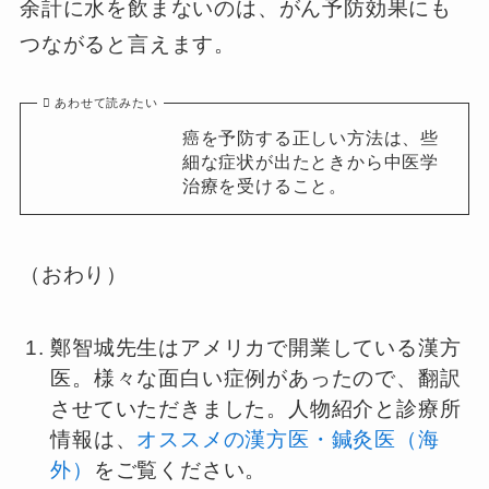
余計に水を飲まないのは、がん予防効果にも
つながると言えます。
あわせて読みたい
癌を予防する正しい方法は、些
細な症状が出たときから中医学
治療を受けること。
（おわり）
鄭智城先生はアメリカで開業している漢方
医。様々な面白い症例があったので、翻訳
させていただきました。人物紹介と診療所
情報は、
オススメの漢方医・鍼灸医（海
外）
をご覧ください。