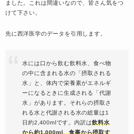
ました。これは間違いなので、皆さん気をつ
けて下さい。
先に西洋医学のデータを引用します。
水には口から飲む飲料水、食べ物
の中に含まれる水の「摂取される
水」と、体内で栄養素がエネルギ
ーになるときに生成される「代謝
水」があります。それらの摂取さ
れる水と代謝される水の総量は1
日約2,400mlです。内訳は
飲料水
から約1,000ml、食事から摂取す