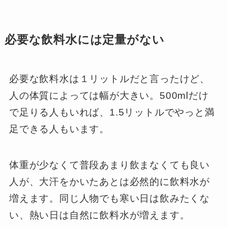
必要な飲料水には定量がない
必要な飲料水は１リットルだと言ったけど、
人の体質によっては幅が大きい。500mlだけ
で足りる人もいれば、1.5リットルでやっと満
足できる人もいます。
体重が少なくて普段あまり飲まなくても良い
人が、大汗をかいたあとは必然的に飲料水が
増えます。同じ人物でも寒い日は飲みたくな
い、熱い日は自然に飲料水が増えます。