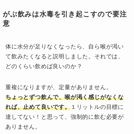
がぶ飲みは水毒を引き起こすので要注
意
体に水分が足りなくなったら、自ら喉が渇い
て飲みたくなると説明しました。それでは、
どのくらい飲めば良いのか？
重複になりますが、定量がありません。
ちょっとずつ飲んで、喉が渇く感じがなくな
れば、止めて良いです。
１リットルの目標に
達してない！と思って、強制的に飲む必要が
ありません。