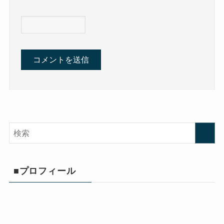
■プロフィール