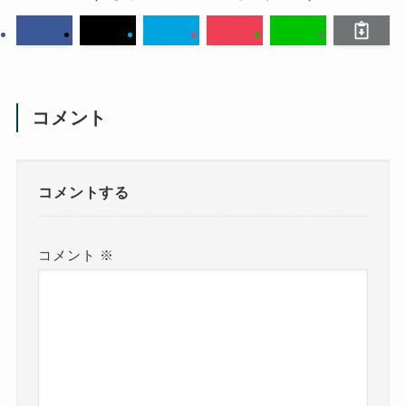
コメント
コメントする
コメント
※