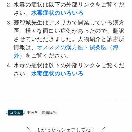
水毒の症状は以下の外部リンクをご覧くだ
さい。
水毒症状のいろいろ
鄭智城先生はアメリカで開業している漢方
医。様々な面白い症例があったので、翻訳
させていただきました。人物紹介と診療所
情報は、
オススメの漢方医・鍼灸医（海
外）
をご覧ください。
水毒の症状は以下の外部リンクをご覧くだ
さい。
水毒症状のいろいろ
コラム
中医学
胃腸障害
よかったらシェアしてね！