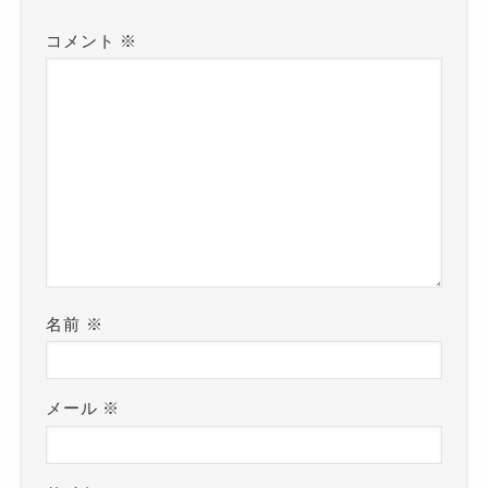
コメント
※
名前
※
メール
※