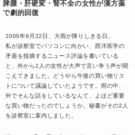
脾腫・肝硬変・腎不全の女性が漢方薬
で劇的回復
2005年9月22日、大雨が降りしきる日。
私が診察室でパソコンに向かい、西洋医学の
矛盾を指摘するニュース評論を書いている
と、外から2人の女性が大声で言い争う声が聞
こえてきました。どうやら午後の買い物リス
トについて議論していたようです。雨の中、
外でそんな話をしているなんて、よほど重要
な買い物だったのでしょうか。秘書がその2人
を診察室に案内しました。