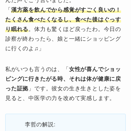
んだ声でこう言いました。
「
漢方薬を飲んでから感覚がすごく良いの！
たくさん食べたくなるし、食べた後はぐっす
り眠れる
。体力も驚くほど戻ったわ。今日の
診察が終わったら、娘と一緒にショッピング
に行くのよ♫」
私がいつも言うのは、「
女性が喜んでショッ
ピングに行きたがる時、それは体が健康に戻
った証拠
」です。彼女の生き生きとした姿を
見ると、中医学の力を改めて実感します。
李哲の解説: