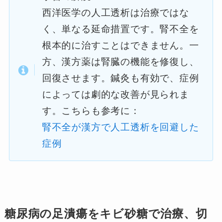
西洋医学の人工透析は治療ではな
く、単なる延命措置です。腎不全を
根本的に治すことはできません。一
方、漢方薬は腎臓の機能を修復し、
回復させます。鍼灸も有効で、症例
によっては劇的な改善が見られま
す。こちらも参考に：
腎不全が漢方で人工透析を回避した
症例
糖尿病の足潰瘍をキビ砂糖で治療、切