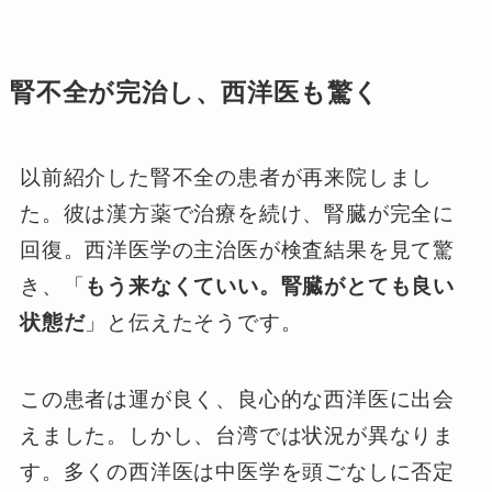
腎不全が完治し、西洋医も驚く
以前紹介した腎不全の患者が再来院しまし
た。彼は漢方薬で治療を続け、腎臓が完全に
回復。西洋医学の主治医が検査結果を見て驚
き、「
もう来なくていい。腎臓がとても良い
状態だ
」と伝えたそうです。
この患者は運が良く、良心的な西洋医に出会
えました。しかし、台湾では状況が異なりま
す。多くの西洋医は中医学を頭ごなしに否定