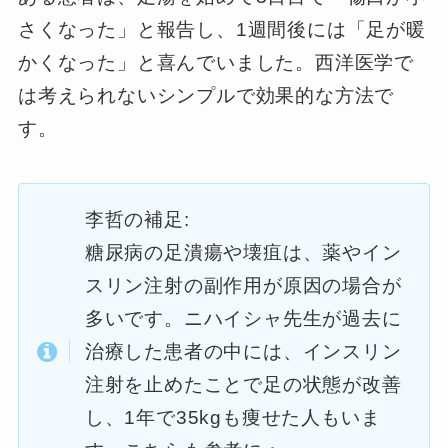
さくなった」と報告し、1週間後には「足が暖
かくなった」と喜んでいました。西洋医学で
は考えられないシンプルで効果的な方法で
す。
李哲の補足:
糖尿病の足潰瘍や壊疽は、薬やイン
スリン注射の副作用が原因の場合が
多いです。ニハイシャ先生が過去に
治療した患者の中には、インスリン
注射を止めたことで足の状態が改善
し、1年で35kgも痩せた人もいま