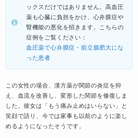
ックスだけではありません。高血圧
薬も心臓に負担をかけ、心弁膜症や
腎機能の悪化を招きます。こちらの
症例をご覧ください：
血圧薬で心弁膜症・前立腺肥大にな
った患者
この女性の場合、漢方薬が関節の炎症を抑
え、血流を改善し、変形した関節を修復しま
した。彼女は「もう痛み止めはいらない」と
笑顔で語り、今では家事も以前のように楽し
めるようになったそうです。