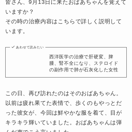
皆さん、9月13日に来たおばあちゃんを覚えて
いますか？
その時の治療内容はこちらで詳しく説明して
います。
あわせて読みたい
西洋医学の治療で肝硬変、脾
腫、腎不全になり、ステロイド
の副作用で肺が石灰化した女性
この日、再び訪れたのはそのおばあちゃん。
以前は疲れ果てた表情で、歩くのもやっとだ
った彼女が、今回は鮮やかな服を着て、目が
キラキラ輝いていました。おばあちゃんは弾