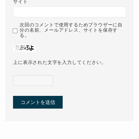
サイト
次回のコメントで使用するためブラウザーに自
分の名前、メールアドレス、サイトを保存す
る。
上に表示された文字を入力してください。