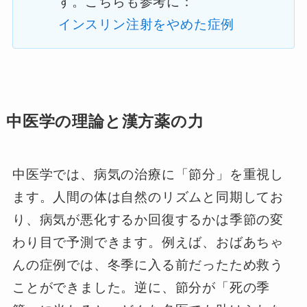
す。こちらも参考に：
インスリン注射をやめた症例
中医学の理論と漢方薬の力
中医学では、病気の治療に「節分」を重視し
ます。人間の体は自然のリズムと同期してお
り、病気が悪化するか回復するかは季節の変
わり目で予測できます。例えば、おばあちゃ
んの症例では、冬季に入る前だったため救う
ことができました。逆に、節分が「死の季