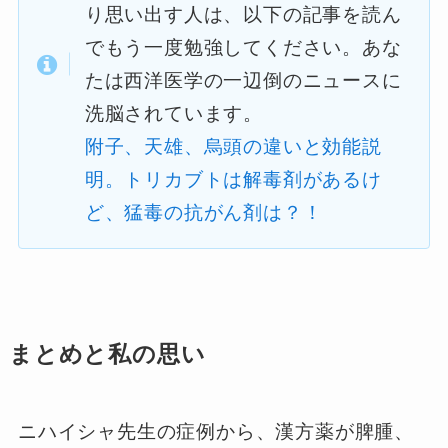
り思い出す人は、以下の記事を読ん
でもう一度勉強してください。あな
たは西洋医学の一辺倒のニュースに
洗脳されています。
附子、天雄、烏頭の違いと効能説
明。トリカブトは解毒剤があるけ
ど、猛毒の抗がん剤は？！
まとめと私の思い
ニハイシャ先生の症例から、漢方薬が脾腫、