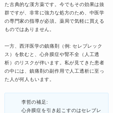
た古典的な漢方薬です。今でもその効果は抜
群ですが、非常に強力な処方のため、中医学
の専門家の指導が必須。薬局で気軽に買える
ものではありません。
一方、西洋医学の鎮痛剤（例: セレブレック
ス）を飲むと、心弁膜症や腎不全（人工透
析）のリスクが伴います。私が見てきた患者
の中には、鎮痛剤の副作用で人工透析に至っ
た人が何人もいます。
李哲の補足:
心弁膜症を引き起こすのはセレブレ