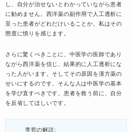
し、自分が治せないとわかっていながら患者
に勧めません。西洋薬の副作用で人工透析に
至った患者がどれだけいることか。私はその
態度に憤りを感じます。
さらに驚くべきことに、中医学の医師であり
ながら西洋薬を信じ、結果的に人工透析にな
った人がいます。そしてその原因を漢方薬の
せいにするのです。そんな人は中医学の基本
を学び直すべきです。患者を救う前に、自分
を反省してほしいです。
李哲の解説: