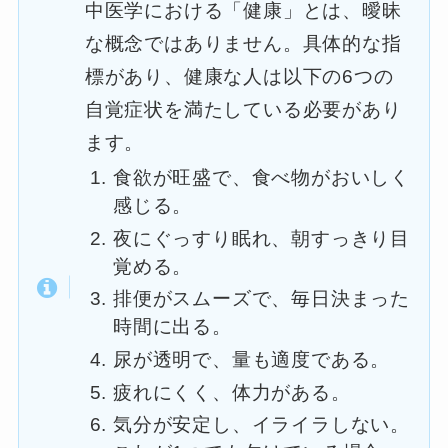
中医学における「健康」とは、曖昧
な概念ではありません。具体的な指
標があり、健康な人は以下の6つの
自覚症状を満たしている必要があり
ます。
食欲が旺盛で、食べ物がおいしく
感じる。
夜にぐっすり眠れ、朝すっきり目
覚める。
排便がスムーズで、毎日決まった
時間に出る。
尿が透明で、量も適度である。
疲れにくく、体力がある。
気分が安定し、イライラしない。