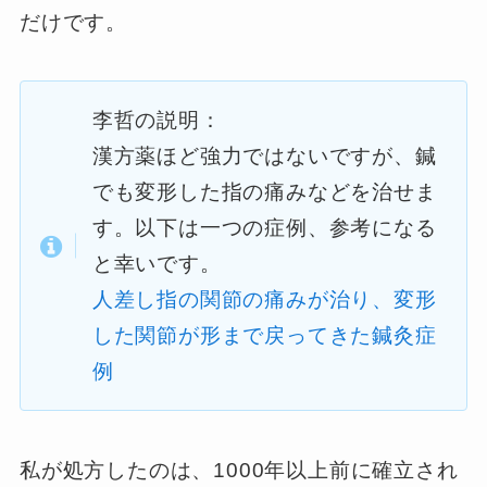
だけです。
李哲の説明：
漢方薬ほど強力ではないですが、鍼
でも変形した指の痛みなどを治せま
す。以下は一つの症例、参考になる
と幸いです。
人差し指の関節の痛みが治り、変形
した関節が形まで戻ってきた鍼灸症
例
私が処方したのは、1000年以上前に確立され