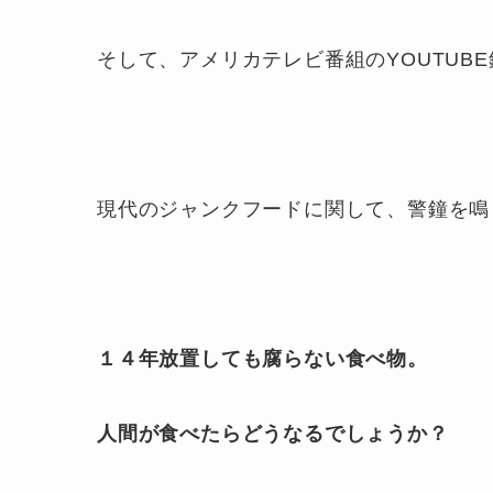
そして、アメリカテレビ番組のYOUTUB
現代のジャンクフードに関して、警鐘を鳴
１４年放置しても腐らない食べ物。
人間が食べたらどうなるでしょうか？