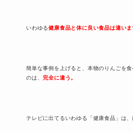
いわゆる
健康食品と体に良い食品は違いま
簡単な事例を上げると、本物のりんごを食
のは、
完全に違う。
テレビに出てるいわゆる「健康食品」は、