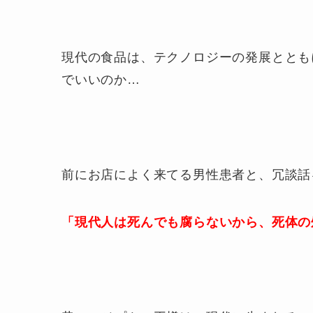
現代の食品は、テクノロジーの発展ととも
でいいのか…
前にお店によく来てる男性患者と、冗談話
「現代人は死んでも腐らないから、死体の