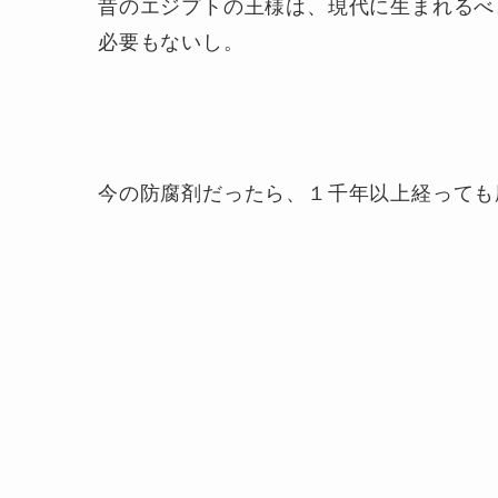
昔のエジプトの王様は、現代に生まれるべ
必要もないし。
今の防腐剤だったら、１千年以上経っても