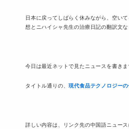
日本に戻ってしばらく休みながら、空いて
想とニハイシャ先生の治療日記の翻訳文な
今日は最近ネットで見たニュースを書きま
タイトル通りの、
現代食品テクノロジーの
詳しい内容は、リンク先の中国語ニュース