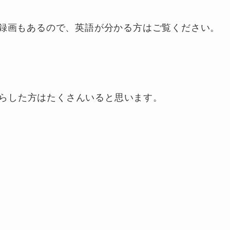
E録画もあるので、英語が分かる方はご覧ください。
らした方はたくさんいると思います。