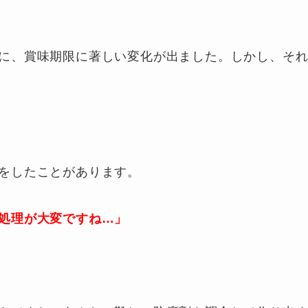
に、賞味期限に著しい変化が出ました。しかし、そ
をしたことがあります。
処理が大変ですね…」