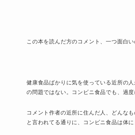
この本を読んだ方のコメント、一つ面白い
健康食品ばかりに気を使っている近所の人
の問題ではない。コンビニ食品でも、過度
コメント作者の近所に住んだ人、どんなも
と言われてる通りに、コンビニ食品は体に