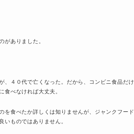
のがありました。
が、４０代で亡くなった。だから、コンビニ食品だ
に食べなければ大丈夫。
のを食べたか詳しくは知りませんが、ジャンクフー
良いものではありません。