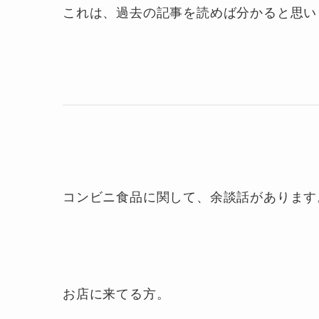
これは、過去の記事を読めば分かると思い
コンビニ食品に関して、余談話があります
お店に来てる方。